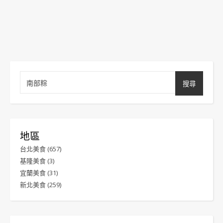
搜尋
地區
台北美食
(657)
基隆美食
(3)
宜蘭美食
(31)
新北美食
(259)