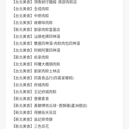
【台北美食】頂香蚵仔麵線 .南部肉粽店
【台北美食】全成肉粽
【台北美食】中原肉粽
【台北美食】故鄉味肉粽
【新北美食】劉家肉粽富基店
【台北美食】汕頭老牌四神湯
【台北美食】雙連四神湯-肉粽肉包四神湯
【台北美食】阿桐阿寶四神湯
【新北美食】俞家肉粽
【台北美食】阿欉大橋頭肉粽
【台北美食】劉家肉粽士林店
【台北美食】四喜食品行(四喜家鄉粽)
【台北美食】府城肉粽
【台北美食】王記府城肉粽
【新北美食】香鄉素食
【新北美食】黃獅傅地瓜球~香酥雞(蘆洲總店)
【新北美食】得勝街米苔目
【新北美食】吳記排骨酥
【新北美食】三色豆花