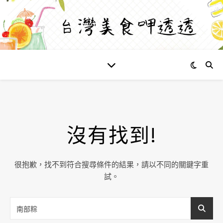
沒有找到!
很抱歉，找不到符合搜尋條件的結果，請以不同的關鍵字重
試。