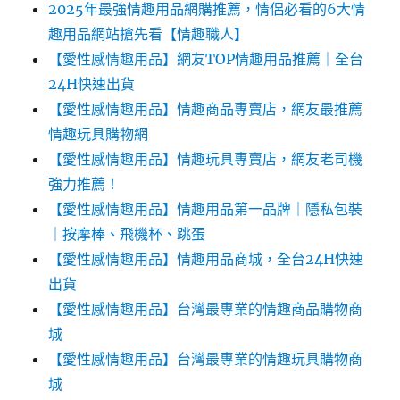
2025年最強情趣用品網購推薦，情侶必看的6大情
趣用品網站搶先看【情趣職人】
【愛性感情趣用品】網友TOP情趣用品推薦｜全台
24H快速出貨
【愛性感情趣用品】情趣商品專賣店，網友最推薦
情趣玩具購物網
【愛性感情趣用品】情趣玩具專賣店，網友老司機
強力推薦！
【愛性感情趣用品】情趣用品第一品牌｜隱私包裝
｜按摩棒、飛機杯、跳蛋
【愛性感情趣用品】情趣用品商城，全台24H快速
出貨
【愛性感情趣用品】台灣最專業的情趣商品購物商
城
【愛性感情趣用品】台灣最專業的情趣玩具購物商
城