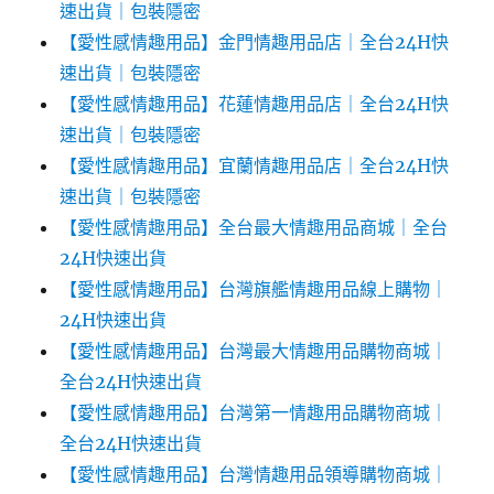
速出貨｜包裝隱密
【愛性感情趣用品】金門情趣用品店｜全台24H快
速出貨｜包裝隱密
【愛性感情趣用品】花蓮情趣用品店｜全台24H快
速出貨｜包裝隱密
【愛性感情趣用品】宜蘭情趣用品店｜全台24H快
速出貨｜包裝隱密
【愛性感情趣用品】全台最大情趣用品商城｜全台
24H快速出貨
【愛性感情趣用品】台灣旗艦情趣用品線上購物｜
24H快速出貨
【愛性感情趣用品】台灣最大情趣用品購物商城｜
全台24H快速出貨
【愛性感情趣用品】台灣第一情趣用品購物商城｜
全台24H快速出貨
【愛性感情趣用品】台灣情趣用品領導購物商城｜