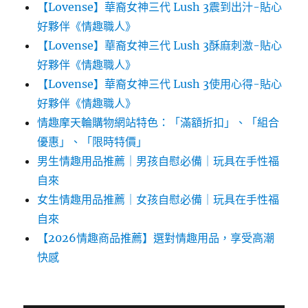
【Lovense】華裔女神三代 Lush 3震到出汁-貼心
好夥伴《情趣職人》
【Lovense】華裔女神三代 Lush 3酥麻刺激-貼心
好夥伴《情趣職人》
【Lovense】華裔女神三代 Lush 3使用心得-貼心
好夥伴《情趣職人》
情趣摩天輪購物網站特色：「滿額折扣」、「組合
優惠」、「限時特價」
男生情趣用品推薦｜男孩自慰必備｜玩具在手性福
自來
女生情趣用品推薦｜女孩自慰必備｜玩具在手性福
自來
【2026情趣商品推薦】選對情趣用品，享受高潮
快感