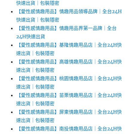
快速出貨｜包裝隱密
【愛性感情趣用品】情趣用品領導品牌｜全台24H
快速出貨｜包裝隱密
【愛性感情趣用品】情趣用品界第一品牌｜全台
24H快速出貨
【愛性感情趣用品】基隆情趣用品店｜全台24H快
速出貨｜包裝隱密
【愛性感情趣用品】高雄情趣用品店｜全台24H快
速出貨｜包裝隱密
【愛性感情趣用品】桃園情趣用品店｜全台24H快
速出貨｜包裝隱密
【愛性感情趣用品】苗栗情趣用品店｜全台24H快
速出貨｜包裝隱密
【愛性感情趣用品】屏東情趣用品店｜全台24H快
速出貨｜包裝隱密
【愛性感情趣用品】南投情趣用品店｜全台24H快