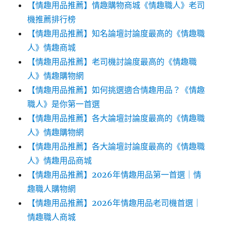
【情趣用品推薦】情趣購物商城《情趣職人》老司
機推薦排行榜
【情趣用品推薦】知名論壇討論度最高的《情趣職
人》情趣商城
【情趣用品推薦】老司機討論度最高的《情趣職
人》情趣購物網
【情趣用品推薦】如何挑選適合情趣用品？《情趣
職人》是你第一首選
【情趣用品推薦】各大論壇討論度最高的《情趣職
人》情趣購物網
【情趣用品推薦】各大論壇討論度最高的《情趣職
人》情趣用品商城
【情趣用品推薦】2026年情趣用品第一首選｜情
趣職人購物網
【情趣用品推薦】2026年情趣用品老司機首選｜
情趣職人商城