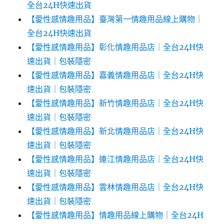
全台24H快速出貨
【愛性感情趣用品】臺灣第一情趣用品線上購物｜
全台24H快速出貨
【愛性感情趣用品】彰化情趣用品店｜全台24H快
速出貨｜包裝隱密
【愛性感情趣用品】嘉義情趣用品店｜全台24H快
速出貨｜包裝隱密
【愛性感情趣用品】新竹情趣用品店｜全台24H快
速出貨｜包裝隱密
【愛性感情趣用品】新北情趣用品店｜全台24H快
速出貨｜包裝隱密
【愛性感情趣用品】連江情趣用品店｜全台24H快
速出貨｜包裝隱密
【愛性感情趣用品】雲林情趣用品店｜全台24H快
速出貨｜包裝隱密
【愛性感情趣用品】情趣用品線上購物｜全台24H