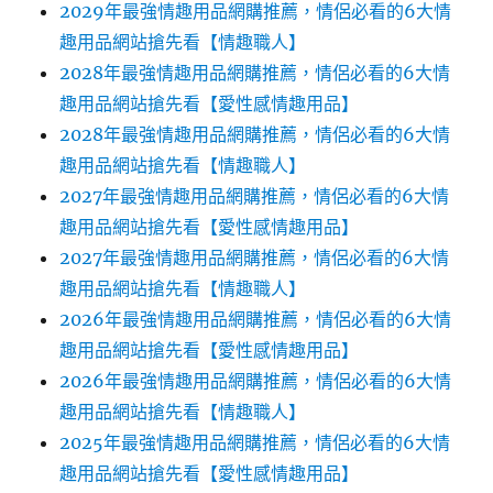
2029年最強情趣用品網購推薦，情侶必看的6大情
趣用品網站搶先看【情趣職人】
2028年最強情趣用品網購推薦，情侶必看的6大情
趣用品網站搶先看【愛性感情趣用品】
2028年最強情趣用品網購推薦，情侶必看的6大情
趣用品網站搶先看【情趣職人】
2027年最強情趣用品網購推薦，情侶必看的6大情
趣用品網站搶先看【愛性感情趣用品】
2027年最強情趣用品網購推薦，情侶必看的6大情
趣用品網站搶先看【情趣職人】
2026年最強情趣用品網購推薦，情侶必看的6大情
趣用品網站搶先看【愛性感情趣用品】
2026年最強情趣用品網購推薦，情侶必看的6大情
趣用品網站搶先看【情趣職人】
2025年最強情趣用品網購推薦，情侶必看的6大情
趣用品網站搶先看【愛性感情趣用品】