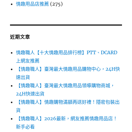
情趣用品店推薦
(275)
近期文章
情趣職人【十大情趣用品排行榜】PTT、DCARD
上網友推薦
【情趣職人】臺灣最大情趣用品購物中心，24H快
速出貨
【情趣職人】臺灣最大情趣用品領導購物商城，
24H快速出貨
【情趣職人】情趣購物滿額再送好禮！隱密包裝出
貨
【情趣職人】2026最新，網友推薦情趣用品店！
新手必看