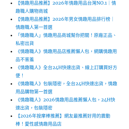
【情趣用品推薦】2026年情趣用品台灣NO.1｜情
趣職人購物商城
【情趣用品推薦】2026年男女情趣用品排行榜｜
情趣職人第一首選
「情趣職人」情趣用品商城幫你把關！原廠正品、
私密出貨
《情趣職人》情趣用品店推薦懶人包，網購情趣用
品不害羞
《情趣職人》全台24H快速出貨、線上訂購買好方
便！
《情趣職人》包裝隱密，全台24H快速出貨，情趣
用品購物第一首選
《情趣職人》2026情趣用品推薦懶人包，24H快
速出貨，包裝隱密
【2026年按摩棒推薦】網友最推薦好用的震動
棒！愛性感情趣用品店