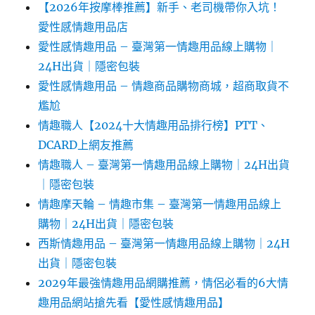
【2026年按摩棒推薦】新手、老司機帶你入坑！
愛性感情趣用品店
愛性感情趣用品 – 臺灣第一情趣用品線上購物｜
24H出貨｜隱密包裝
愛性感情趣用品 – 情趣商品購物商城，超商取貨不
尷尬
情趣職人【2024十大情趣用品排行榜】PTT、
DCARD上網友推薦
情趣職人 – 臺灣第一情趣用品線上購物｜24H出貨
｜隱密包裝
情趣摩天輪 – 情趣市集 – 臺灣第一情趣用品線上
購物｜24H出貨｜隱密包裝
西斯情趣用品 – 臺灣第一情趣用品線上購物｜24H
出貨｜隱密包裝
2029年最強情趣用品網購推薦，情侶必看的6大情
趣用品網站搶先看【愛性感情趣用品】