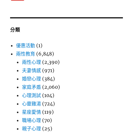
分類
優惠活動
(1)
兩性教育
(6,848)
兩性心理
(2,390)
夫妻情感
(971)
婚戀心理
(384)
家庭矛盾
(2,060)
心理測試
(104)
心靈雞湯
(724)
星座愛情
(119)
職場心理
(70)
親子心理
(25)