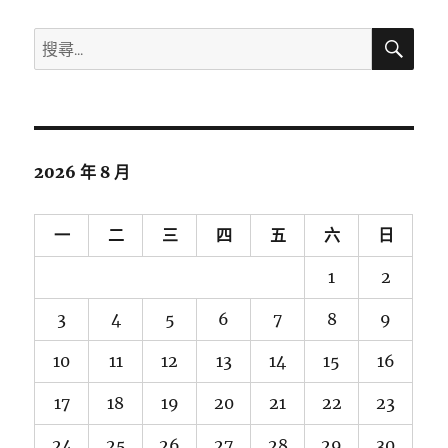
搜
搜
尋
尋
關
鍵
字:
2026 年 8 月
一
二
三
四
五
六
日
1
2
3
4
5
6
7
8
9
10
11
12
13
14
15
16
17
18
19
20
21
22
23
24
25
26
27
28
29
30