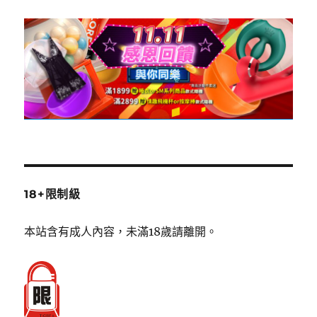
18+限制級
本站含有成人內容，未滿18歲請離開。