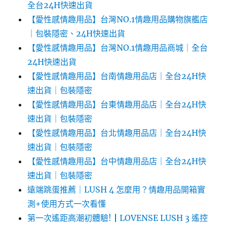
全台24H快速出貨
【愛性感情趣用品】台灣NO.1情趣用品購物旗艦店
｜包裝隱密、24H快速出貨
【愛性感情趣用品】台灣NO.1情趣用品商城｜全台
24H快速出貨
【愛性感情趣用品】台南情趣用品店｜全台24H快
速出貨｜包裝隱密
【愛性感情趣用品】台東情趣用品店｜全台24H快
速出貨｜包裝隱密
【愛性感情趣用品】台北情趣用品店｜全台24H快
速出貨｜包裝隱密
【愛性感情趣用品】台中情趣用品店｜全台24H快
速出貨｜包裝隱密
遠端跳蛋推薦｜LUSH 4 怎麼用？情趣用品開箱實
測+使用方式一次看懂
第一次遙距高潮初體驗!┃LOVENSE LUSH 3 遙控