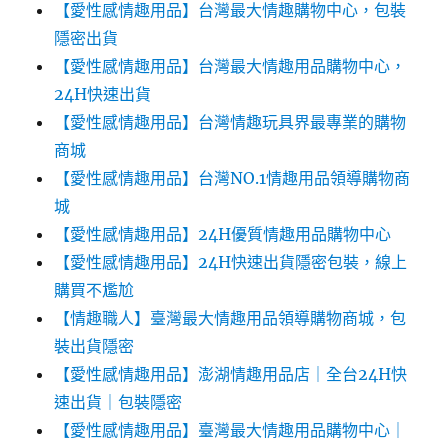
【愛性感情趣用品】台灣最大情趣購物中心，包裝
隱密出貨
【愛性感情趣用品】台灣最大情趣用品購物中心，
24H快速出貨
【愛性感情趣用品】台灣情趣玩具界最專業的購物
商城
【愛性感情趣用品】台灣NO.1情趣用品領導購物商
城
【愛性感情趣用品】24H優質情趣用品購物中心
【愛性感情趣用品】24H快速出貨隱密包裝，線上
購買不尷尬‎‎
【情趣職人】臺灣最大情趣用品領導購物商城，包
裝出貨隱密
【愛性感情趣用品】澎湖情趣用品店｜全台24H快
速出貨｜包裝隱密
【愛性感情趣用品】臺灣最大情趣用品購物中心｜