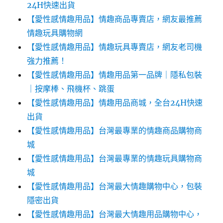
24H快速出貨
【愛性感情趣用品】情趣商品專賣店，網友最推薦
情趣玩具購物網
【愛性感情趣用品】情趣玩具專賣店，網友老司機
強力推薦！
【愛性感情趣用品】情趣用品第一品牌｜隱私包裝
｜按摩棒、飛機杯、跳蛋
【愛性感情趣用品】情趣用品商城，全台24H快速
出貨
【愛性感情趣用品】台灣最專業的情趣商品購物商
城
【愛性感情趣用品】台灣最專業的情趣玩具購物商
城
【愛性感情趣用品】台灣最大情趣購物中心，包裝
隱密出貨
【愛性感情趣用品】台灣最大情趣用品購物中心，