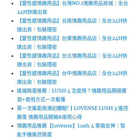
【愛性感情趣用品】台灣NO.1情趣用品商城｜全台
24H快速出貨
【愛性感情趣用品】台南情趣用品店｜全台24H快
速出貨｜包裝隱密
【愛性感情趣用品】台東情趣用品店｜全台24H快
速出貨｜包裝隱密
【愛性感情趣用品】台北情趣用品店｜全台24H快
速出貨｜包裝隱密
【愛性感情趣用品】台中情趣用品店｜全台24H快
速出貨｜包裝隱密
遠端跳蛋推薦｜LUSH 4 怎麼用？情趣用品開箱實
測+使用方式一次看懂
第一次遙距高潮初體驗!┃LOVENSE LUSH 3 遙控
震蛋 情趣用品開箱&使用心得
情趣用品推薦【Lovense】Lush 4 華裔女神｜智
能手機遙控跳蛋