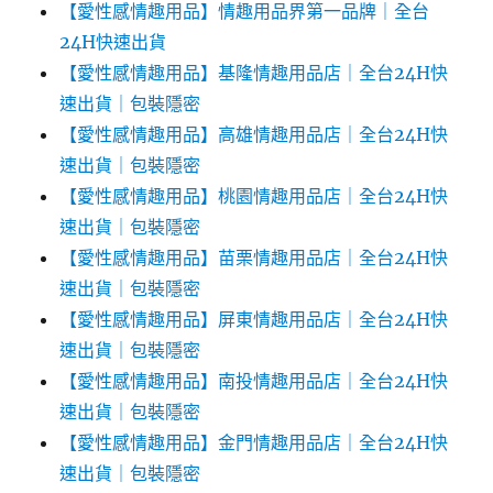
【愛性感情趣用品】情趣用品界第一品牌｜全台
24H快速出貨
【愛性感情趣用品】基隆情趣用品店｜全台24H快
速出貨｜包裝隱密
【愛性感情趣用品】高雄情趣用品店｜全台24H快
速出貨｜包裝隱密
【愛性感情趣用品】桃園情趣用品店｜全台24H快
速出貨｜包裝隱密
【愛性感情趣用品】苗栗情趣用品店｜全台24H快
速出貨｜包裝隱密
【愛性感情趣用品】屏東情趣用品店｜全台24H快
速出貨｜包裝隱密
【愛性感情趣用品】南投情趣用品店｜全台24H快
速出貨｜包裝隱密
【愛性感情趣用品】金門情趣用品店｜全台24H快
速出貨｜包裝隱密