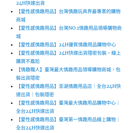
24H快速出貨
【愛性感情趣用品】台灣情趣玩具界最專業的購物
商城
【愛性感情趣用品】台灣NO.1情趣用品領導購物商
城
【愛性感情趣用品】24H優質情趣用品購物中心
【愛性感情趣用品】24H快速出貨隱密包裝，線上
購買不尷尬‎‎
【情趣職人】臺灣最大情趣用品領導購物商城，包
裝出貨隱密
【愛性感情趣用品】澎湖情趣用品店｜全台24H快
速出貨｜包裝隱密
【愛性感情趣用品】臺灣最大情趣用品購物中心｜
全台24H快速出貨
【愛性感情趣用品】臺灣第一情趣用品線上購物｜
全台24H快速出貨