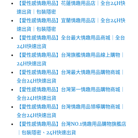
【愛性感情趣用品】花蓮情趣用品店｜全台24H快
速出貨｜包裝隱密
【愛性感情趣用品】宜蘭情趣用品店｜全台24H快
速出貨｜包裝隱密
【愛性感情趣用品】全台最大情趣用品商城｜全台
24H快速出貨
【愛性感情趣用品】台灣旗艦情趣用品線上購物｜
24H快速出貨
【愛性感情趣用品】台灣最大情趣用品購物商城｜
全台24H快速出貨
【愛性感情趣用品】台灣第一情趣用品購物商城｜
全台24H快速出貨
【愛性感情趣用品】台灣情趣用品領導購物商城｜
全台24H快速出貨
【愛性感情趣用品】台灣NO.1情趣用品購物旗艦店
｜包裝隱密、24H快速出貨