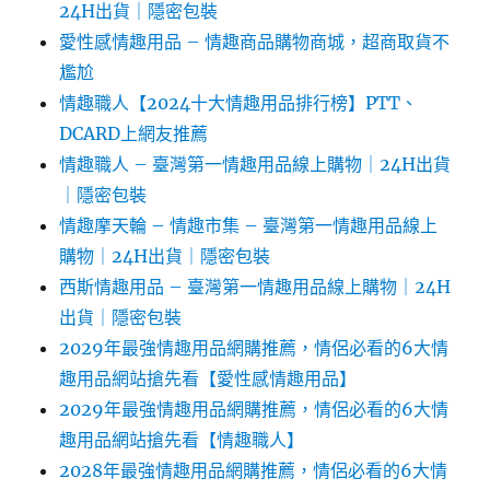
24H出貨｜隱密包裝
愛性感情趣用品 – 情趣商品購物商城，超商取貨不
尷尬
情趣職人【2024十大情趣用品排行榜】PTT、
DCARD上網友推薦
情趣職人 – 臺灣第一情趣用品線上購物｜24H出貨
｜隱密包裝
情趣摩天輪 – 情趣市集 – 臺灣第一情趣用品線上
購物｜24H出貨｜隱密包裝
西斯情趣用品 – 臺灣第一情趣用品線上購物｜24H
出貨｜隱密包裝
2029年最強情趣用品網購推薦，情侶必看的6大情
趣用品網站搶先看【愛性感情趣用品】
2029年最強情趣用品網購推薦，情侶必看的6大情
趣用品網站搶先看【情趣職人】
2028年最強情趣用品網購推薦，情侶必看的6大情