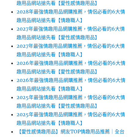
趣用品網站搶先看【愛性感情趣用品】
2028年最強情趣用品網購推薦，情侶必看的6大情
趣用品網站搶先看【情趣職人】
2027年最強情趣用品網購推薦，情侶必看的6大情
趣用品網站搶先看【愛性感情趣用品】
2027年最強情趣用品網購推薦，情侶必看的6大情
趣用品網站搶先看【情趣職人】
2026年最強情趣用品網購推薦，情侶必看的6大情
趣用品網站搶先看【愛性感情趣用品】
2026年最強情趣用品網購推薦，情侶必看的6大情
趣用品網站搶先看【情趣職人】
2025年最強情趣用品網購推薦，情侶必看的6大情
趣用品網站搶先看【愛性感情趣用品】
2025年最強情趣用品網購推薦，情侶必看的6大情
趣用品網站搶先看【情趣職人】
【愛性感情趣用品】網友TOP情趣用品推薦｜全台