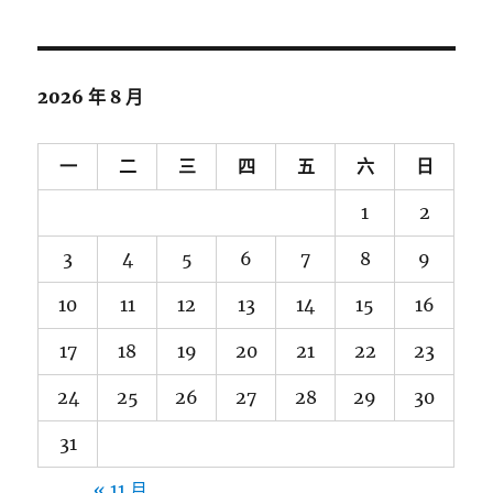
關
鍵
字:
2026 年 8 月
一
二
三
四
五
六
日
1
2
3
4
5
6
7
8
9
10
11
12
13
14
15
16
17
18
19
20
21
22
23
24
25
26
27
28
29
30
31
« 11 月