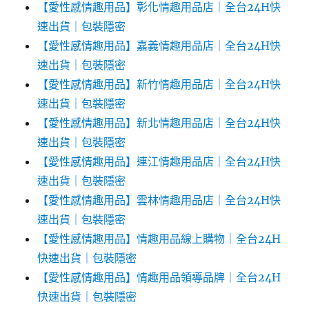
【愛性感情趣用品】彰化情趣用品店｜全台24H快
速出貨｜包裝隱密
【愛性感情趣用品】嘉義情趣用品店｜全台24H快
速出貨｜包裝隱密
【愛性感情趣用品】新竹情趣用品店｜全台24H快
速出貨｜包裝隱密
【愛性感情趣用品】新北情趣用品店｜全台24H快
速出貨｜包裝隱密
【愛性感情趣用品】連江情趣用品店｜全台24H快
速出貨｜包裝隱密
【愛性感情趣用品】雲林情趣用品店｜全台24H快
速出貨｜包裝隱密
【愛性感情趣用品】情趣用品線上購物｜全台24H
快速出貨｜包裝隱密
【愛性感情趣用品】情趣用品領導品牌｜全台24H
快速出貨｜包裝隱密