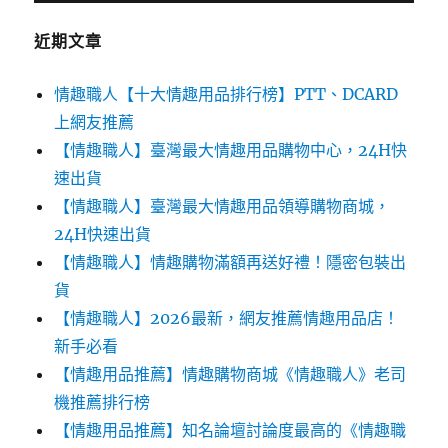
近期文章
情趣職人【十大情趣用品排行榜】PTT、DCARD
上網友推薦
【情趣職人】臺灣最大情趣用品購物中心，24H快
速出貨
【情趣職人】臺灣最大情趣用品領導購物商城，
24H快速出貨
【情趣職人】情趣購物滿額再送好禮！隱密包裝出
貨
【情趣職人】2026最新，網友推薦情趣用品店！
新手必看
【情趣用品推薦】情趣購物商城《情趣職人》老司
機推薦排行榜
【情趣用品推薦】知名論壇討論度最高的《情趣職