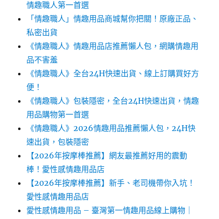
情趣職人第一首選
「情趣職人」情趣用品商城幫你把關！原廠正品、
私密出貨
《情趣職人》情趣用品店推薦懶人包，網購情趣用
品不害羞
《情趣職人》全台24H快速出貨、線上訂購買好方
便！
《情趣職人》包裝隱密，全台24H快速出貨，情趣
用品購物第一首選
《情趣職人》2026情趣用品推薦懶人包，24H快
速出貨，包裝隱密
【2026年按摩棒推薦】網友最推薦好用的震動
棒！愛性感情趣用品店
【2026年按摩棒推薦】新手、老司機帶你入坑！
愛性感情趣用品店
愛性感情趣用品 – 臺灣第一情趣用品線上購物｜