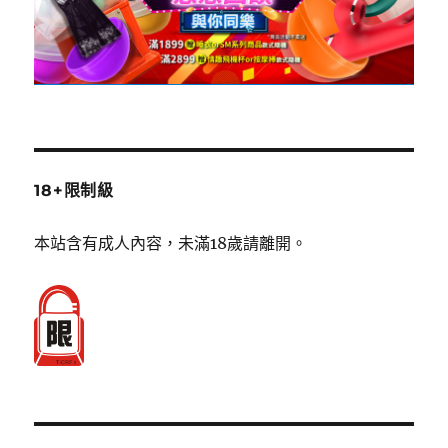
18+限制級
本站含有成人內容，未滿18歲請離開。