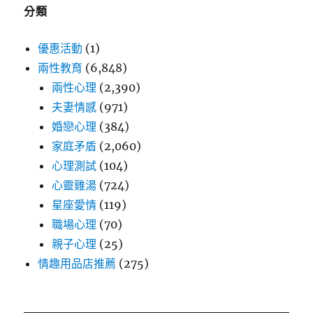
分類
優惠活動
(1)
兩性教育
(6,848)
兩性心理
(2,390)
夫妻情感
(971)
婚戀心理
(384)
家庭矛盾
(2,060)
心理測試
(104)
心靈雞湯
(724)
星座愛情
(119)
職場心理
(70)
親子心理
(25)
情趣用品店推薦
(275)