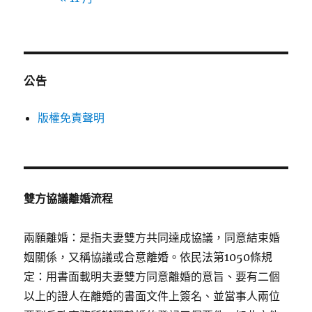
公告
版權免責聲明
雙方協議離婚流程
兩願離婚：是指夫妻雙方共同達成協議，同意結束婚
姻關係，又稱協議或合意離婚。依民法第1050條規
定：用書面載明夫妻雙方同意離婚的意旨、要有二個
以上的證人在離婚的書面文件上簽名、並當事人兩位