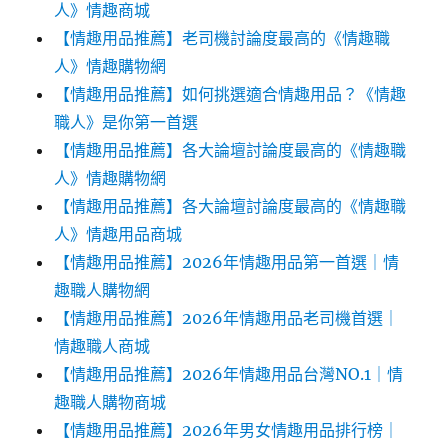
人》情趣商城
【情趣用品推薦】老司機討論度最高的《情趣職
人》情趣購物網
【情趣用品推薦】如何挑選適合情趣用品？《情趣
職人》是你第一首選
【情趣用品推薦】各大論壇討論度最高的《情趣職
人》情趣購物網
【情趣用品推薦】各大論壇討論度最高的《情趣職
人》情趣用品商城
【情趣用品推薦】2026年情趣用品第一首選｜情
趣職人購物網
【情趣用品推薦】2026年情趣用品老司機首選｜
情趣職人商城
【情趣用品推薦】2026年情趣用品台灣NO.1｜情
趣職人購物商城
【情趣用品推薦】2026年男女情趣用品排行榜｜