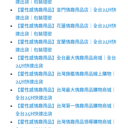
速出貨｜包裝隱密
【愛性感情趣用品】金門情趣用品店｜全台24H快
速出貨｜包裝隱密
【愛性感情趣用品】花蓮情趣用品店｜全台24H快
速出貨｜包裝隱密
【愛性感情趣用品】宜蘭情趣用品店｜全台24H快
速出貨｜包裝隱密
【愛性感情趣用品】全台最大情趣用品商城｜全台
24H快速出貨
【愛性感情趣用品】台灣旗艦情趣用品線上購物｜
24H快速出貨
【愛性感情趣用品】台灣最大情趣用品購物商城｜
全台24H快速出貨
【愛性感情趣用品】台灣第一情趣用品購物商城｜
全台24H快速出貨
【愛性感情趣用品】台灣情趣用品領導購物商城｜