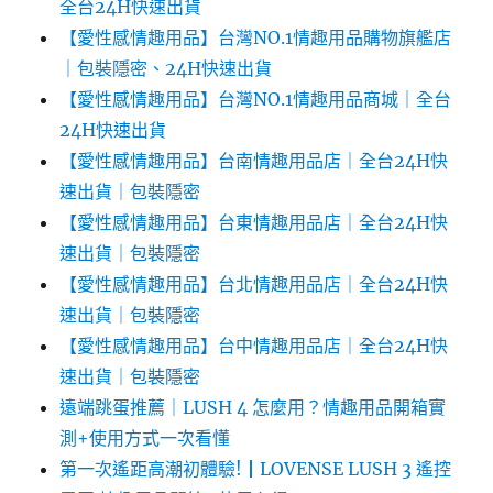
全台24H快速出貨
【愛性感情趣用品】台灣NO.1情趣用品購物旗艦店
｜包裝隱密、24H快速出貨
【愛性感情趣用品】台灣NO.1情趣用品商城｜全台
24H快速出貨
【愛性感情趣用品】台南情趣用品店｜全台24H快
速出貨｜包裝隱密
【愛性感情趣用品】台東情趣用品店｜全台24H快
速出貨｜包裝隱密
【愛性感情趣用品】台北情趣用品店｜全台24H快
速出貨｜包裝隱密
【愛性感情趣用品】台中情趣用品店｜全台24H快
速出貨｜包裝隱密
遠端跳蛋推薦｜LUSH 4 怎麼用？情趣用品開箱實
測+使用方式一次看懂
第一次遙距高潮初體驗!┃LOVENSE LUSH 3 遙控