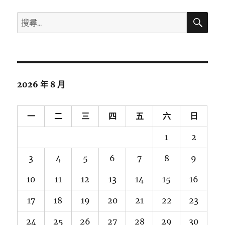
搜
搜
尋
尋
關
鍵
字:
2026 年 8 月
一
二
三
四
五
六
日
1
2
3
4
5
6
7
8
9
10
11
12
13
14
15
16
17
18
19
20
21
22
23
24
25
26
27
28
29
30