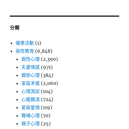
分類
優惠活動
(1)
兩性教育
(6,848)
兩性心理
(2,390)
夫妻情感
(971)
婚戀心理
(384)
家庭矛盾
(2,060)
心理測試
(104)
心靈雞湯
(724)
星座愛情
(119)
職場心理
(70)
親子心理
(25)