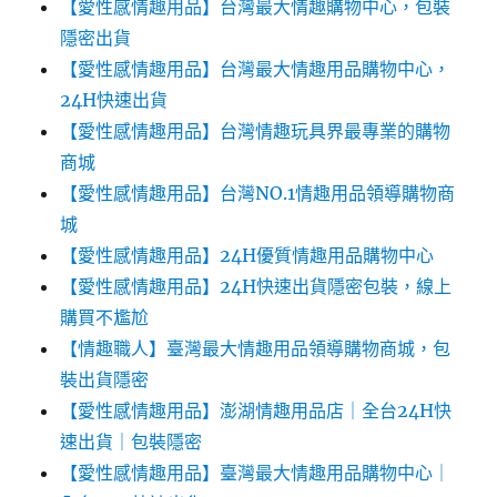
【愛性感情趣用品】台灣最大情趣購物中心，包裝
隱密出貨
【愛性感情趣用品】台灣最大情趣用品購物中心，
24H快速出貨
【愛性感情趣用品】台灣情趣玩具界最專業的購物
商城
【愛性感情趣用品】台灣NO.1情趣用品領導購物商
城
【愛性感情趣用品】24H優質情趣用品購物中心
【愛性感情趣用品】24H快速出貨隱密包裝，線上
購買不尷尬‎‎
【情趣職人】臺灣最大情趣用品領導購物商城，包
裝出貨隱密
【愛性感情趣用品】澎湖情趣用品店｜全台24H快
速出貨｜包裝隱密
【愛性感情趣用品】臺灣最大情趣用品購物中心｜