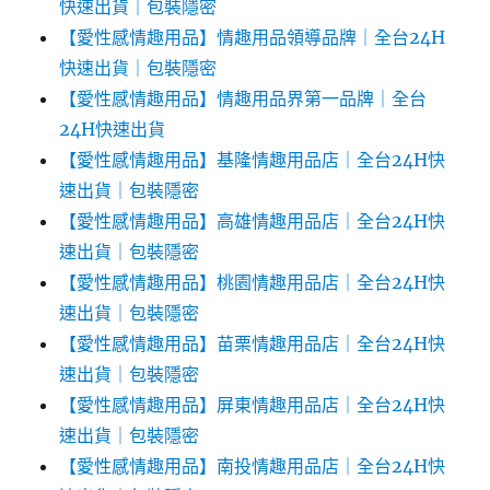
快速出貨｜包裝隱密
【愛性感情趣用品】情趣用品領導品牌｜全台24H
快速出貨｜包裝隱密
【愛性感情趣用品】情趣用品界第一品牌｜全台
24H快速出貨
【愛性感情趣用品】基隆情趣用品店｜全台24H快
速出貨｜包裝隱密
【愛性感情趣用品】高雄情趣用品店｜全台24H快
速出貨｜包裝隱密
【愛性感情趣用品】桃園情趣用品店｜全台24H快
速出貨｜包裝隱密
【愛性感情趣用品】苗栗情趣用品店｜全台24H快
速出貨｜包裝隱密
【愛性感情趣用品】屏東情趣用品店｜全台24H快
速出貨｜包裝隱密
【愛性感情趣用品】南投情趣用品店｜全台24H快