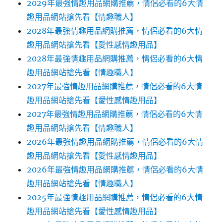
2029年最強情趣用品網購推薦，情侶必看的6大情
趣用品網站搶先看【情趣職人】
2028年最強情趣用品網購推薦，情侶必看的6大情
趣用品網站搶先看【愛性感情趣用品】
2028年最強情趣用品網購推薦，情侶必看的6大情
趣用品網站搶先看【情趣職人】
2027年最強情趣用品網購推薦，情侶必看的6大情
趣用品網站搶先看【愛性感情趣用品】
2027年最強情趣用品網購推薦，情侶必看的6大情
趣用品網站搶先看【情趣職人】
2026年最強情趣用品網購推薦，情侶必看的6大情
趣用品網站搶先看【愛性感情趣用品】
2026年最強情趣用品網購推薦，情侶必看的6大情
趣用品網站搶先看【情趣職人】
2025年最強情趣用品網購推薦，情侶必看的6大情
趣用品網站搶先看【愛性感情趣用品】