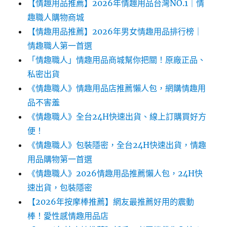
【情趣用品推薦】2026年情趣用品台灣NO.1｜情
趣職人購物商城
【情趣用品推薦】2026年男女情趣用品排行榜｜
情趣職人第一首選
「情趣職人」情趣用品商城幫你把關！原廠正品、
私密出貨
《情趣職人》情趣用品店推薦懶人包，網購情趣用
品不害羞
《情趣職人》全台24H快速出貨、線上訂購買好方
便！
《情趣職人》包裝隱密，全台24H快速出貨，情趣
用品購物第一首選
《情趣職人》2026情趣用品推薦懶人包，24H快
速出貨，包裝隱密
【2026年按摩棒推薦】網友最推薦好用的震動
棒！愛性感情趣用品店