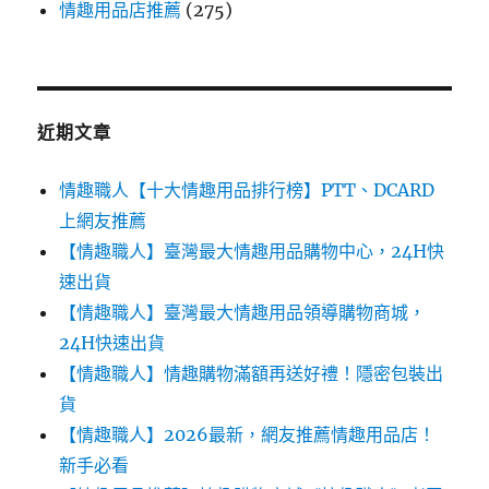
情趣用品店推薦
(275)
近期文章
情趣職人【十大情趣用品排行榜】PTT、DCARD
上網友推薦
【情趣職人】臺灣最大情趣用品購物中心，24H快
速出貨
【情趣職人】臺灣最大情趣用品領導購物商城，
24H快速出貨
【情趣職人】情趣購物滿額再送好禮！隱密包裝出
貨
【情趣職人】2026最新，網友推薦情趣用品店！
新手必看