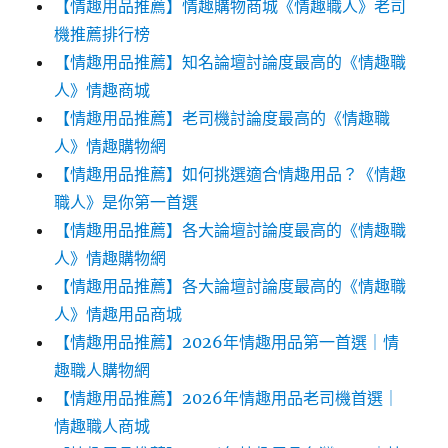
【情趣用品推薦】情趣購物商城《情趣職人》老司
機推薦排行榜
【情趣用品推薦】知名論壇討論度最高的《情趣職
人》情趣商城
【情趣用品推薦】老司機討論度最高的《情趣職
人》情趣購物網
【情趣用品推薦】如何挑選適合情趣用品？《情趣
職人》是你第一首選
【情趣用品推薦】各大論壇討論度最高的《情趣職
人》情趣購物網
【情趣用品推薦】各大論壇討論度最高的《情趣職
人》情趣用品商城
【情趣用品推薦】2026年情趣用品第一首選｜情
趣職人購物網
【情趣用品推薦】2026年情趣用品老司機首選｜
情趣職人商城