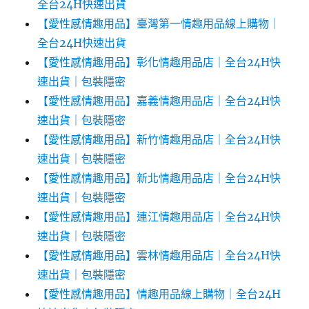
全台24H快速出貨
【愛性感情趣用品】臺灣第一情趣用品線上購物｜
全台24H快速出貨
【愛性感情趣用品】彰化情趣用品店｜全台24H快
速出貨｜包裝隱密
【愛性感情趣用品】嘉義情趣用品店｜全台24H快
速出貨｜包裝隱密
【愛性感情趣用品】新竹情趣用品店｜全台24H快
速出貨｜包裝隱密
【愛性感情趣用品】新北情趣用品店｜全台24H快
速出貨｜包裝隱密
【愛性感情趣用品】連江情趣用品店｜全台24H快
速出貨｜包裝隱密
【愛性感情趣用品】雲林情趣用品店｜全台24H快
速出貨｜包裝隱密
【愛性感情趣用品】情趣用品線上購物｜全台24H