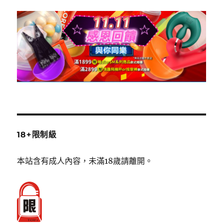
18+限制級
本站含有成人內容，未滿18歲請離開。