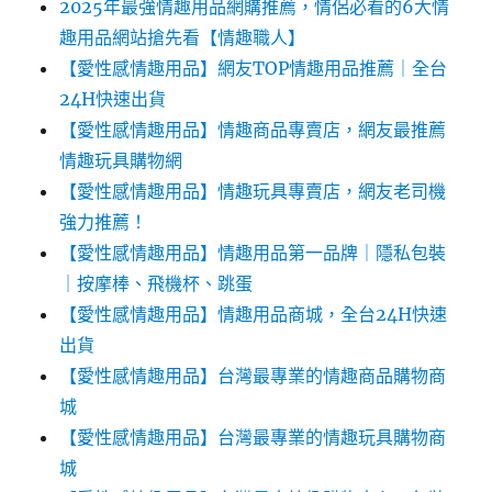
2025年最強情趣用品網購推薦，情侶必看的6大情
趣用品網站搶先看【情趣職人】
【愛性感情趣用品】網友TOP情趣用品推薦｜全台
24H快速出貨
【愛性感情趣用品】情趣商品專賣店，網友最推薦
情趣玩具購物網
【愛性感情趣用品】情趣玩具專賣店，網友老司機
強力推薦！
【愛性感情趣用品】情趣用品第一品牌｜隱私包裝
｜按摩棒、飛機杯、跳蛋
【愛性感情趣用品】情趣用品商城，全台24H快速
出貨
【愛性感情趣用品】台灣最專業的情趣商品購物商
城
【愛性感情趣用品】台灣最專業的情趣玩具購物商
城