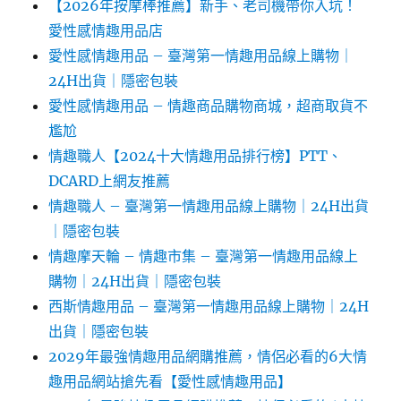
【2026年按摩棒推薦】新手、老司機帶你入坑！
愛性感情趣用品店
愛性感情趣用品 – 臺灣第一情趣用品線上購物｜
24H出貨｜隱密包裝
愛性感情趣用品 – 情趣商品購物商城，超商取貨不
尷尬
情趣職人【2024十大情趣用品排行榜】PTT、
DCARD上網友推薦
情趣職人 – 臺灣第一情趣用品線上購物｜24H出貨
｜隱密包裝
情趣摩天輪 – 情趣市集 – 臺灣第一情趣用品線上
購物｜24H出貨｜隱密包裝
西斯情趣用品 – 臺灣第一情趣用品線上購物｜24H
出貨｜隱密包裝
2029年最強情趣用品網購推薦，情侶必看的6大情
趣用品網站搶先看【愛性感情趣用品】