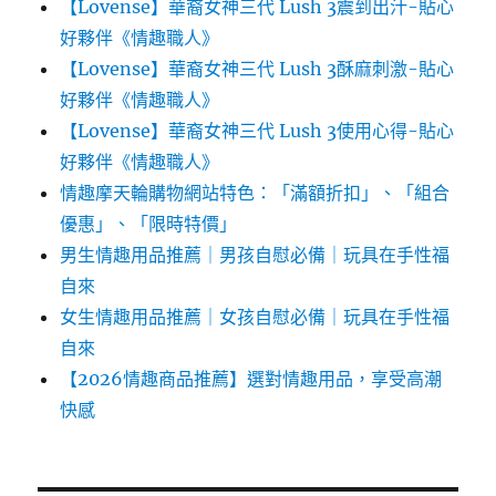
【Lovense】華裔女神三代 Lush 3震到出汁-貼心
好夥伴《情趣職人》
【Lovense】華裔女神三代 Lush 3酥麻刺激-貼心
好夥伴《情趣職人》
【Lovense】華裔女神三代 Lush 3使用心得-貼心
好夥伴《情趣職人》
情趣摩天輪購物網站特色：「滿額折扣」、「組合
優惠」、「限時特價」
男生情趣用品推薦｜男孩自慰必備｜玩具在手性福
自來
女生情趣用品推薦｜女孩自慰必備｜玩具在手性福
自來
【2026情趣商品推薦】選對情趣用品，享受高潮
快感