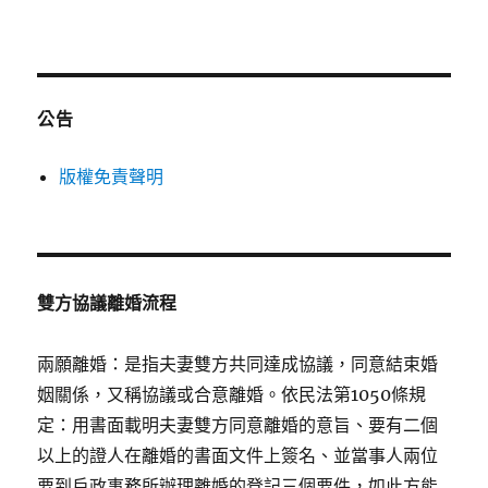
公告
版權免責聲明
雙方協議離婚流程
兩願離婚：是指夫妻雙方共同達成協議，同意結束婚
姻關係，又稱協議或合意離婚。依民法第1050條規
定：用書面載明夫妻雙方同意離婚的意旨、要有二個
以上的證人在離婚的書面文件上簽名、並當事人兩位
要到戶政事務所辦理離婚的登記三個要件，如此方能