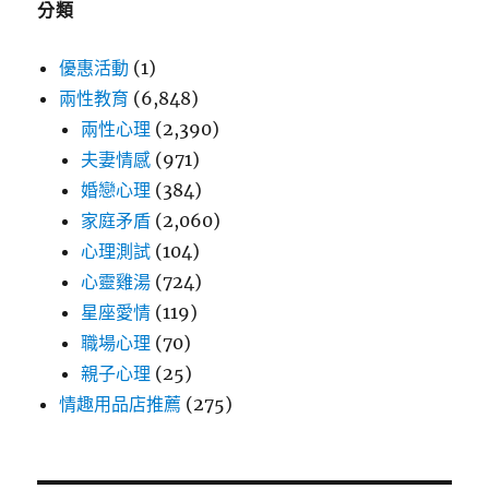
分類
優惠活動
(1)
兩性教育
(6,848)
兩性心理
(2,390)
夫妻情感
(971)
婚戀心理
(384)
家庭矛盾
(2,060)
心理測試
(104)
心靈雞湯
(724)
星座愛情
(119)
職場心理
(70)
親子心理
(25)
情趣用品店推薦
(275)