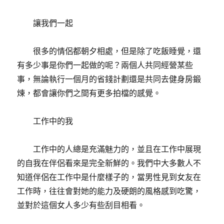
讓我們一起
很多的情侶都朝夕相處，但是除了吃飯睡覺，還
有多少事是你們一起做的呢？兩個人共同經營某些
事，無論執行一個月的省錢計劃還是共同去健身房鍛
煉，都會讓你們之間有更多拍檔的感覺。
工作中的我
工作中的人總是充滿魅力的，並且在工作中展現
的自我在伴侶看來是完全新鮮的。我們中大多數人不
知道伴侶在工作中是什麼樣子的，當男性見到女友在
工作時，往往會對她的能力及硬朗的風格感到吃驚，
並對於這個女人多少有些刮目相看。