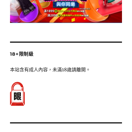
18+限制級
本站含有成人內容，未滿18歲請離開。