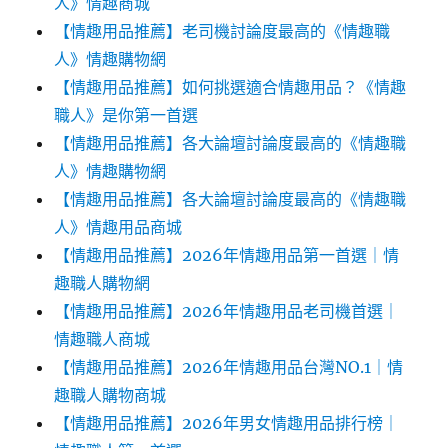
人》情趣商城
【情趣用品推薦】老司機討論度最高的《情趣職
人》情趣購物網
【情趣用品推薦】如何挑選適合情趣用品？《情趣
職人》是你第一首選
【情趣用品推薦】各大論壇討論度最高的《情趣職
人》情趣購物網
【情趣用品推薦】各大論壇討論度最高的《情趣職
人》情趣用品商城
【情趣用品推薦】2026年情趣用品第一首選｜情
趣職人購物網
【情趣用品推薦】2026年情趣用品老司機首選｜
情趣職人商城
【情趣用品推薦】2026年情趣用品台灣NO.1｜情
趣職人購物商城
【情趣用品推薦】2026年男女情趣用品排行榜｜