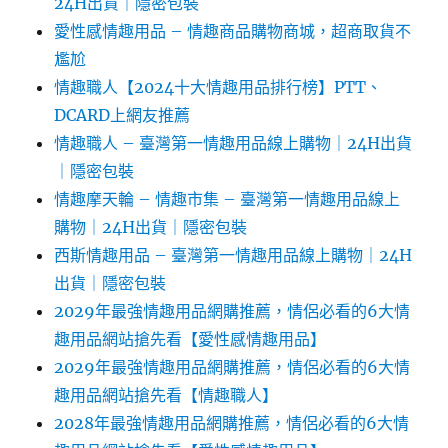
24H出貨｜隱密包裝
愛性感情趣用品 – 情趣商品購物商城，超商取貨不
尷尬
情趣職人【2024十大情趣用品排行榜】PTT、
DCARD上網友推薦
情趣職人 – 臺灣第一情趣用品線上購物｜24H出貨
｜隱密包裝
情趣摩天輪 – 情趣市集 – 臺灣第一情趣用品線上
購物｜24H出貨｜隱密包裝
西斯情趣用品 – 臺灣第一情趣用品線上購物｜24H
出貨｜隱密包裝
2029年最強情趣用品網購推薦，情侶必看的6大情
趣用品網站搶先看【愛性感情趣用品】
2029年最強情趣用品網購推薦，情侶必看的6大情
趣用品網站搶先看【情趣職人】
2028年最強情趣用品網購推薦，情侶必看的6大情