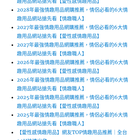
趣用品網站搶先看【愛性感情趣用品】
2028年最強情趣用品網購推薦，情侶必看的6大情
趣用品網站搶先看【情趣職人】
2027年最強情趣用品網購推薦，情侶必看的6大情
趣用品網站搶先看【愛性感情趣用品】
2027年最強情趣用品網購推薦，情侶必看的6大情
趣用品網站搶先看【情趣職人】
2026年最強情趣用品網購推薦，情侶必看的6大情
趣用品網站搶先看【愛性感情趣用品】
2026年最強情趣用品網購推薦，情侶必看的6大情
趣用品網站搶先看【情趣職人】
2025年最強情趣用品網購推薦，情侶必看的6大情
趣用品網站搶先看【愛性感情趣用品】
2025年最強情趣用品網購推薦，情侶必看的6大情
趣用品網站搶先看【情趣職人】
【愛性感情趣用品】網友TOP情趣用品推薦｜全台