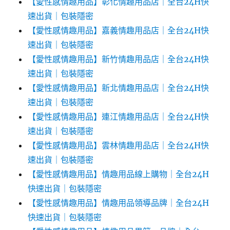
【愛性感情趣用品】彰化情趣用品店｜全台24H快
速出貨｜包裝隱密
【愛性感情趣用品】嘉義情趣用品店｜全台24H快
速出貨｜包裝隱密
【愛性感情趣用品】新竹情趣用品店｜全台24H快
速出貨｜包裝隱密
【愛性感情趣用品】新北情趣用品店｜全台24H快
速出貨｜包裝隱密
【愛性感情趣用品】連江情趣用品店｜全台24H快
速出貨｜包裝隱密
【愛性感情趣用品】雲林情趣用品店｜全台24H快
速出貨｜包裝隱密
【愛性感情趣用品】情趣用品線上購物｜全台24H
快速出貨｜包裝隱密
【愛性感情趣用品】情趣用品領導品牌｜全台24H
快速出貨｜包裝隱密