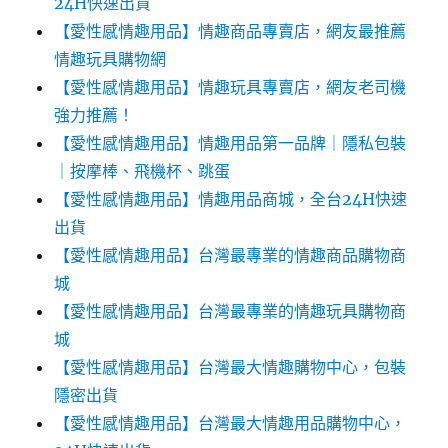
24H快速出貨
【愛性感情趣用品】情趣商品專賣店，網友最推薦
情趣玩具購物網
【愛性感情趣用品】情趣玩具專賣店，網友老司機
強力推薦！
【愛性感情趣用品】情趣用品第一品牌｜隱私包裝
｜按摩棒、飛機杯、跳蛋
【愛性感情趣用品】情趣用品商城，全台24H快速
出貨
【愛性感情趣用品】台灣最專業的情趣商品購物商
城
【愛性感情趣用品】台灣最專業的情趣玩具購物商
城
【愛性感情趣用品】台灣最大情趣購物中心，包裝
隱密出貨
【愛性感情趣用品】台灣最大情趣用品購物中心，