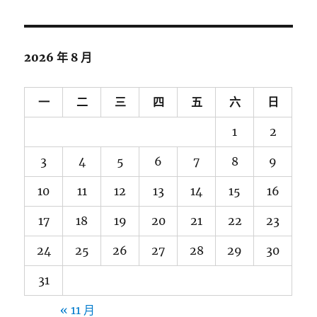
關
鍵
字:
2026 年 8 月
一
二
三
四
五
六
日
1
2
3
4
5
6
7
8
9
10
11
12
13
14
15
16
17
18
19
20
21
22
23
24
25
26
27
28
29
30
31
« 11 月