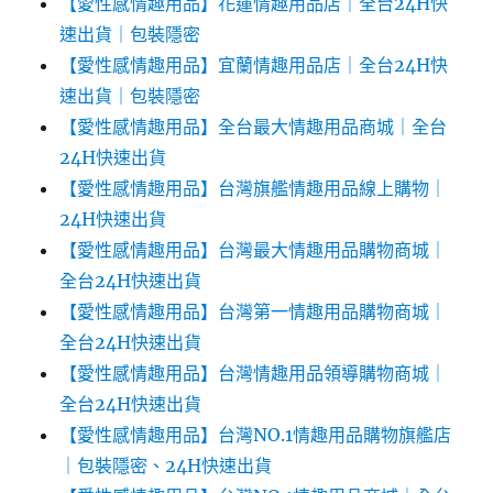
【愛性感情趣用品】花蓮情趣用品店｜全台24H快
速出貨｜包裝隱密
【愛性感情趣用品】宜蘭情趣用品店｜全台24H快
速出貨｜包裝隱密
【愛性感情趣用品】全台最大情趣用品商城｜全台
24H快速出貨
【愛性感情趣用品】台灣旗艦情趣用品線上購物｜
24H快速出貨
【愛性感情趣用品】台灣最大情趣用品購物商城｜
全台24H快速出貨
【愛性感情趣用品】台灣第一情趣用品購物商城｜
全台24H快速出貨
【愛性感情趣用品】台灣情趣用品領導購物商城｜
全台24H快速出貨
【愛性感情趣用品】台灣NO.1情趣用品購物旗艦店
｜包裝隱密、24H快速出貨