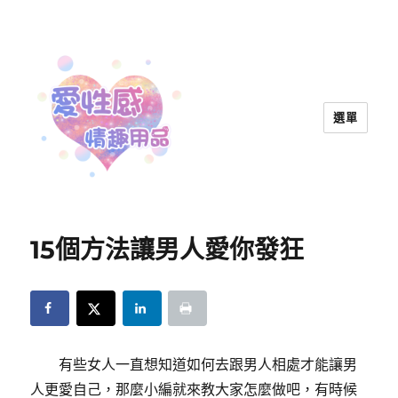
選單
愛性感情趣用品™ | 兩性教育
15個方法讓男人愛你發狂
有些女人一直想知道如何去跟男人相處才能讓男
人更愛自己，那麼小編就來教大家怎麼做吧，有時候