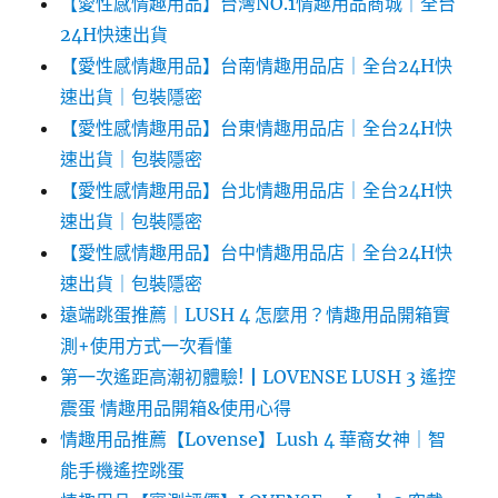
【愛性感情趣用品】台灣NO.1情趣用品商城｜全台
24H快速出貨
【愛性感情趣用品】台南情趣用品店｜全台24H快
速出貨｜包裝隱密
【愛性感情趣用品】台東情趣用品店｜全台24H快
速出貨｜包裝隱密
【愛性感情趣用品】台北情趣用品店｜全台24H快
速出貨｜包裝隱密
【愛性感情趣用品】台中情趣用品店｜全台24H快
速出貨｜包裝隱密
遠端跳蛋推薦｜LUSH 4 怎麼用？情趣用品開箱實
測+使用方式一次看懂
第一次遙距高潮初體驗!┃LOVENSE LUSH 3 遙控
震蛋 情趣用品開箱&使用心得
情趣用品推薦【Lovense】Lush 4 華裔女神｜智
能手機遙控跳蛋