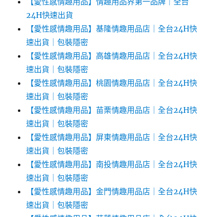
【愛性感情趣用品】情趣用品界第一品牌｜全台
24H快速出貨
【愛性感情趣用品】基隆情趣用品店｜全台24H快
速出貨｜包裝隱密
【愛性感情趣用品】高雄情趣用品店｜全台24H快
速出貨｜包裝隱密
【愛性感情趣用品】桃園情趣用品店｜全台24H快
速出貨｜包裝隱密
【愛性感情趣用品】苗栗情趣用品店｜全台24H快
速出貨｜包裝隱密
【愛性感情趣用品】屏東情趣用品店｜全台24H快
速出貨｜包裝隱密
【愛性感情趣用品】南投情趣用品店｜全台24H快
速出貨｜包裝隱密
【愛性感情趣用品】金門情趣用品店｜全台24H快
速出貨｜包裝隱密