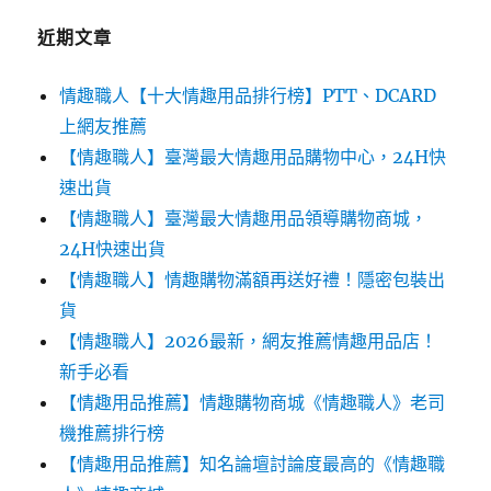
近期文章
情趣職人【十大情趣用品排行榜】PTT、DCARD
上網友推薦
【情趣職人】臺灣最大情趣用品購物中心，24H快
速出貨
【情趣職人】臺灣最大情趣用品領導購物商城，
24H快速出貨
【情趣職人】情趣購物滿額再送好禮！隱密包裝出
貨
【情趣職人】2026最新，網友推薦情趣用品店！
新手必看
【情趣用品推薦】情趣購物商城《情趣職人》老司
機推薦排行榜
【情趣用品推薦】知名論壇討論度最高的《情趣職