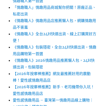
情趣職人第一首選
「情趣職人」情趣用品商城幫你把關！原廠正品、
私密出貨
《情趣職人》情趣用品店推薦懶人包，網購情趣用
品不害羞
《情趣職人》全台24H快速出貨、線上訂購買好方
便！
《情趣職人》包裝隱密，全台24H快速出貨，情趣
用品購物第一首選
《情趣職人》2026情趣用品推薦懶人包，24H快
速出貨，包裝隱密
【2026年按摩棒推薦】網友最推薦好用的震動
棒！愛性感情趣用品店
【2026年按摩棒推薦】新手、老司機帶你入坑！
愛性感情趣用品店
愛性感情趣用品 – 臺灣第一情趣用品線上購物｜