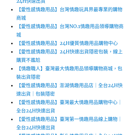
24H快速出貨
【愛性感情趣用品】台灣情趣玩具界最專業的購物
商城
【愛性感情趣用品】台灣NO.1情趣用品領導購物商
城
【愛性感情趣用品】24H優質情趣用品購物中心
【愛性感情趣用品】24H快速出貨隱密包裝，線上
購買不尷尬‎‎
【情趣職人】臺灣最大情趣用品領導購物商城，包
裝出貨隱密
【愛性感情趣用品】澎湖情趣用品店｜全台24H快
速出貨｜包裝隱密
【愛性感情趣用品】臺灣最大情趣用品購物中心｜
全台24H快速出貨
【愛性感情趣用品】臺灣第一情趣用品線上購物｜
全台24H快速出貨