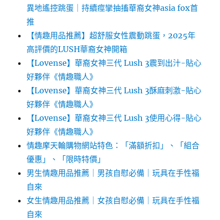
異地遙控跳蛋｜持續痙攣抽搐華裔女神asia fox首
推
【情趣用品推薦】超舒服女性震動跳蛋，2025年
高評價的LUSH華裔女神開箱
【Lovense】華裔女神三代 Lush 3震到出汁-貼心
好夥伴《情趣職人》
【Lovense】華裔女神三代 Lush 3酥麻刺激-貼心
好夥伴《情趣職人》
【Lovense】華裔女神三代 Lush 3使用心得-貼心
好夥伴《情趣職人》
情趣摩天輪購物網站特色：「滿額折扣」、「組合
優惠」、「限時特價」
男生情趣用品推薦｜男孩自慰必備｜玩具在手性福
自來
女生情趣用品推薦｜女孩自慰必備｜玩具在手性福
自來