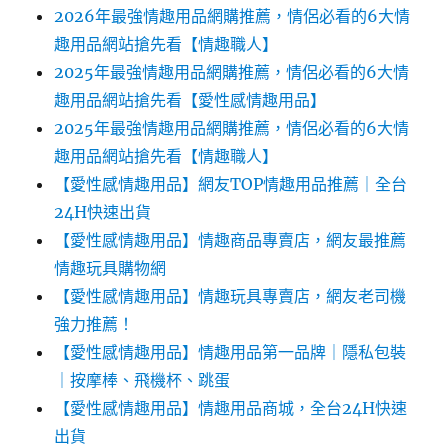
2026年最強情趣用品網購推薦，情侶必看的6大情
趣用品網站搶先看【情趣職人】
2025年最強情趣用品網購推薦，情侶必看的6大情
趣用品網站搶先看【愛性感情趣用品】
2025年最強情趣用品網購推薦，情侶必看的6大情
趣用品網站搶先看【情趣職人】
【愛性感情趣用品】網友TOP情趣用品推薦｜全台
24H快速出貨
【愛性感情趣用品】情趣商品專賣店，網友最推薦
情趣玩具購物網
【愛性感情趣用品】情趣玩具專賣店，網友老司機
強力推薦！
【愛性感情趣用品】情趣用品第一品牌｜隱私包裝
｜按摩棒、飛機杯、跳蛋
【愛性感情趣用品】情趣用品商城，全台24H快速
出貨