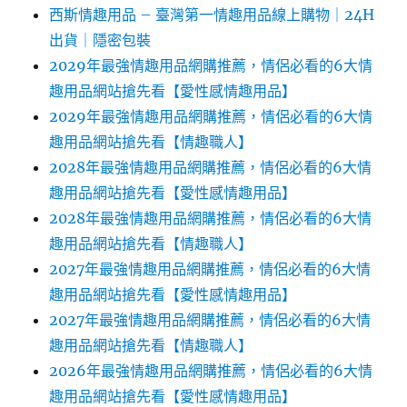
西斯情趣用品 – 臺灣第一情趣用品線上購物｜24H
出貨｜隱密包裝
2029年最強情趣用品網購推薦，情侶必看的6大情
趣用品網站搶先看【愛性感情趣用品】
2029年最強情趣用品網購推薦，情侶必看的6大情
趣用品網站搶先看【情趣職人】
2028年最強情趣用品網購推薦，情侶必看的6大情
趣用品網站搶先看【愛性感情趣用品】
2028年最強情趣用品網購推薦，情侶必看的6大情
趣用品網站搶先看【情趣職人】
2027年最強情趣用品網購推薦，情侶必看的6大情
趣用品網站搶先看【愛性感情趣用品】
2027年最強情趣用品網購推薦，情侶必看的6大情
趣用品網站搶先看【情趣職人】
2026年最強情趣用品網購推薦，情侶必看的6大情
趣用品網站搶先看【愛性感情趣用品】