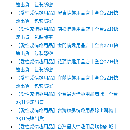
速出貨｜包裝隱密
【愛性感情趣用品】屏東情趣用品店｜全台24H快
速出貨｜包裝隱密
【愛性感情趣用品】南投情趣用品店｜全台24H快
速出貨｜包裝隱密
【愛性感情趣用品】金門情趣用品店｜全台24H快
速出貨｜包裝隱密
【愛性感情趣用品】花蓮情趣用品店｜全台24H快
速出貨｜包裝隱密
【愛性感情趣用品】宜蘭情趣用品店｜全台24H快
速出貨｜包裝隱密
【愛性感情趣用品】全台最大情趣用品商城｜全台
24H快速出貨
【愛性感情趣用品】台灣旗艦情趣用品線上購物｜
24H快速出貨
【愛性感情趣用品】台灣最大情趣用品購物商城｜