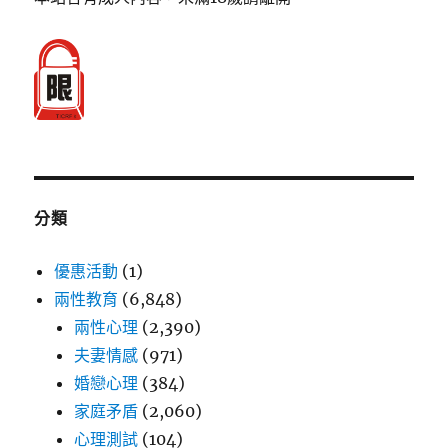
分類
優惠活動
(1)
兩性教育
(6,848)
兩性心理
(2,390)
夫妻情感
(971)
婚戀心理
(384)
家庭矛盾
(2,060)
心理測試
(104)