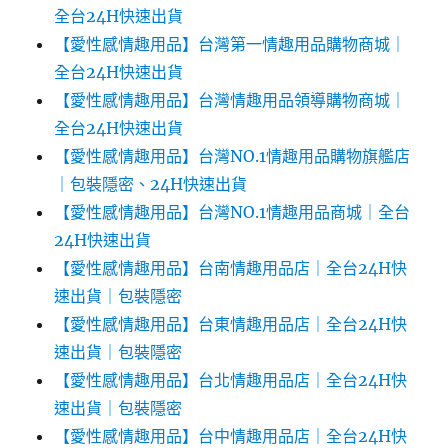
全台24H快速出貨
【愛性感情趣用品】台灣第一情趣用品購物商城｜
全台24H快速出貨
【愛性感情趣用品】台灣情趣用品領導購物商城｜
全台24H快速出貨
【愛性感情趣用品】台灣NO.1情趣用品購物旗艦店
｜包裝隱密、24H快速出貨
【愛性感情趣用品】台灣NO.1情趣用品商城｜全台
24H快速出貨
【愛性感情趣用品】台南情趣用品店｜全台24H快
速出貨｜包裝隱密
【愛性感情趣用品】台東情趣用品店｜全台24H快
速出貨｜包裝隱密
【愛性感情趣用品】台北情趣用品店｜全台24H快
速出貨｜包裝隱密
【愛性感情趣用品】台中情趣用品店｜全台24H快