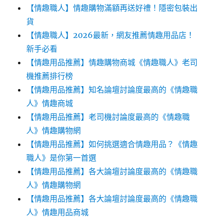
【情趣職人】情趣購物滿額再送好禮！隱密包裝出
貨
【情趣職人】2026最新，網友推薦情趣用品店！
新手必看
【情趣用品推薦】情趣購物商城《情趣職人》老司
機推薦排行榜
【情趣用品推薦】知名論壇討論度最高的《情趣職
人》情趣商城
【情趣用品推薦】老司機討論度最高的《情趣職
人》情趣購物網
【情趣用品推薦】如何挑選適合情趣用品？《情趣
職人》是你第一首選
【情趣用品推薦】各大論壇討論度最高的《情趣職
人》情趣購物網
【情趣用品推薦】各大論壇討論度最高的《情趣職
人》情趣用品商城