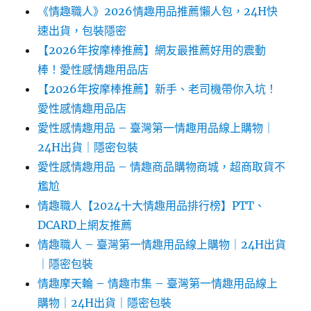
《情趣職人》2026情趣用品推薦懶人包，24H快
速出貨，包裝隱密
【2026年按摩棒推薦】網友最推薦好用的震動
棒！愛性感情趣用品店
【2026年按摩棒推薦】新手、老司機帶你入坑！
愛性感情趣用品店
愛性感情趣用品 – 臺灣第一情趣用品線上購物｜
24H出貨｜隱密包裝
愛性感情趣用品 – 情趣商品購物商城，超商取貨不
尷尬
情趣職人【2024十大情趣用品排行榜】PTT、
DCARD上網友推薦
情趣職人 – 臺灣第一情趣用品線上購物｜24H出貨
｜隱密包裝
情趣摩天輪 – 情趣市集 – 臺灣第一情趣用品線上
購物｜24H出貨｜隱密包裝