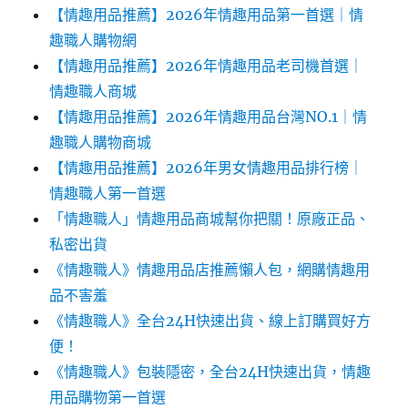
【情趣用品推薦】2026年情趣用品第一首選｜情
趣職人購物網
【情趣用品推薦】2026年情趣用品老司機首選｜
情趣職人商城
【情趣用品推薦】2026年情趣用品台灣NO.1｜情
趣職人購物商城
【情趣用品推薦】2026年男女情趣用品排行榜｜
情趣職人第一首選
「情趣職人」情趣用品商城幫你把關！原廠正品、
私密出貨
《情趣職人》情趣用品店推薦懶人包，網購情趣用
品不害羞
《情趣職人》全台24H快速出貨、線上訂購買好方
便！
《情趣職人》包裝隱密，全台24H快速出貨，情趣
用品購物第一首選