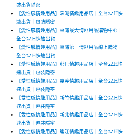
裝出貨隱密
【愛性感情趣用品】澎湖情趣用品店｜全台24H快
速出貨｜包裝隱密
【愛性感情趣用品】臺灣最大情趣用品購物中心｜
全台24H快速出貨
【愛性感情趣用品】臺灣第一情趣用品線上購物｜
全台24H快速出貨
【愛性感情趣用品】彰化情趣用品店｜全台24H快
速出貨｜包裝隱密
【愛性感情趣用品】嘉義情趣用品店｜全台24H快
速出貨｜包裝隱密
【愛性感情趣用品】新竹情趣用品店｜全台24H快
速出貨｜包裝隱密
【愛性感情趣用品】新北情趣用品店｜全台24H快
速出貨｜包裝隱密
【愛性感情趣用品】連江情趣用品店｜全台24H快