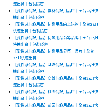
速出貨｜包裝隱密
【愛性感情趣用品】雲林情趣用品店｜全台24H快
速出貨｜包裝隱密
【愛性感情趣用品】情趣用品線上購物｜全台24H
快速出貨｜包裝隱密
【愛性感情趣用品】情趣用品領導品牌｜全台24H
快速出貨｜包裝隱密
【愛性感情趣用品】情趣用品界第一品牌｜全台
24H快速出貨
【愛性感情趣用品】基隆情趣用品店｜全台24H快
速出貨｜包裝隱密
【愛性感情趣用品】高雄情趣用品店｜全台24H快
速出貨｜包裝隱密
【愛性感情趣用品】桃園情趣用品店｜全台24H快
速出貨｜包裝隱密
【愛性感情趣用品】苗栗情趣用品店｜全台24H快