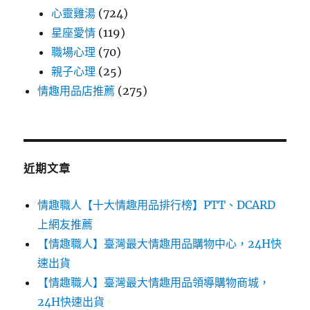
心靈雞湯
(724)
星座愛情
(119)
職場心理
(70)
親子心理
(25)
情趣用品店推薦
(275)
近期文章
情趣職人【十大情趣用品排行榜】PTT、DCARD
上網友推薦
【情趣職人】臺灣最大情趣用品購物中心，24H快
速出貨
【情趣職人】臺灣最大情趣用品領導購物商城，
24H快速出貨