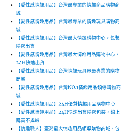
【愛性感情趣用品】台灣最專業的情趣商品購物商
城
【愛性感情趣用品】台灣最專業的情趣玩具購物商
城
【愛性感情趣用品】台灣最大情趣購物中心，包裝
隱密出貨
【愛性感情趣用品】台灣最大情趣用品購物中心，
24H快速出貨
【愛性感情趣用品】台灣情趣玩具界最專業的購物
商城
【愛性感情趣用品】台灣NO.1情趣用品領導購物商
城
【愛性感情趣用品】24H優質情趣用品購物中心
【愛性感情趣用品】24H快速出貨隱密包裝，線上
購買不尷尬‎‎
【情趣職人】臺灣最大情趣用品領導購物商城，包