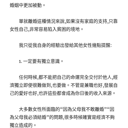
婚姻中更加被動。
單就離婚這種情況來說,如果沒有家庭的支持,只靠
女性自己,非常容易陷入貧困的境地。
我只從我自身的經驗出發給其他女性幾點提醒:
1. 一定要有獨立意識。
任何時候,都不能把自己的命運完全交付於他人,經
濟獨立即使很難做到,也要做。不管是兼職也好,發展自
己的愛好也好,也許這些都會成為你日後的收入來源。
大多數女性所面臨的“因為父母我不敢離婚”“因
為父母我必須結婚”的問題,很多時候確實是經濟不夠
獨立造成的。