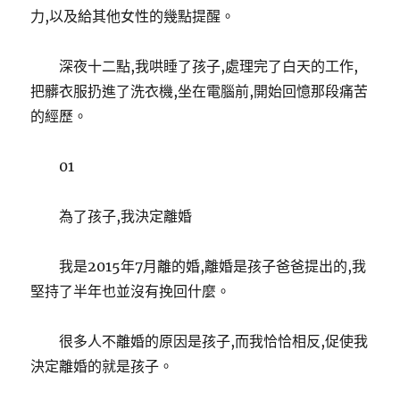
力,以及給其他女性的幾點提醒。
深夜十二點,我哄睡了孩子,處理完了白天的工作,
把髒衣服扔進了洗衣機,坐在電腦前,開始回憶那段痛苦
的經歷。
01
為了孩子,我決定離婚
我是2015年7月離的婚,離婚是孩子爸爸提出的,我
堅持了半年也並沒有挽回什麼。
很多人不離婚的原因是孩子,而我恰恰相反,促使我
決定離婚的就是孩子。