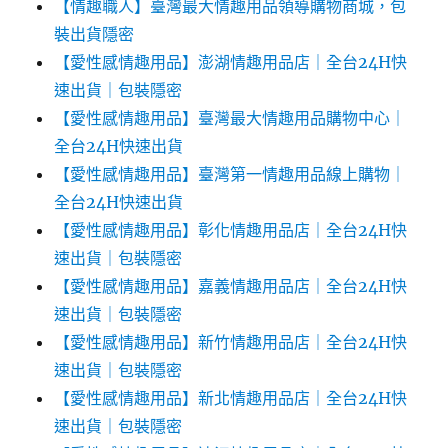
【情趣職人】臺灣最大情趣用品領導購物商城，包
裝出貨隱密
【愛性感情趣用品】澎湖情趣用品店｜全台24H快
速出貨｜包裝隱密
【愛性感情趣用品】臺灣最大情趣用品購物中心｜
全台24H快速出貨
【愛性感情趣用品】臺灣第一情趣用品線上購物｜
全台24H快速出貨
【愛性感情趣用品】彰化情趣用品店｜全台24H快
速出貨｜包裝隱密
【愛性感情趣用品】嘉義情趣用品店｜全台24H快
速出貨｜包裝隱密
【愛性感情趣用品】新竹情趣用品店｜全台24H快
速出貨｜包裝隱密
【愛性感情趣用品】新北情趣用品店｜全台24H快
速出貨｜包裝隱密