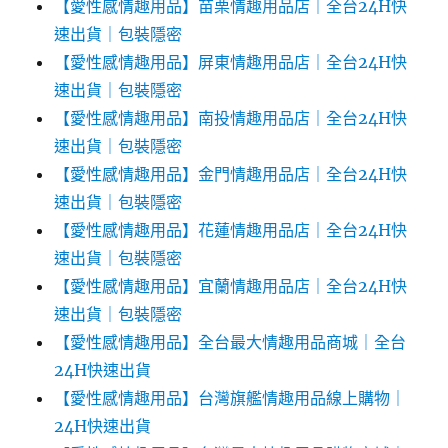
【愛性感情趣用品】苗栗情趣用品店｜全台24H快
速出貨｜包裝隱密
【愛性感情趣用品】屏東情趣用品店｜全台24H快
速出貨｜包裝隱密
【愛性感情趣用品】南投情趣用品店｜全台24H快
速出貨｜包裝隱密
【愛性感情趣用品】金門情趣用品店｜全台24H快
速出貨｜包裝隱密
【愛性感情趣用品】花蓮情趣用品店｜全台24H快
速出貨｜包裝隱密
【愛性感情趣用品】宜蘭情趣用品店｜全台24H快
速出貨｜包裝隱密
【愛性感情趣用品】全台最大情趣用品商城｜全台
24H快速出貨
【愛性感情趣用品】台灣旗艦情趣用品線上購物｜
24H快速出貨