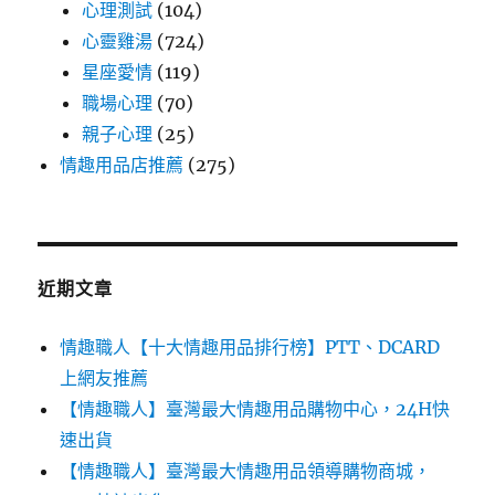
心理測試
(104)
心靈雞湯
(724)
星座愛情
(119)
職場心理
(70)
親子心理
(25)
情趣用品店推薦
(275)
近期文章
情趣職人【十大情趣用品排行榜】PTT、DCARD
上網友推薦
【情趣職人】臺灣最大情趣用品購物中心，24H快
速出貨
【情趣職人】臺灣最大情趣用品領導購物商城，