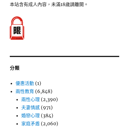
本站含有成人內容，未滿18歲請離開。
分類
優惠活動
(1)
兩性教育
(6,848)
兩性心理
(2,390)
夫妻情感
(971)
婚戀心理
(384)
家庭矛盾
(2,060)