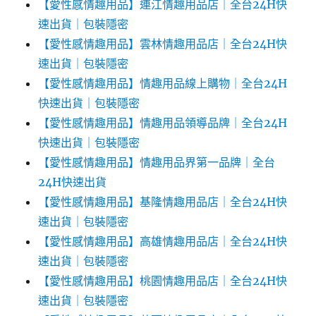
【愛性感情趣用品】連江情趣用品店｜全台24H快
速出貨｜包裝隱密
【愛性感情趣用品】雲林情趣用品店｜全台24H快
速出貨｜包裝隱密
【愛性感情趣用品】情趣用品線上購物｜全台24H
快速出貨｜包裝隱密
【愛性感情趣用品】情趣用品領導品牌｜全台24H
快速出貨｜包裝隱密
【愛性感情趣用品】情趣用品界第一品牌｜全台
24H快速出貨
【愛性感情趣用品】基隆情趣用品店｜全台24H快
速出貨｜包裝隱密
【愛性感情趣用品】高雄情趣用品店｜全台24H快
速出貨｜包裝隱密
【愛性感情趣用品】桃園情趣用品店｜全台24H快
速出貨｜包裝隱密