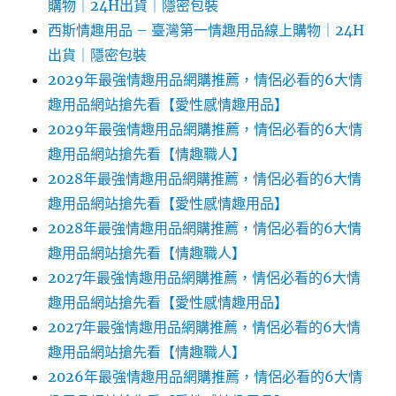
購物｜24H出貨｜隱密包裝
西斯情趣用品 – 臺灣第一情趣用品線上購物｜24H
出貨｜隱密包裝
2029年最強情趣用品網購推薦，情侶必看的6大情
趣用品網站搶先看【愛性感情趣用品】
2029年最強情趣用品網購推薦，情侶必看的6大情
趣用品網站搶先看【情趣職人】
2028年最強情趣用品網購推薦，情侶必看的6大情
趣用品網站搶先看【愛性感情趣用品】
2028年最強情趣用品網購推薦，情侶必看的6大情
趣用品網站搶先看【情趣職人】
2027年最強情趣用品網購推薦，情侶必看的6大情
趣用品網站搶先看【愛性感情趣用品】
2027年最強情趣用品網購推薦，情侶必看的6大情
趣用品網站搶先看【情趣職人】
2026年最強情趣用品網購推薦，情侶必看的6大情