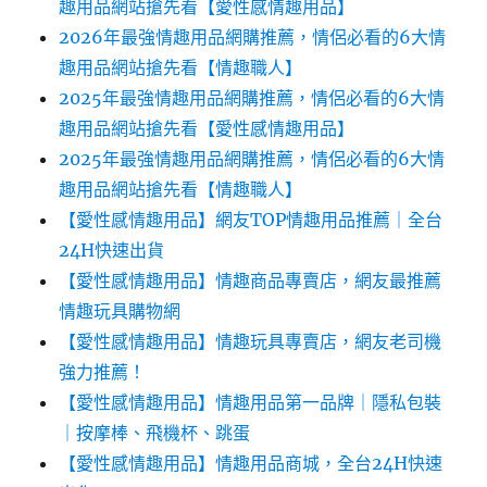
趣用品網站搶先看【愛性感情趣用品】
2026年最強情趣用品網購推薦，情侶必看的6大情
趣用品網站搶先看【情趣職人】
2025年最強情趣用品網購推薦，情侶必看的6大情
趣用品網站搶先看【愛性感情趣用品】
2025年最強情趣用品網購推薦，情侶必看的6大情
趣用品網站搶先看【情趣職人】
【愛性感情趣用品】網友TOP情趣用品推薦｜全台
24H快速出貨
【愛性感情趣用品】情趣商品專賣店，網友最推薦
情趣玩具購物網
【愛性感情趣用品】情趣玩具專賣店，網友老司機
強力推薦！
【愛性感情趣用品】情趣用品第一品牌｜隱私包裝
｜按摩棒、飛機杯、跳蛋
【愛性感情趣用品】情趣用品商城，全台24H快速