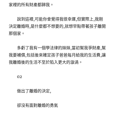
家裡的所有財產都歸我。
說到這裡,可能你會覺得我很幸運,但實際上,我剛
決定離婚時,是什麼都不想要的,就想早點帶著孩子離開
那個家。
多虧了我有一個學法律的妹妹,當初幫我爭財產,幫
我要補償,包括後來確定孩子爸爸每月給我的生活費,讓
我離婚後的生活不至於陷入更大的漩渦。
02
做出了離婚的決定,
卻沒有面對離婚的勇氣