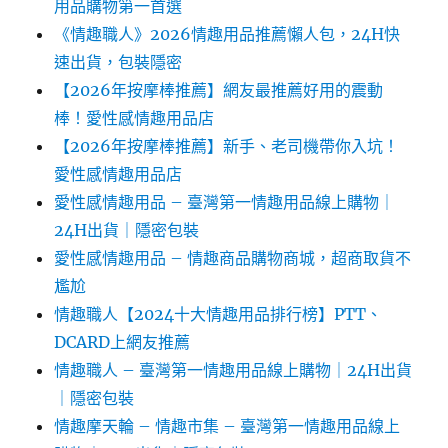
用品購物第一首選
《情趣職人》2026情趣用品推薦懶人包，24H快
速出貨，包裝隱密
【2026年按摩棒推薦】網友最推薦好用的震動
棒！愛性感情趣用品店
【2026年按摩棒推薦】新手、老司機帶你入坑！
愛性感情趣用品店
愛性感情趣用品 – 臺灣第一情趣用品線上購物｜
24H出貨｜隱密包裝
愛性感情趣用品 – 情趣商品購物商城，超商取貨不
尷尬
情趣職人【2024十大情趣用品排行榜】PTT、
DCARD上網友推薦
情趣職人 – 臺灣第一情趣用品線上購物｜24H出貨
｜隱密包裝
情趣摩天輪 – 情趣市集 – 臺灣第一情趣用品線上