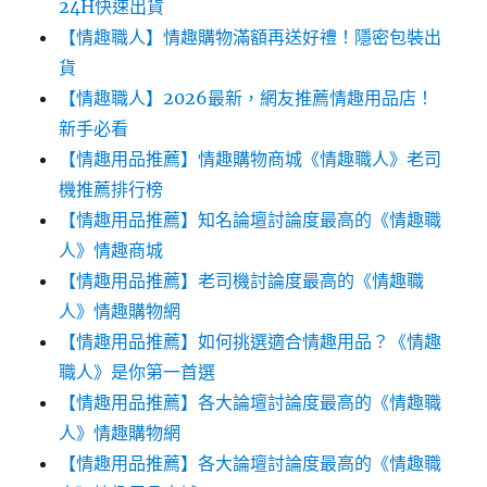
24H快速出貨
【情趣職人】情趣購物滿額再送好禮！隱密包裝出
貨
【情趣職人】2026最新，網友推薦情趣用品店！
新手必看
【情趣用品推薦】情趣購物商城《情趣職人》老司
機推薦排行榜
【情趣用品推薦】知名論壇討論度最高的《情趣職
人》情趣商城
【情趣用品推薦】老司機討論度最高的《情趣職
人》情趣購物網
【情趣用品推薦】如何挑選適合情趣用品？《情趣
職人》是你第一首選
【情趣用品推薦】各大論壇討論度最高的《情趣職
人》情趣購物網
【情趣用品推薦】各大論壇討論度最高的《情趣職