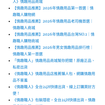
人》情趣用品商城
【情趣用品推薦】2026年情趣用品第一首選｜情
趣職人購物網
【情趣用品推薦】2026年情趣用品老司機首選｜
情趣職人商城
【情趣用品推薦】2026年情趣用品台灣NO.1｜情
趣職人購物商城
【情趣用品推薦】2026年男女情趣用品排行榜｜
情趣職人第一首選
「情趣職人」情趣用品商城幫你把關！原廠正品、
私密出貨
《情趣職人》情趣用品店推薦懶人包，網購情趣用
品不害羞
《情趣職人》全台24H快速出貨、線上訂購買好方
便！
《情趣職人》包裝隱密，全台24H快速出貨，情趣