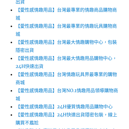
出貨
【愛性感情趣用品】台灣最專業的情趣商品購物商
城
【愛性感情趣用品】台灣最專業的情趣玩具購物商
城
【愛性感情趣用品】台灣最大情趣購物中心，包裝
隱密出貨
【愛性感情趣用品】台灣最大情趣用品購物中心，
24H快速出貨
【愛性感情趣用品】台灣情趣玩具界最專業的購物
商城
【愛性感情趣用品】台灣NO.1情趣用品領導購物商
城
【愛性感情趣用品】24H優質情趣用品購物中心
【愛性感情趣用品】24H快速出貨隱密包裝，線上
購買不尷尬‎‎