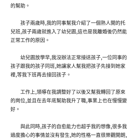
的幫助。
孩子兩歲時,我的同事幫我介紹了一個熟人開的托
兒班,孩子兩歲就進入了幼兒園,這也是我離婚後仍然能
正常工作的原因。
幼兒園放學早,我沒辦法正常接送孩子,一位同事的
孩子跟我的孩子同班,她讓家人幫我把孩子先接到她家
裡,等我下班再去接回孩子。
工作上,領導在我調整好了以後又幫我轉回了原來
的崗位,並且在去年底幫助我升了職,事業上也在慢慢變
好。
與此同時,孩子的自愈能力也超乎我的想像,很多我
過度擔心的事情並沒有發生,她的性格一直很樂觀開朗,