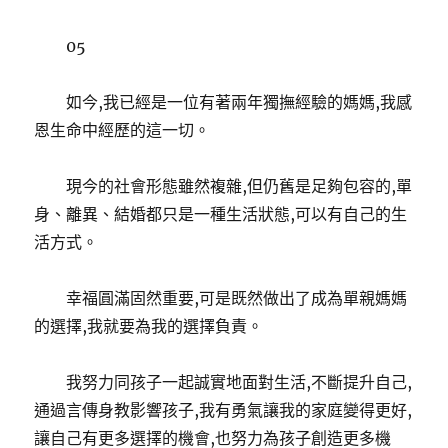
05
如今,我已經是一位有著兩年獨撫經驗的媽媽,我感
恩生命中經歷的這一切。
現今的社會形態雖然複雜,但仍舊是足夠包容的,單
身、離異、結婚都只是一種生活狀態,可以有自己的生
活方式。
幸福圓滿固然重要,可是既然做出了成為單親媽媽
的選擇,我就要為我的選擇負責。
我努力同孩子一起誠實地面對生活,不斷提升自己,
通過言傳身教影響孩子,我有勇氣讓我的家庭變得更好,
讓自己有更多選擇的機會,也努力為孩子創造更多機