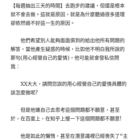
【每週抽出三天的時間】去跑步的建議，但還是根本
就不會去做。這就是原因，就是為什麼聽過很多道理
卻依然過不好這一生的原因。
他們希望別人能夠面面俱到的給出他所有問題的
解答，當他產生疑惑的時候，比如他不明白我所說的
那句(用心經營自己的愛情)，他可能就會發私信問
我：
XX大大，請問您說的用心經營自己的愛情具體的
該怎麼做呢?
但是他連自己去思考這個問題都不願意，甚至
於，在百度上，在知乎上搜一下這個問題都不願意!
他是如此的懶惰，甚至在潛意識裡已經喪失了“主