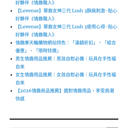
好夥伴《情趣職人》
【Lovense】華裔女神三代 Lush 3酥麻刺激-貼心
好夥伴《情趣職人》
【Lovense】華裔女神三代 Lush 3使用心得-貼心
好夥伴《情趣職人》
情趣摩天輪購物網站特色：「滿額折扣」、「組合
優惠」、「限時特價」
男生情趣用品推薦｜男孩自慰必備｜玩具在手性福
自來
女生情趣用品推薦｜女孩自慰必備｜玩具在手性福
自來
【2026情趣商品推薦】選對情趣用品，享受高潮
快感