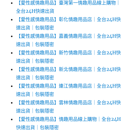
【愛性感情趣用品】臺灣第一情趣用品線上購物｜
全台24H快速出貨
【愛性感情趣用品】彰化情趣用品店｜全台24H快
速出貨｜包裝隱密
【愛性感情趣用品】嘉義情趣用品店｜全台24H快
速出貨｜包裝隱密
【愛性感情趣用品】新竹情趣用品店｜全台24H快
速出貨｜包裝隱密
【愛性感情趣用品】新北情趣用品店｜全台24H快
速出貨｜包裝隱密
【愛性感情趣用品】連江情趣用品店｜全台24H快
速出貨｜包裝隱密
【愛性感情趣用品】雲林情趣用品店｜全台24H快
速出貨｜包裝隱密
【愛性感情趣用品】情趣用品線上購物｜全台24H
快速出貨｜包裝隱密