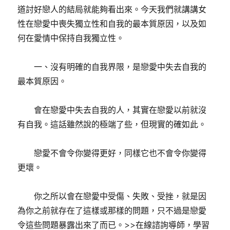
道討好戀人的結局就能夠看出來。今天我們就講講女
性在戀愛中喪失獨立性和自我的最本質原因，以及如
何在愛情中保持自我獨立性。
一、沒有明確的自我界限，是戀愛中失去自我的
最本質原因。
會在戀愛中失去自我的人，其實在戀愛以前就沒
有自我。這話雖然說的極端了些，但現實的確如此。
戀愛不會令你變得更好，同樣它也不會令你變得
更壞。
你之所以會在戀愛中受傷、失敗、受挫，就是因
為你之前就存在了這樣或那樣的問題，只不過是戀愛
令這些問題暴露出來了而已。>>在線諮詢導師，學習