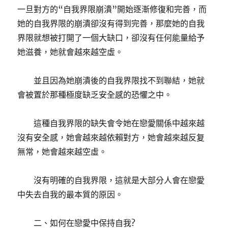
一旦對方的“自我界限崩潰”開始逐漸修復和完善，而
她的自我界限的崩潰卻沒有得到完善，那麼她的自我
界限就想被打開了一個大缺口，卻沒有任何能量給予
她滋養，她就會越來越空虛。
並且因為她崩潰後的自我界限找不到聯結，她就
會被置於那種極度缺乏安全感的恐懼之中。
這種自我界限的缺失會令她在戀愛關係中越來越
沒有安全感，她會越來越依賴對方，她會越來越反复
無常，她會越來越空虛。
沒有明確的自我界限，這就是大部分人會在戀愛
中失去自我的最本質的原因。
二、如何在戀愛中保持自我?