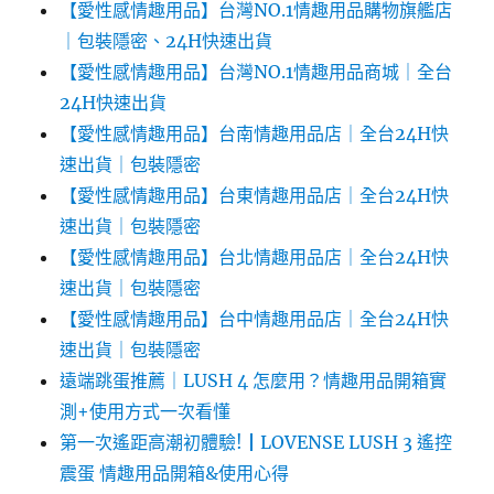
【愛性感情趣用品】台灣NO.1情趣用品購物旗艦店
｜包裝隱密、24H快速出貨
【愛性感情趣用品】台灣NO.1情趣用品商城｜全台
24H快速出貨
【愛性感情趣用品】台南情趣用品店｜全台24H快
速出貨｜包裝隱密
【愛性感情趣用品】台東情趣用品店｜全台24H快
速出貨｜包裝隱密
【愛性感情趣用品】台北情趣用品店｜全台24H快
速出貨｜包裝隱密
【愛性感情趣用品】台中情趣用品店｜全台24H快
速出貨｜包裝隱密
遠端跳蛋推薦｜LUSH 4 怎麼用？情趣用品開箱實
測+使用方式一次看懂
第一次遙距高潮初體驗!┃LOVENSE LUSH 3 遙控
震蛋 情趣用品開箱&使用心得