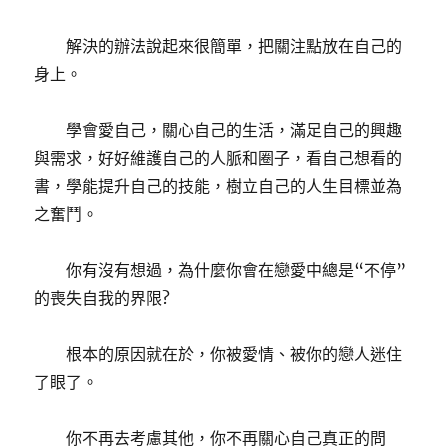
解決的辦法說起來很簡單，把關注點放在自己的
身上。
學會愛自己，關心自己的生活，滿足自己的興趣
與需求，好好維護自己的人脈和圈子，看自己想看的
書，學能提升自己的技能，樹立自己的人生目標並為
之奮鬥。
你有沒有想過，為什麼你會在戀愛中總是“不停”
的喪失自我的界限?
根本的原因就在於，你被愛情、被你的戀人迷住
了眼了。
你不再去考慮其他，你不再關心自己真正的問