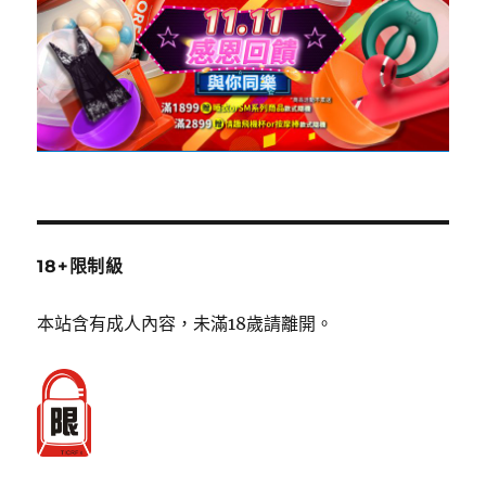
18+限制級
本站含有成人內容，未滿18歲請離開。