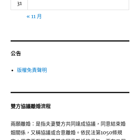
31
« 11 月
公告
版權免責聲明
雙方協議離婚流程
兩願離婚：是指夫妻雙方共同達成協議，同意結束婚
姻關係，又稱協議或合意離婚。依民法第1050條規