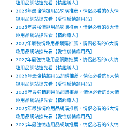
趣用品網站搶先看【情趣職人】
2028年最強情趣用品網購推薦，情侶必看的6大情
趣用品網站搶先看【愛性感情趣用品】
2028年最強情趣用品網購推薦，情侶必看的6大情
趣用品網站搶先看【情趣職人】
2027年最強情趣用品網購推薦，情侶必看的6大情
趣用品網站搶先看【愛性感情趣用品】
2027年最強情趣用品網購推薦，情侶必看的6大情
趣用品網站搶先看【情趣職人】
2026年最強情趣用品網購推薦，情侶必看的6大情
趣用品網站搶先看【愛性感情趣用品】
2026年最強情趣用品網購推薦，情侶必看的6大情
趣用品網站搶先看【情趣職人】
2025年最強情趣用品網購推薦，情侶必看的6大情
趣用品網站搶先看【愛性感情趣用品】
2025年最強情趣用品網購推薦，情侶必看的6大情