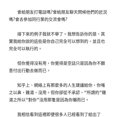
會給朋友打電話嗎?會給朋友聊天問候他們的近況
嗎?會去參加同行業的交流會嗎?
接下來的例子我就不舉了。我想告訴你的是，其
實我給你說的這些是你自己完全可以想到的，並且也
完全可以執行的。
但你覺得沒有用，你覺得是空話只是因為你不願
意付出行動去做而已。
知乎上、網絡上有那麼多的人生建議給你，你嗤
之以鼻，雞湯，沒用。但你卻從不承認，“所謂的”雞
湯之所以“對你”沒用那隻是因為你懶而已。
我相信看到這裡即便很多人已經看到了給出了