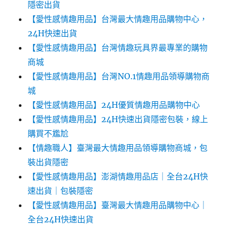
隱密出貨
【愛性感情趣用品】台灣最大情趣用品購物中心，
24H快速出貨
【愛性感情趣用品】台灣情趣玩具界最專業的購物
商城
【愛性感情趣用品】台灣NO.1情趣用品領導購物商
城
【愛性感情趣用品】24H優質情趣用品購物中心
【愛性感情趣用品】24H快速出貨隱密包裝，線上
購買不尷尬‎‎
【情趣職人】臺灣最大情趣用品領導購物商城，包
裝出貨隱密
【愛性感情趣用品】澎湖情趣用品店｜全台24H快
速出貨｜包裝隱密
【愛性感情趣用品】臺灣最大情趣用品購物中心｜
全台24H快速出貨