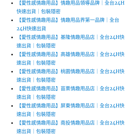
【愛性感情趣用品】情趣用品領導品牌｜全台24H
快速出貨｜包裝隱密
【愛性感情趣用品】情趣用品界第一品牌｜全台
24H快速出貨
【愛性感情趣用品】基隆情趣用品店｜全台24H快
速出貨｜包裝隱密
【愛性感情趣用品】高雄情趣用品店｜全台24H快
速出貨｜包裝隱密
【愛性感情趣用品】桃園情趣用品店｜全台24H快
速出貨｜包裝隱密
【愛性感情趣用品】苗栗情趣用品店｜全台24H快
速出貨｜包裝隱密
【愛性感情趣用品】屏東情趣用品店｜全台24H快
速出貨｜包裝隱密
【愛性感情趣用品】南投情趣用品店｜全台24H快
速出貨｜包裝隱密