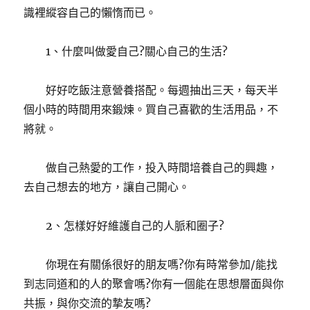
識裡縱容自己的懶惰而已。
1、什麼叫做愛自己?關心自己的生活?
好好吃飯注意營養搭配。每週抽出三天，每天半
個小時的時間用來鍛煉。買自己喜歡的生活用品，不
將就。
做自己熱愛的工作，投入時間培養自己的興趣，
去自己想去的地方，讓自己開心。
2、怎樣好好維護自己的人脈和圈子?
你現在有關係很好的朋友嗎?你有時常參加/能找
到志同道和的人的聚會嗎?你有一個能在思想層面與你
共振，與你交流的摯友嗎?