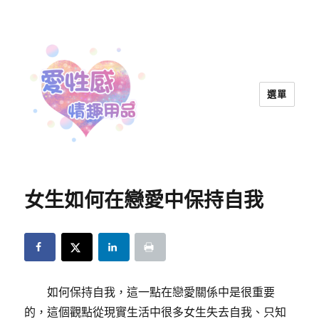
選單
愛性感情趣用品™ | 兩性教育
女生如何在戀愛中保持自我
如何保持自我，這一點在戀愛關係中是很重要
的，這個觀點從現實生活中很多女生失去自我、只知