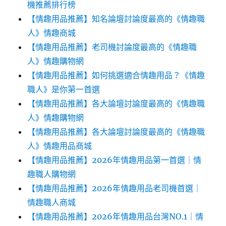
機推薦排行榜
【情趣用品推薦】知名論壇討論度最高的《情趣職
人》情趣商城
【情趣用品推薦】老司機討論度最高的《情趣職
人》情趣購物網
【情趣用品推薦】如何挑選適合情趣用品？《情趣
職人》是你第一首選
【情趣用品推薦】各大論壇討論度最高的《情趣職
人》情趣購物網
【情趣用品推薦】各大論壇討論度最高的《情趣職
人》情趣用品商城
【情趣用品推薦】2026年情趣用品第一首選｜情
趣職人購物網
【情趣用品推薦】2026年情趣用品老司機首選｜
情趣職人商城
【情趣用品推薦】2026年情趣用品台灣NO.1｜情