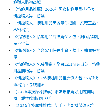
趣職人購物商城
【情趣用品推薦】2026年男女情趣用品排行榜｜
情趣職人第一首選
「情趣職人」情趣用品商城幫你把關！原廠正品、
私密出貨
《情趣職人》情趣用品店推薦懶人包，網購情趣用
品不害羞
《情趣職人》全台24H快速出貨、線上訂購買好方
便！
《情趣職人》包裝隱密，全台24H快速出貨，情趣
用品購物第一首選
《情趣職人》2026情趣用品推薦懶人包，24H快
速出貨，包裝隱密
【2026年按摩棒推薦】網友最推薦好用的震動
棒！愛性感情趣用品店
【2026年按摩棒推薦】新手、老司機帶你入坑！