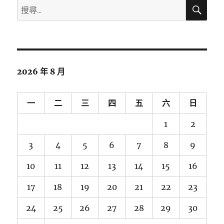
搜
搜
尋
尋
關
鍵
字:
2026 年 8 月
一
二
三
四
五
六
日
1
2
3
4
5
6
7
8
9
10
11
12
13
14
15
16
17
18
19
20
21
22
23
24
25
26
27
28
29
30