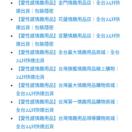
【愛性感情趣用品】金門情趣用品店｜全台24H快
速出貨｜包裝隱密
【愛性感情趣用品】花蓮情趣用品店｜全台24H快
速出貨｜包裝隱密
【愛性感情趣用品】宜蘭情趣用品店｜全台24H快
速出貨｜包裝隱密
【愛性感情趣用品】全台最大情趣用品商城｜全台
24H快速出貨
【愛性感情趣用品】台灣旗艦情趣用品線上購物｜
24H快速出貨
【愛性感情趣用品】台灣最大情趣用品購物商城｜
全台24H快速出貨
【愛性感情趣用品】台灣第一情趣用品購物商城｜
全台24H快速出貨
【愛性感情趣用品】台灣情趣用品領導購物商城｜
全台24H快速出貨