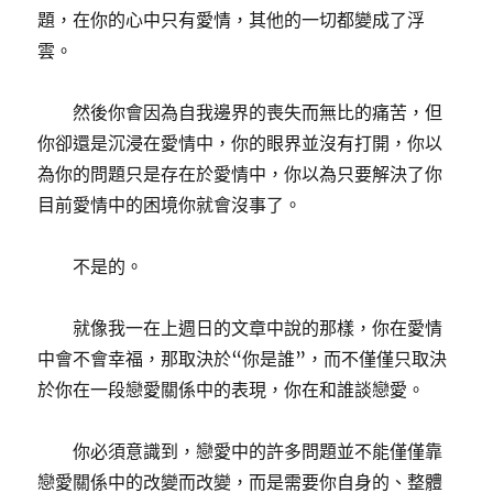
題，在你的心中只有愛情，其他的一切都變成了浮
雲。
然後你會因為自我邊界的喪失而無比的痛苦，但
你卻還是沉浸在愛情中，你的眼界並沒有打開，你以
為你的問題只是存在於愛情中，你以為只要解決了你
目前愛情中的困境你就會沒事了。
不是的。
就像我一在上週日的文章中說的那樣，你在愛情
中會不會幸福，那取決於“你是誰”，而不僅僅只取決
於你在一段戀愛關係中的表現，你在和誰談戀愛。
你必須意識到，戀愛中的許多問題並不能僅僅靠
戀愛關係中的改變而改變，而是需要你自身的、整體