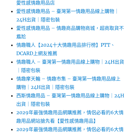
愛性感情趣用品店
愛性感情趣用品 – 臺灣第一情趣用品線上購物｜
24H出貨｜隱密包裝
愛性感情趣用品 – 情趣商品購物商城，超商取貨不
尷尬
情趣職人【2024十大情趣用品排行榜】PTT、
DCARD上網友推薦
情趣職人 – 臺灣第一情趣用品線上購物｜24H出貨
｜隱密包裝
情趣摩天輪 – 情趣市集 – 臺灣第一情趣用品線上
購物｜24H出貨｜隱密包裝
西斯情趣用品 – 臺灣第一情趣用品線上購物｜24H
出貨｜隱密包裝
2029年最強情趣用品網購推薦，情侶必看的6大情
趣用品網站搶先看【愛性感情趣用品】
2029年最強情趣用品網購推薦，情侶必看的6大情