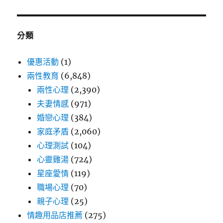
分類
優惠活動
(1)
兩性教育
(6,848)
兩性心理
(2,390)
夫妻情感
(971)
婚戀心理
(384)
家庭矛盾
(2,060)
心理測試
(104)
心靈雞湯
(724)
星座愛情
(119)
職場心理
(70)
親子心理
(25)
情趣用品店推薦
(275)