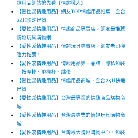
趣用品網站搶先看【情趣職人】
【愛性感情趣用品】網友TOP情趣用品推薦｜全台
24H快速出貨
【愛性感情趣用品】情趣商品專賣店，網友最推薦
情趣玩具購物網
【愛性感情趣用品】情趣玩具專賣店，網友老司機
強力推薦！
【愛性感情趣用品】情趣用品第一品牌｜隱私包裝
｜按摩棒、飛機杯、跳蛋
【愛性感情趣用品】情趣用品商城，全台24H快速
出貨
【愛性感情趣用品】台灣最專業的情趣商品購物商
城
【愛性感情趣用品】台灣最專業的情趣玩具購物商
城
【愛性感情趣用品】台灣最大情趣購物中心，包裝