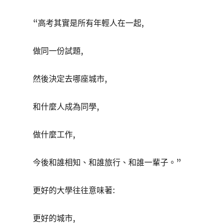
“高考其實是所有年輕人在一起,
做同一份試題,
然後決定去哪座城市,
和什麼人成為同學,
做什麼工作,
今後和誰相知、和誰旅行、和誰一輩子。”
更好的大學往往意味著:
更好的城市,