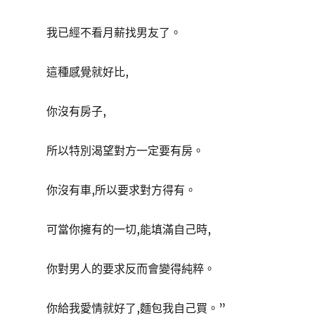
我已經不看月薪找男友了。
這種感覺就好比,
你沒有房子,
所以特別渴望對方一定要有房。
你沒有車,所以要求對方得有。
可當你擁有的一切,能填滿自己時,
你對男人的要求反而會變得純粹。
你給我愛情就好了,麵包我自己買。”