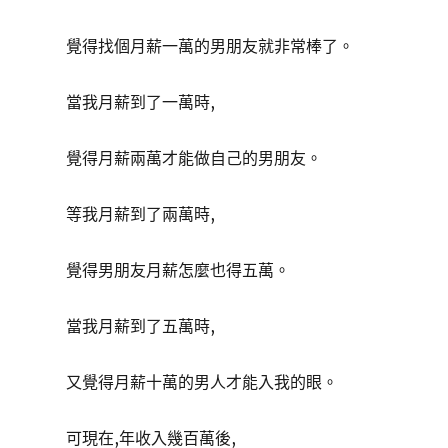
覺得找個月薪一萬的男朋友就非常棒了。
當我月薪到了一萬時,
覺得月薪兩萬才能做自己的男朋友。
等我月薪到了兩萬時,
覺得男朋友月薪怎麼也得五萬。
當我月薪到了五萬時,
又覺得月薪十萬的男人才能入我的眼。
可現在,年收入幾百萬後,