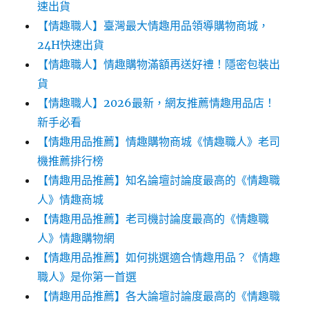
速出貨
【情趣職人】臺灣最大情趣用品領導購物商城，
24H快速出貨
【情趣職人】情趣購物滿額再送好禮！隱密包裝出
貨
【情趣職人】2026最新，網友推薦情趣用品店！
新手必看
【情趣用品推薦】情趣購物商城《情趣職人》老司
機推薦排行榜
【情趣用品推薦】知名論壇討論度最高的《情趣職
人》情趣商城
【情趣用品推薦】老司機討論度最高的《情趣職
人》情趣購物網
【情趣用品推薦】如何挑選適合情趣用品？《情趣
職人》是你第一首選
【情趣用品推薦】各大論壇討論度最高的《情趣職