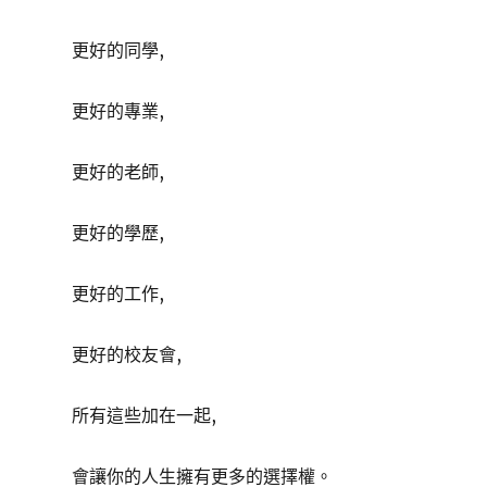
更好的同學,
更好的專業,
更好的老師,
更好的學歷,
更好的工作,
更好的校友會,
所有這些加在一起,
會讓你的人生擁有更多的選擇權。