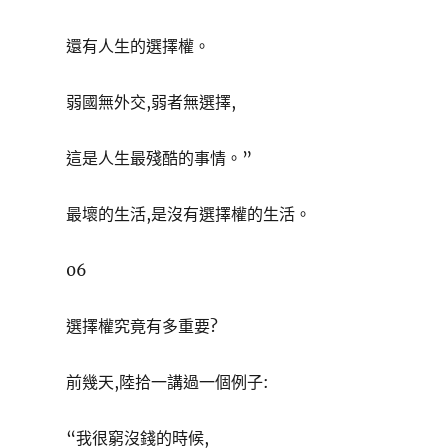
還有人生的選擇權。
弱國無外交,弱者無選擇,
這是人生最殘酷的事情。”
最壞的生活,是沒有選擇權的生活。
06
選擇權究竟有多重要?
前幾天,陸拾一講過一個例子:
“我很窮沒錢的時候,