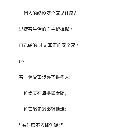
一個人的終極安全感是什麼?
是擁有生活的自主選擇權。
自己給的,才是真正的安全感。
07
有一個故事誤導了很多人:
一位漁夫在海邊曬太陽,
一位富翁走過來對他說:
“為什麼不去捕魚呢?”