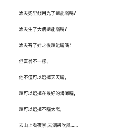
漁夫兜里錢用光了還能曬嗎?
漁夫生了大病還能曬嗎?
漁夫有了娃之後還能曬嗎?
但富翁不一樣,
他不僅可以選擇天天曬,
還可以選擇在最好的海灘曬,
還可以選擇不曬太陽,
去山上看夜景,去湖邊吹風……