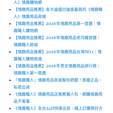
人》情趣購物網
【情趣用品推薦】各大論壇討論度最高的《情趣職
人》情趣用品商城
【情趣用品推薦】2026年情趣用品第一首選｜情
趣職人購物網
【情趣用品推薦】2026年情趣用品老司機首選｜
情趣職人商城
【情趣用品推薦】2026年情趣用品台灣NO.1｜情
趣職人購物商城
【情趣用品推薦】2026年男女情趣用品排行榜｜
情趣職人第一首選
「情趣職人」情趣用品商城幫你把關！原廠正品、
私密出貨
《情趣職人》情趣用品店推薦懶人包，網購情趣用
品不害羞
《情趣職人》全台24H快速出貨、線上訂購買好方