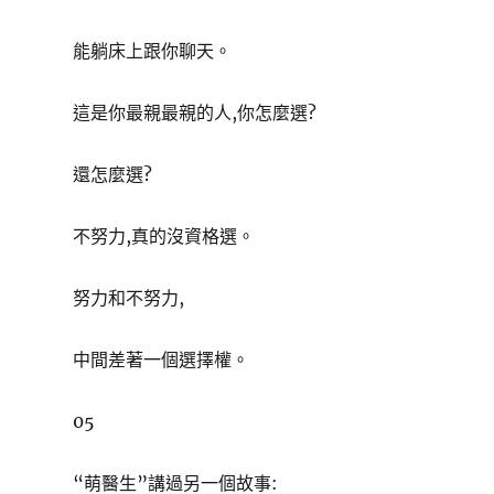
能躺床上跟你聊天。
這是你最親最親的人,你怎麼選?
還怎麼選?
不努力,真的沒資格選。
努力和不努力,
中間差著一個選擇權。
05
“萌醫生”講過另一個故事: