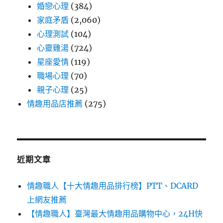
婚戀心理
(384)
家庭矛盾
(2,060)
心理測試
(104)
心靈雞湯
(724)
星座愛情
(119)
職場心理
(70)
親子心理
(25)
情趣用品店推薦
(275)
近期文章
情趣職人【十大情趣用品排行榜】PTT、DCARD
上網友推薦
【情趣職人】臺灣最大情趣用品購物中心，24H快