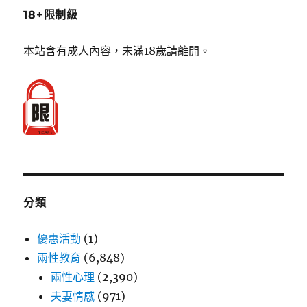
18+限制級
本站含有成人內容，未滿18歲請離開。
分類
優惠活動
(1)
兩性教育
(6,848)
兩性心理
(2,390)
夫妻情感
(971)