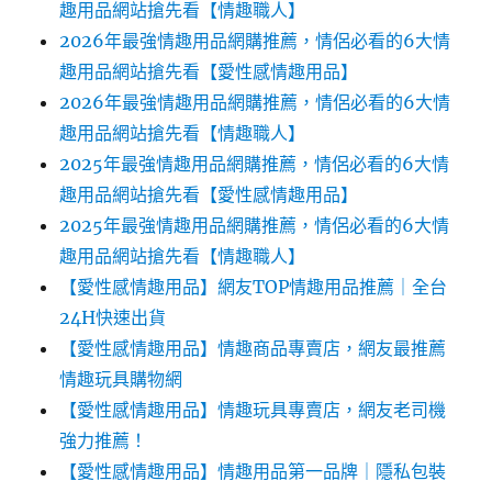
趣用品網站搶先看【情趣職人】
2026年最強情趣用品網購推薦，情侶必看的6大情
趣用品網站搶先看【愛性感情趣用品】
2026年最強情趣用品網購推薦，情侶必看的6大情
趣用品網站搶先看【情趣職人】
2025年最強情趣用品網購推薦，情侶必看的6大情
趣用品網站搶先看【愛性感情趣用品】
2025年最強情趣用品網購推薦，情侶必看的6大情
趣用品網站搶先看【情趣職人】
【愛性感情趣用品】網友TOP情趣用品推薦｜全台
24H快速出貨
【愛性感情趣用品】情趣商品專賣店，網友最推薦
情趣玩具購物網
【愛性感情趣用品】情趣玩具專賣店，網友老司機
強力推薦！
【愛性感情趣用品】情趣用品第一品牌｜隱私包裝