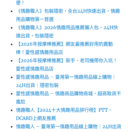
便！
《情趣職人》包裝隱密，全台24H快速出貨，情趣
用品購物第一首選
《情趣職人》2026情趣用品推薦懶人包，24H快
速出貨，包裝隱密
【2026年按摩棒推薦】網友最推薦好用的震動
棒！愛性感情趣用品店
【2026年按摩棒推薦】新手、老司機帶你入坑！
愛性感情趣用品店
愛性感情趣用品 – 臺灣第一情趣用品線上購物｜
24H出貨｜隱密包裝
愛性感情趣用品 – 情趣商品購物商城，超商取貨不
尷尬
情趣職人【2024十大情趣用品排行榜】PTT、
DCARD上網友推薦
情趣職人 – 臺灣第一情趣用品線上購物｜24H出貨