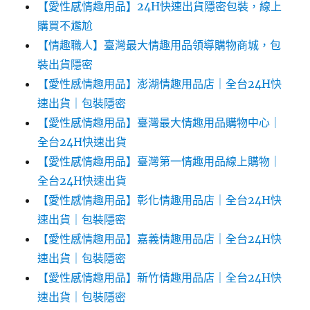
【愛性感情趣用品】24H快速出貨隱密包裝，線上
購買不尷尬‎‎
【情趣職人】臺灣最大情趣用品領導購物商城，包
裝出貨隱密
【愛性感情趣用品】澎湖情趣用品店｜全台24H快
速出貨｜包裝隱密
【愛性感情趣用品】臺灣最大情趣用品購物中心｜
全台24H快速出貨
【愛性感情趣用品】臺灣第一情趣用品線上購物｜
全台24H快速出貨
【愛性感情趣用品】彰化情趣用品店｜全台24H快
速出貨｜包裝隱密
【愛性感情趣用品】嘉義情趣用品店｜全台24H快
速出貨｜包裝隱密
【愛性感情趣用品】新竹情趣用品店｜全台24H快
速出貨｜包裝隱密