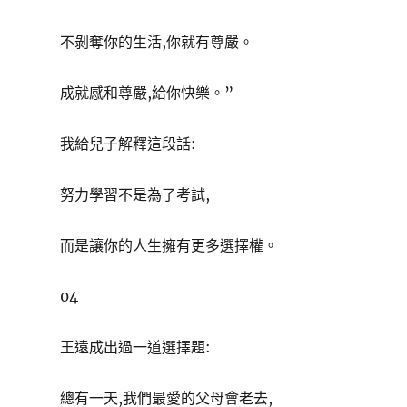
不剝奪你的生活,你就有尊嚴。
成就感和尊嚴,給你快樂。”
我給兒子解釋這段話:
努力學習不是為了考試,
而是讓你的人生擁有更多選擇權。
04
王遠成出過一道選擇題:
總有一天,我們最愛的父母會老去,