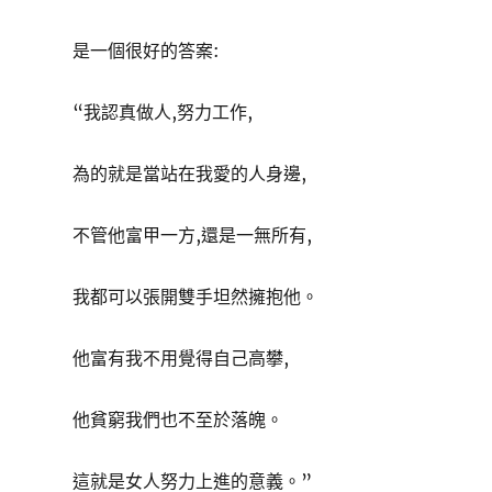
是一個很好的答案:
“我認真做人,努力工作,
為的就是當站在我愛的人身邊,
不管他富甲一方,還是一無所有,
我都可以張開雙手坦然擁抱他。
他富有我不用覺得自己高攀,
他貧窮我們也不至於落魄。
這就是女人努力上進的意義。”