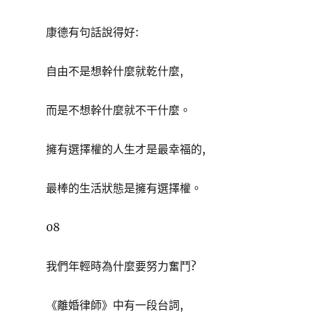
康德有句話說得好:
自由不是想幹什麼就乾什麼,
而是不想幹什麼就不干什麼。
擁有選擇權的人生才是最幸福的,
最棒的生活狀態是擁有選擇權。
08
我們年輕時為什麼要努力奮鬥?
《離婚律師》中有一段台詞,