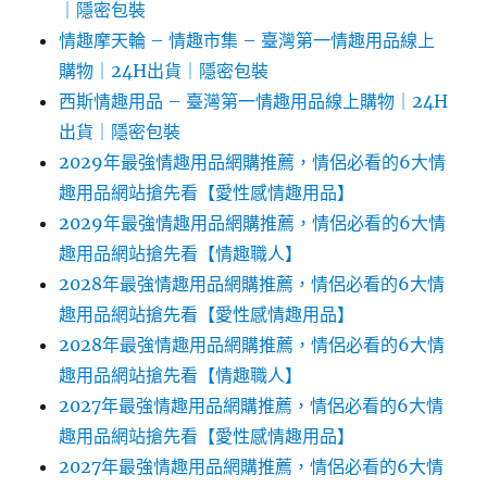
｜隱密包裝
情趣摩天輪 – 情趣市集 – 臺灣第一情趣用品線上
購物｜24H出貨｜隱密包裝
西斯情趣用品 – 臺灣第一情趣用品線上購物｜24H
出貨｜隱密包裝
2029年最強情趣用品網購推薦，情侶必看的6大情
趣用品網站搶先看【愛性感情趣用品】
2029年最強情趣用品網購推薦，情侶必看的6大情
趣用品網站搶先看【情趣職人】
2028年最強情趣用品網購推薦，情侶必看的6大情
趣用品網站搶先看【愛性感情趣用品】
2028年最強情趣用品網購推薦，情侶必看的6大情
趣用品網站搶先看【情趣職人】
2027年最強情趣用品網購推薦，情侶必看的6大情
趣用品網站搶先看【愛性感情趣用品】
2027年最強情趣用品網購推薦，情侶必看的6大情