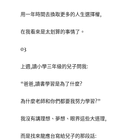
用一年時間去換取更多的人生選擇權,
在我看來是太划算的事情了。
03
上週,讀小學三年級的兒子問我:
“爸爸,讀書學習是為了什麼?
為什麼老師和你們都要我努力學習?”
我沒有講理想、夢想、眼界這些大道理,
而是找來龍應台寫給兒子的那段話: