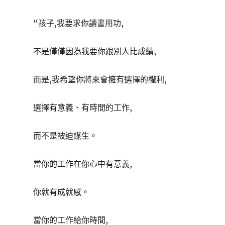
“孩子,我要求你讀書用功,
不是僅僅因為我要你跟別人比成績,
而是,我希望你將來會擁有選擇的權利,
選擇有意義、有時間的工作,
而不是被迫謀生。
當你的工作在你心中有意義,
你就有成就感。
當你的工作給你時間,