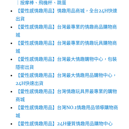
｜按摩棒、飛機杯、跳蛋
【愛性感情趣用品】情趣用品商城，全台24H快速
出貨
【愛性感情趣用品】台灣最專業的情趣商品購物商
城
【愛性感情趣用品】台灣最專業的情趣玩具購物商
城
【愛性感情趣用品】台灣最大情趣購物中心，包裝
隱密出貨
【愛性感情趣用品】台灣最大情趣用品購物中心，
24H快速出貨
【愛性感情趣用品】台灣情趣玩具界最專業的購物
商城
【愛性感情趣用品】台灣NO.1情趣用品領導購物商
城
【愛性感情趣用品】24H優質情趣用品購物中心