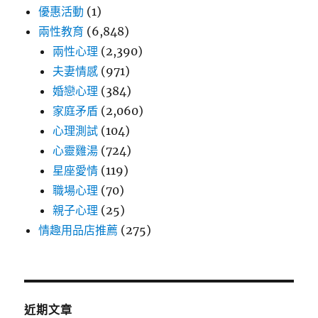
優惠活動
(1)
兩性教育
(6,848)
兩性心理
(2,390)
夫妻情感
(971)
婚戀心理
(384)
家庭矛盾
(2,060)
心理測試
(104)
心靈雞湯
(724)
星座愛情
(119)
職場心理
(70)
親子心理
(25)
情趣用品店推薦
(275)
近期文章