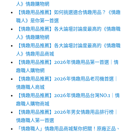
人》情趣購物網
【情趣用品推薦】如何挑選適合情趣用品？《情趣
職人》是你第一首選
【情趣用品推薦】各大論壇討論度最高的《情趣職
人》情趣購物網
【情趣用品推薦】各大論壇討論度最高的《情趣職
人》情趣用品商城
【情趣用品推薦】2026年情趣用品第一首選｜情
趣職人購物網
【情趣用品推薦】2026年情趣用品老司機首選｜
情趣職人商城
【情趣用品推薦】2026年情趣用品台灣NO.1｜情
趣職人購物商城
【情趣用品推薦】2026年男女情趣用品排行榜｜
情趣職人第一首選
「情趣職人」情趣用品商城幫你把關！原廠正品、