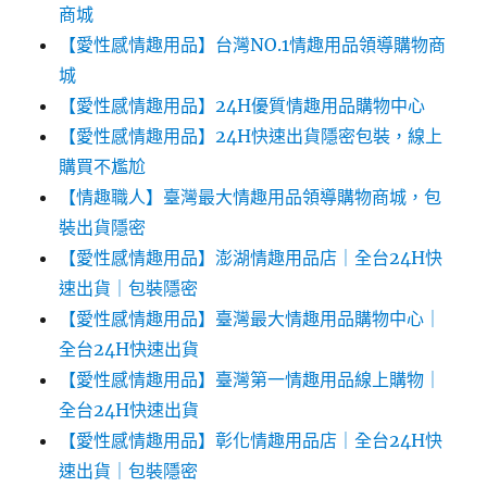
商城
【愛性感情趣用品】台灣NO.1情趣用品領導購物商
城
【愛性感情趣用品】24H優質情趣用品購物中心
【愛性感情趣用品】24H快速出貨隱密包裝，線上
購買不尷尬‎‎
【情趣職人】臺灣最大情趣用品領導購物商城，包
裝出貨隱密
【愛性感情趣用品】澎湖情趣用品店｜全台24H快
速出貨｜包裝隱密
【愛性感情趣用品】臺灣最大情趣用品購物中心｜
全台24H快速出貨
【愛性感情趣用品】臺灣第一情趣用品線上購物｜
全台24H快速出貨
【愛性感情趣用品】彰化情趣用品店｜全台24H快
速出貨｜包裝隱密