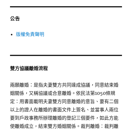
公告
版權免責聲明
雙方協議離婚流程
兩願離婚：是指夫妻雙方共同達成協議，同意結束婚
姻關係，又稱協議或合意離婚。依民法第1050條規
定：用書面載明夫妻雙方同意離婚的意旨、要有二個
以上的證人在離婚的書面文件上簽名、並當事人兩位
要到戶政事務所辦理離婚的登記三個要件，如此方能
使離婚成立，結束雙方婚姻關係。裁判離婚：裁判離