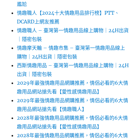
尷尬
情趣職人【2024十大情趣用品排行榜】PTT、
DCARD上網友推薦
情趣職人 – 臺灣第一情趣用品線上購物｜24H出貨
｜隱密包裝
情趣摩天輪 – 情趣市集 – 臺灣第一情趣用品線上
購物｜24H出貨｜隱密包裝
西斯情趣用品 – 臺灣第一情趣用品線上購物｜24H
出貨｜隱密包裝
2029年最強情趣用品網購推薦，情侶必看的6大情
趣用品網站搶先看【愛性感情趣用品】
2029年最強情趣用品網購推薦，情侶必看的6大情
趣用品網站搶先看【情趣職人】
2028年最強情趣用品網購推薦，情侶必看的6大情
趣用品網站搶先看【愛性感情趣用品】
2028年最強情趣用品網購推薦，情侶必看的6大情