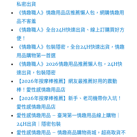
私密出貨
《情趣職人》情趣用品店推薦懶人包，網購情趣用
品不害羞
《情趣職人》全台24H快速出貨、線上訂購買好方
便！
《情趣職人》包裝隱密，全台24H快速出貨，情趣
用品購物第一首選
《情趣職人》2026情趣用品推薦懶人包，24H快
速出貨，包裝隱密
【2026年按摩棒推薦】網友最推薦好用的震動
棒！愛性感情趣用品店
【2026年按摩棒推薦】新手、老司機帶你入坑！
愛性感情趣用品店
愛性感情趣用品 – 臺灣第一情趣用品線上購物｜
24H出貨｜隱密包裝
愛性感情趣用品 – 情趣商品購物商城，超商取貨不