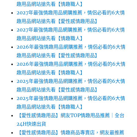
趣用品網站搶先看【情趣職人】
2027年最強情趣用品網購推薦，情侶必看的6大情
趣用品網站搶先看【愛性感情趣用品】
2027年最強情趣用品網購推薦，情侶必看的6大情
趣用品網站搶先看【情趣職人】
2026年最強情趣用品網購推薦，情侶必看的6大情
趣用品網站搶先看【愛性感情趣用品】
2026年最強情趣用品網購推薦，情侶必看的6大情
趣用品網站搶先看【情趣職人】
2025年最強情趣用品網購推薦，情侶必看的6大情
趣用品網站搶先看【愛性感情趣用品】
2025年最強情趣用品網購推薦，情侶必看的6大情
趣用品網站搶先看【情趣職人】
【愛性感情趣用品】網友TOP情趣用品推薦｜全台
24H快速出貨
【愛性感情趣用品】情趣商品專賣店，網友最推薦