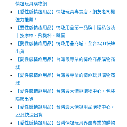
情趣玩具購物網
【愛性感情趣用品】情趣玩具專賣店，網友老司機
強力推薦！
【愛性感情趣用品】情趣用品第一品牌｜隱私包裝
｜按摩棒、飛機杯、跳蛋
【愛性感情趣用品】情趣用品商城，全台24H快速
出貨
【愛性感情趣用品】台灣最專業的情趣商品購物商
城
【愛性感情趣用品】台灣最專業的情趣玩具購物商
城
【愛性感情趣用品】台灣最大情趣購物中心，包裝
隱密出貨
【愛性感情趣用品】台灣最大情趣用品購物中心，
24H快速出貨
【愛性感情趣用品】台灣情趣玩具界最專業的購物