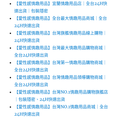
【愛性感情趣用品】宜蘭情趣用品店｜全台24H快
速出貨｜包裝隱密
【愛性感情趣用品】全台最大情趣用品商城｜全台
24H快速出貨
【愛性感情趣用品】台灣旗艦情趣用品線上購物｜
24H快速出貨
【愛性感情趣用品】台灣最大情趣用品購物商城｜
全台24H快速出貨
【愛性感情趣用品】台灣第一情趣用品購物商城｜
全台24H快速出貨
【愛性感情趣用品】台灣情趣用品領導購物商城｜
全台24H快速出貨
【愛性感情趣用品】台灣NO.1情趣用品購物旗艦店
｜包裝隱密、24H快速出貨
【愛性感情趣用品】台灣NO.1情趣用品商城｜全台
24H快速出貨