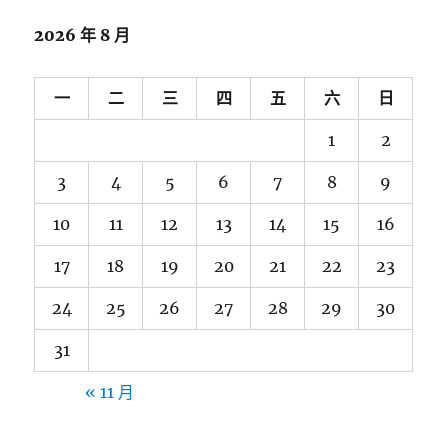
字:
2026 年 8 月
一
二
三
四
五
六
日
1
2
3
4
5
6
7
8
9
10
11
12
13
14
15
16
17
18
19
20
21
22
23
24
25
26
27
28
29
30
31
« 11 月