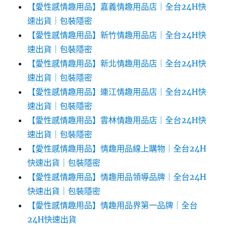
【愛性感情趣用品】嘉義情趣用品店｜全台24H快
速出貨｜包裝隱密
【愛性感情趣用品】新竹情趣用品店｜全台24H快
速出貨｜包裝隱密
【愛性感情趣用品】新北情趣用品店｜全台24H快
速出貨｜包裝隱密
【愛性感情趣用品】連江情趣用品店｜全台24H快
速出貨｜包裝隱密
【愛性感情趣用品】雲林情趣用品店｜全台24H快
速出貨｜包裝隱密
【愛性感情趣用品】情趣用品線上購物｜全台24H
快速出貨｜包裝隱密
【愛性感情趣用品】情趣用品領導品牌｜全台24H
快速出貨｜包裝隱密
【愛性感情趣用品】情趣用品界第一品牌｜全台
24H快速出貨