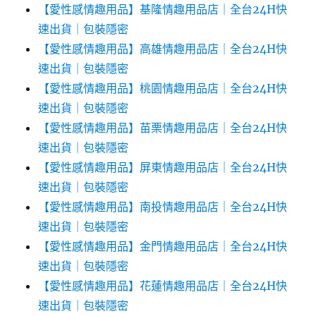
【愛性感情趣用品】基隆情趣用品店｜全台24H快
速出貨｜包裝隱密
【愛性感情趣用品】高雄情趣用品店｜全台24H快
速出貨｜包裝隱密
【愛性感情趣用品】桃園情趣用品店｜全台24H快
速出貨｜包裝隱密
【愛性感情趣用品】苗栗情趣用品店｜全台24H快
速出貨｜包裝隱密
【愛性感情趣用品】屏東情趣用品店｜全台24H快
速出貨｜包裝隱密
【愛性感情趣用品】南投情趣用品店｜全台24H快
速出貨｜包裝隱密
【愛性感情趣用品】金門情趣用品店｜全台24H快
速出貨｜包裝隱密
【愛性感情趣用品】花蓮情趣用品店｜全台24H快
速出貨｜包裝隱密