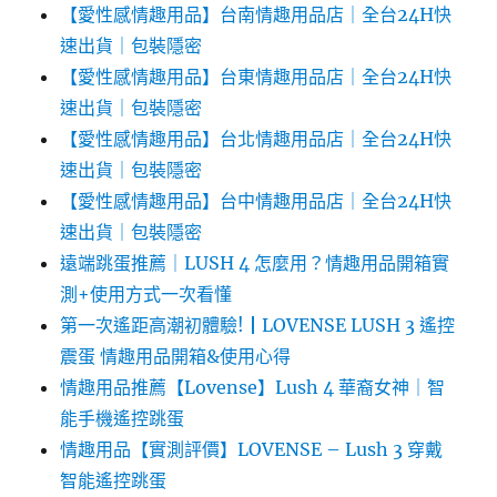
【愛性感情趣用品】台南情趣用品店｜全台24H快
速出貨｜包裝隱密
【愛性感情趣用品】台東情趣用品店｜全台24H快
速出貨｜包裝隱密
【愛性感情趣用品】台北情趣用品店｜全台24H快
速出貨｜包裝隱密
【愛性感情趣用品】台中情趣用品店｜全台24H快
速出貨｜包裝隱密
遠端跳蛋推薦｜LUSH 4 怎麼用？情趣用品開箱實
測+使用方式一次看懂
第一次遙距高潮初體驗!┃LOVENSE LUSH 3 遙控
震蛋 情趣用品開箱&使用心得
情趣用品推薦【Lovense】Lush 4 華裔女神｜智
能手機遙控跳蛋
情趣用品【實測評價】LOVENSE – Lush 3 穿戴
智能遙控跳蛋