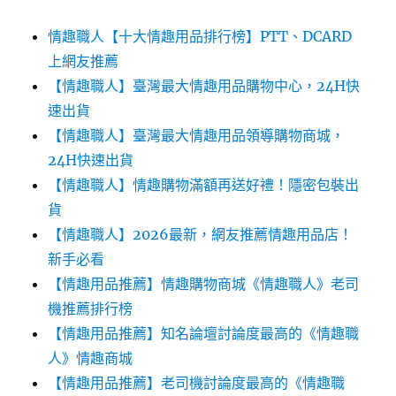
情趣職人【十大情趣用品排行榜】PTT、DCARD
上網友推薦
【情趣職人】臺灣最大情趣用品購物中心，24H快
速出貨
【情趣職人】臺灣最大情趣用品領導購物商城，
24H快速出貨
【情趣職人】情趣購物滿額再送好禮！隱密包裝出
貨
【情趣職人】2026最新，網友推薦情趣用品店！
新手必看
【情趣用品推薦】情趣購物商城《情趣職人》老司
機推薦排行榜
【情趣用品推薦】知名論壇討論度最高的《情趣職
人》情趣商城
【情趣用品推薦】老司機討論度最高的《情趣職