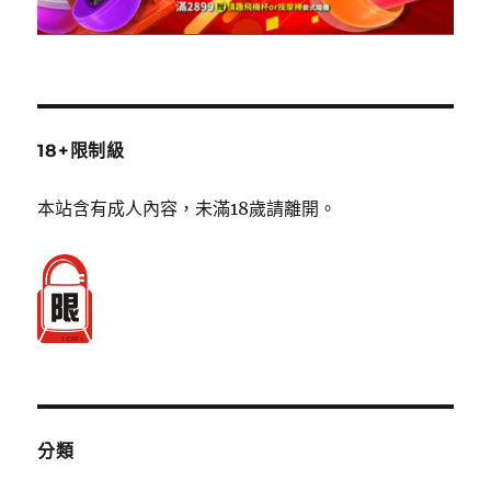
18+限制級
本站含有成人內容，未滿18歲請離開。
分類