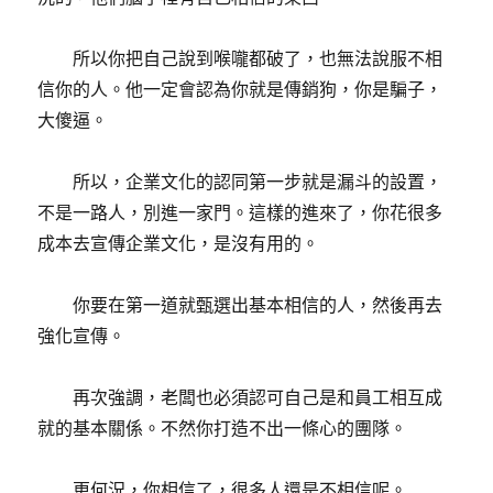
所以你把自己說到喉嚨都破了，也無法說服不相
信你的人。他一定會認為你就是傳銷狗，你是騙子，
大傻逼。
所以，企業文化的認同第一步就是漏斗的設置，
不是一路人，別進一家門。這樣的進來了，你花很多
成本去宣傳企業文化，是沒有用的。
你要在第一道就甄選出基本相信的人，然後再去
強化宣傳。
再次強調，老闆也必須認可自己是和員工相互成
就的基本關係。不然你打造不出一條心的團隊。
更何況，你相信了，很多人還是不相信呢。