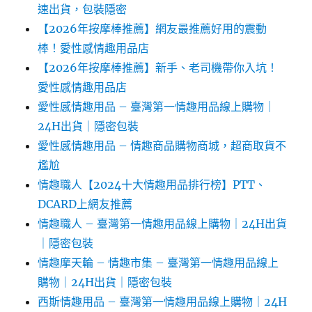
速出貨，包裝隱密
【2026年按摩棒推薦】網友最推薦好用的震動
棒！愛性感情趣用品店
【2026年按摩棒推薦】新手、老司機帶你入坑！
愛性感情趣用品店
愛性感情趣用品 – 臺灣第一情趣用品線上購物｜
24H出貨｜隱密包裝
愛性感情趣用品 – 情趣商品購物商城，超商取貨不
尷尬
情趣職人【2024十大情趣用品排行榜】PTT、
DCARD上網友推薦
情趣職人 – 臺灣第一情趣用品線上購物｜24H出貨
｜隱密包裝
情趣摩天輪 – 情趣市集 – 臺灣第一情趣用品線上
購物｜24H出貨｜隱密包裝
西斯情趣用品 – 臺灣第一情趣用品線上購物｜24H