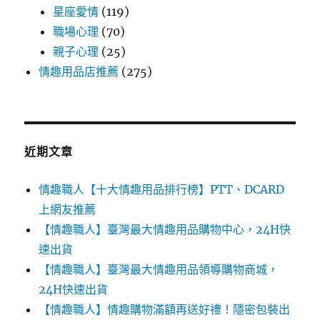
星座愛情
(119)
職場心理
(70)
親子心理
(25)
情趣用品店推薦
(275)
近期文章
情趣職人【十大情趣用品排行榜】PTT、DCARD
上網友推薦
【情趣職人】臺灣最大情趣用品購物中心，24H快
速出貨
【情趣職人】臺灣最大情趣用品領導購物商城，
24H快速出貨
【情趣職人】情趣購物滿額再送好禮！隱密包裝出