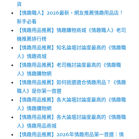
貨
【情趣職人】2026最新，網友推薦情趣用品店！
新手必看
【情趣用品推薦】情趣購物商城《情趣職人》老司
機推薦排行榜
【情趣用品推薦】知名論壇討論度最高的《情趣職
人》情趣商城
【情趣用品推薦】老司機討論度最高的《情趣職
人》情趣購物網
【情趣用品推薦】如何挑選適合情趣用品？《情趣
職人》是你第一首選
【情趣用品推薦】各大論壇討論度最高的《情趣職
人》情趣購物網
【情趣用品推薦】各大論壇討論度最高的《情趣職
人》情趣用品商城
【情趣用品推薦】2026年情趣用品第一首選｜情