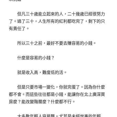
但凡三十歲能立起來的人，二十幾歲已經很努力
了。過了三十，人生所有的紅利都吃完了，剩下的只
有責任了。
所以三十之前，最好不要去賺容易的小錢。
什麼是容易的小錢？
就是收入高，難度低的活。
但是只要市場一變化，你就完蛋了。因為你什麼
都不會。而這些往往都是小錢，能讓你在北上廣深買
房麼？能改變階層麼？什麼都不行。
大多數年輕人容易飄。尤其是未經世事的年輕