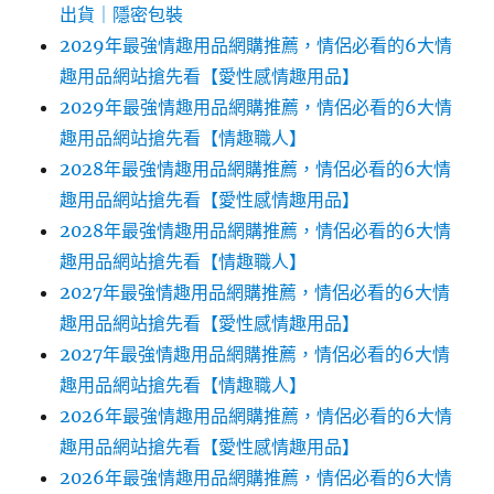
出貨｜隱密包裝
2029年最強情趣用品網購推薦，情侶必看的6大情
趣用品網站搶先看【愛性感情趣用品】
2029年最強情趣用品網購推薦，情侶必看的6大情
趣用品網站搶先看【情趣職人】
2028年最強情趣用品網購推薦，情侶必看的6大情
趣用品網站搶先看【愛性感情趣用品】
2028年最強情趣用品網購推薦，情侶必看的6大情
趣用品網站搶先看【情趣職人】
2027年最強情趣用品網購推薦，情侶必看的6大情
趣用品網站搶先看【愛性感情趣用品】
2027年最強情趣用品網購推薦，情侶必看的6大情
趣用品網站搶先看【情趣職人】
2026年最強情趣用品網購推薦，情侶必看的6大情
趣用品網站搶先看【愛性感情趣用品】
2026年最強情趣用品網購推薦，情侶必看的6大情