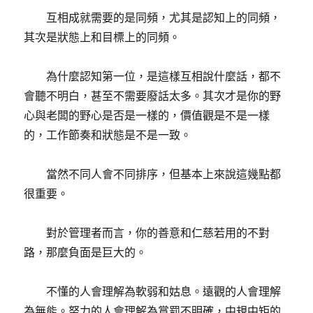
互相成就需要的是同頻，尤其是認知上的同頻，
其次是狀態上和目標上的同頻。
為什麼認知第一位，是這樣互相說什麼話，都不
會聽不明白，甚至不需要廢話太多。其次才是你的野
心與老闆的野心是否是一樣的，價值觀是不是一樣
的，工作節奏和狀態是不是一致。
當然不同人會不同排序，但基本上來說這幾點都
很重要。
對於管理者而言，你的善意和仁慈若用的不對
路，那麼負面是巨大的。
不懂的人會理解為軟弱和姑息。遠觀的人會理解
為無能。努力的人會理解為賞罰不明確，中規中矩的