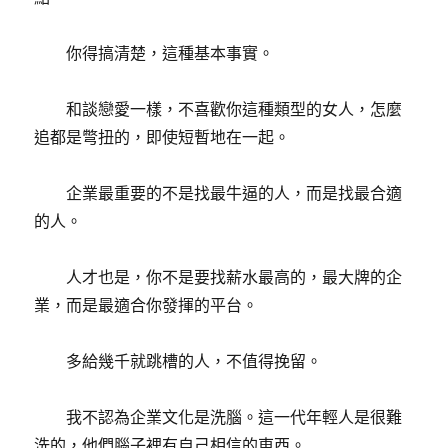
你得搞清楚，這種基本事實。
和談戀愛一樣，不喜歡你這種類型的女人，怎麼
追都是彆扭的，即使短暫地在一起。
企業最重要的不是找最牛逼的人，而是找最合適
的人。
人才也是，你不是要找薪水最高的，最大牌的企
業，而是最適合你發揮的平台。
多給幾千就跳槽的人，不值得挽留。
我不認為企業文化是洗腦。這一代年輕人是很難
洗的，他們腦子裡有自己相信的東西。