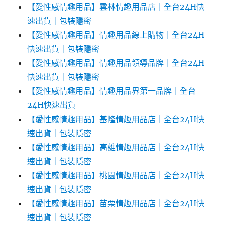
【愛性感情趣用品】雲林情趣用品店｜全台24H快
速出貨｜包裝隱密
【愛性感情趣用品】情趣用品線上購物｜全台24H
快速出貨｜包裝隱密
【愛性感情趣用品】情趣用品領導品牌｜全台24H
快速出貨｜包裝隱密
【愛性感情趣用品】情趣用品界第一品牌｜全台
24H快速出貨
【愛性感情趣用品】基隆情趣用品店｜全台24H快
速出貨｜包裝隱密
【愛性感情趣用品】高雄情趣用品店｜全台24H快
速出貨｜包裝隱密
【愛性感情趣用品】桃園情趣用品店｜全台24H快
速出貨｜包裝隱密
【愛性感情趣用品】苗栗情趣用品店｜全台24H快
速出貨｜包裝隱密