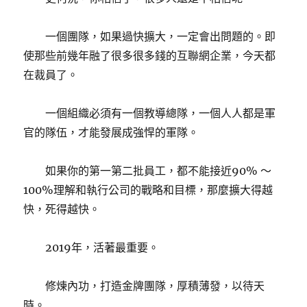
一個團隊，如果過快擴大，一定會出問題的。即
使那些前幾年融了很多很多錢的互聯網企業，今天都
在裁員了。
一個組織必須有一個教導總隊，一個人人都是軍
官的隊伍，才能發展成強悍的軍隊。
如果你的第一第二批員工，都不能接近90% ～
100%理解和執行公司的戰略和目標，那麼擴大得越
快，死得越快。
2019年，活著最重要。
修煉內功，打造金牌團隊，厚積薄發，以待天
時。