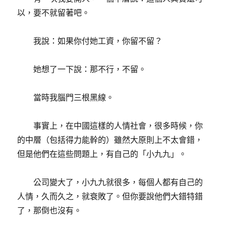
以，要不就留著吧。
我說：如果你付她工資，你留不留？
她想了一下說：那不行，不留。
當時我腦門三根黑線。
事實上，在中國這樣的人情社會，很多時候，你
的中層（包括得力能幹的）雖然大原則上不太會錯，
但是他們在這些問題上，有自己的「小九九」。
公司變大了，小九九就很多，每個人都有自己的
人情，久而久之，就衰敗了。但你要說他們大錯特錯
了，那倒也沒有。