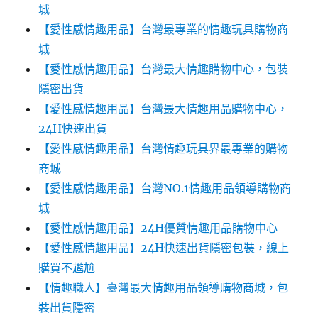
城
【愛性感情趣用品】台灣最專業的情趣玩具購物商
城
【愛性感情趣用品】台灣最大情趣購物中心，包裝
隱密出貨
【愛性感情趣用品】台灣最大情趣用品購物中心，
24H快速出貨
【愛性感情趣用品】台灣情趣玩具界最專業的購物
商城
【愛性感情趣用品】台灣NO.1情趣用品領導購物商
城
【愛性感情趣用品】24H優質情趣用品購物中心
【愛性感情趣用品】24H快速出貨隱密包裝，線上
購買不尷尬‎‎
【情趣職人】臺灣最大情趣用品領導購物商城，包
裝出貨隱密