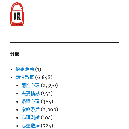
分類
優惠活動
(1)
兩性教育
(6,848)
兩性心理
(2,390)
夫妻情感
(971)
婚戀心理
(384)
家庭矛盾
(2,060)
心理測試
(104)
心靈雞湯
(724)