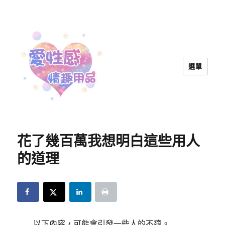
選單
愛性感情趣用品™ | 兩性教育
花了幾百萬我想明白這些用人
的道理
以下內容，可能會引發一些人的不適。