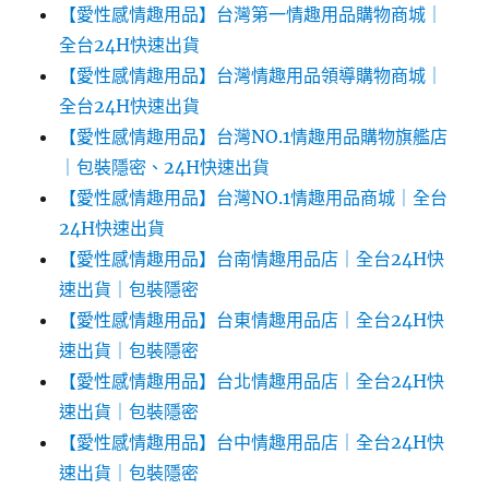
【愛性感情趣用品】台灣第一情趣用品購物商城｜
全台24H快速出貨
【愛性感情趣用品】台灣情趣用品領導購物商城｜
全台24H快速出貨
【愛性感情趣用品】台灣NO.1情趣用品購物旗艦店
｜包裝隱密、24H快速出貨
【愛性感情趣用品】台灣NO.1情趣用品商城｜全台
24H快速出貨
【愛性感情趣用品】台南情趣用品店｜全台24H快
速出貨｜包裝隱密
【愛性感情趣用品】台東情趣用品店｜全台24H快
速出貨｜包裝隱密
【愛性感情趣用品】台北情趣用品店｜全台24H快
速出貨｜包裝隱密
【愛性感情趣用品】台中情趣用品店｜全台24H快
速出貨｜包裝隱密