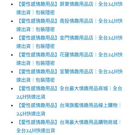
【愛性感情趣用品】屏東情趣用品店｜全台24H快
速出貨｜包裝隱密
【愛性感情趣用品】南投情趣用品店｜全台24H快
速出貨｜包裝隱密
【愛性感情趣用品】金門情趣用品店｜全台24H快
速出貨｜包裝隱密
【愛性感情趣用品】花蓮情趣用品店｜全台24H快
速出貨｜包裝隱密
【愛性感情趣用品】宜蘭情趣用品店｜全台24H快
速出貨｜包裝隱密
【愛性感情趣用品】全台最大情趣用品商城｜全台
24H快速出貨
【愛性感情趣用品】台灣旗艦情趣用品線上購物｜
24H快速出貨
【愛性感情趣用品】台灣最大情趣用品購物商城｜
全台24H快速出貨