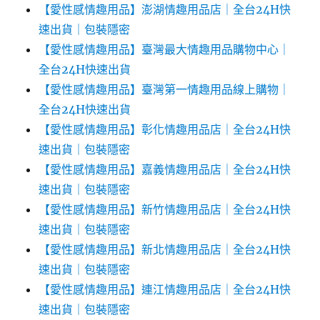
【愛性感情趣用品】澎湖情趣用品店｜全台24H快
速出貨｜包裝隱密
【愛性感情趣用品】臺灣最大情趣用品購物中心｜
全台24H快速出貨
【愛性感情趣用品】臺灣第一情趣用品線上購物｜
全台24H快速出貨
【愛性感情趣用品】彰化情趣用品店｜全台24H快
速出貨｜包裝隱密
【愛性感情趣用品】嘉義情趣用品店｜全台24H快
速出貨｜包裝隱密
【愛性感情趣用品】新竹情趣用品店｜全台24H快
速出貨｜包裝隱密
【愛性感情趣用品】新北情趣用品店｜全台24H快
速出貨｜包裝隱密
【愛性感情趣用品】連江情趣用品店｜全台24H快
速出貨｜包裝隱密