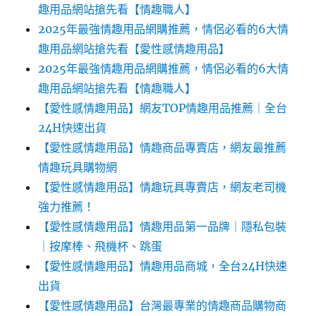
趣用品網站搶先看【情趣職人】
2025年最強情趣用品網購推薦，情侶必看的6大情
趣用品網站搶先看【愛性感情趣用品】
2025年最強情趣用品網購推薦，情侶必看的6大情
趣用品網站搶先看【情趣職人】
【愛性感情趣用品】網友TOP情趣用品推薦｜全台
24H快速出貨
【愛性感情趣用品】情趣商品專賣店，網友最推薦
情趣玩具購物網
【愛性感情趣用品】情趣玩具專賣店，網友老司機
強力推薦！
【愛性感情趣用品】情趣用品第一品牌｜隱私包裝
｜按摩棒、飛機杯、跳蛋
【愛性感情趣用品】情趣用品商城，全台24H快速
出貨
【愛性感情趣用品】台灣最專業的情趣商品購物商