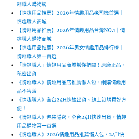
趣職人購物網
【情趣用品推薦】2026年情趣用品老司機首選｜
情趣職人商城
【情趣用品推薦】2026年情趣用品台灣NO.1｜情
趣職人購物商城
【情趣用品推薦】2026年男女情趣用品排行榜｜
情趣職人第一首選
「情趣職人」情趣用品商城幫你把關！原廠正品、
私密出貨
《情趣職人》情趣用品店推薦懶人包，網購情趣用
品不害羞
《情趣職人》全台24H快速出貨、線上訂購買好方
便！
《情趣職人》包裝隱密，全台24H快速出貨，情趣
用品購物第一首選
《情趣職人》2026情趣用品推薦懶人包，24H快