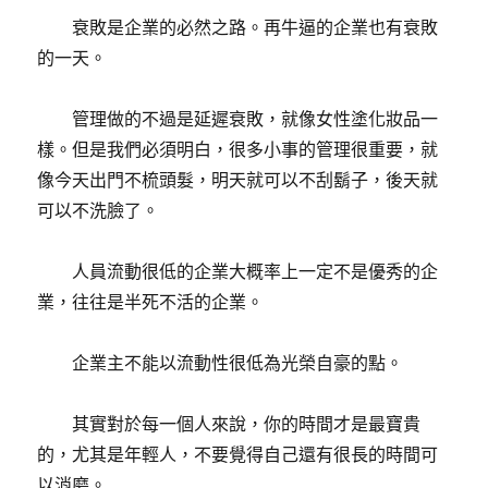
衰敗是企業的必然之路。再牛逼的企業也有衰敗
的一天。
管理做的不過是延遲衰敗，就像女性塗化妝品一
樣。但是我們必須明白，很多小事的管理很重要，就
像今天出門不梳頭髮，明天就可以不刮鬍子，後天就
可以不洗臉了。
人員流動很低的企業大概率上一定不是優秀的企
業，往往是半死不活的企業。
企業主不能以流動性很低為光榮自豪的點。
其實對於每一個人來說，你的時間才是最寶貴
的，尤其是年輕人，不要覺得自己還有很長的時間可
以消磨。