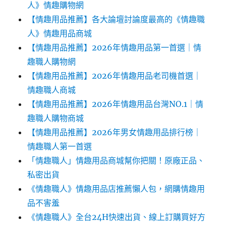
人》情趣購物網
【情趣用品推薦】各大論壇討論度最高的《情趣職
人》情趣用品商城
【情趣用品推薦】2026年情趣用品第一首選｜情
趣職人購物網
【情趣用品推薦】2026年情趣用品老司機首選｜
情趣職人商城
【情趣用品推薦】2026年情趣用品台灣NO.1｜情
趣職人購物商城
【情趣用品推薦】2026年男女情趣用品排行榜｜
情趣職人第一首選
「情趣職人」情趣用品商城幫你把關！原廠正品、
私密出貨
《情趣職人》情趣用品店推薦懶人包，網購情趣用
品不害羞
《情趣職人》全台24H快速出貨、線上訂購買好方