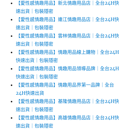
【愛性感情趣用品】新北情趣用品店｜全台24H快
速出貨｜包裝隱密
【愛性感情趣用品】連江情趣用品店｜全台24H快
速出貨｜包裝隱密
【愛性感情趣用品】雲林情趣用品店｜全台24H快
速出貨｜包裝隱密
【愛性感情趣用品】情趣用品線上購物｜全台24H
快速出貨｜包裝隱密
【愛性感情趣用品】情趣用品領導品牌｜全台24H
快速出貨｜包裝隱密
【愛性感情趣用品】情趣用品界第一品牌｜全台
24H快速出貨
【愛性感情趣用品】基隆情趣用品店｜全台24H快
速出貨｜包裝隱密
【愛性感情趣用品】高雄情趣用品店｜全台24H快
速出貨｜包裝隱密