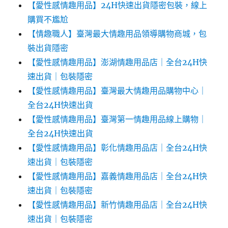
【愛性感情趣用品】24H快速出貨隱密包裝，線上
購買不尷尬‎‎
【情趣職人】臺灣最大情趣用品領導購物商城，包
裝出貨隱密
【愛性感情趣用品】澎湖情趣用品店｜全台24H快
速出貨｜包裝隱密
【愛性感情趣用品】臺灣最大情趣用品購物中心｜
全台24H快速出貨
【愛性感情趣用品】臺灣第一情趣用品線上購物｜
全台24H快速出貨
【愛性感情趣用品】彰化情趣用品店｜全台24H快
速出貨｜包裝隱密
【愛性感情趣用品】嘉義情趣用品店｜全台24H快
速出貨｜包裝隱密
【愛性感情趣用品】新竹情趣用品店｜全台24H快
速出貨｜包裝隱密