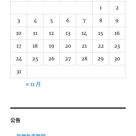
1
2
3
4
5
6
7
8
9
10
11
12
13
14
15
16
17
18
19
20
21
22
23
24
25
26
27
28
29
30
31
« 11 月
公告