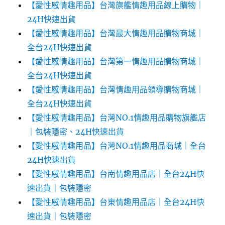
【愛性感情趣用品】台灣旗艦情趣用品線上購物｜
24H快速出貨
【愛性感情趣用品】台灣最大情趣用品購物商城｜
全台24H快速出貨
【愛性感情趣用品】台灣第一情趣用品購物商城｜
全台24H快速出貨
【愛性感情趣用品】台灣情趣用品領導購物商城｜
全台24H快速出貨
【愛性感情趣用品】台灣NO.1情趣用品購物旗艦店
｜包裝隱密、24H快速出貨
【愛性感情趣用品】台灣NO.1情趣用品商城｜全台
24H快速出貨
【愛性感情趣用品】台南情趣用品店｜全台24H快
速出貨｜包裝隱密
【愛性感情趣用品】台東情趣用品店｜全台24H快
速出貨｜包裝隱密