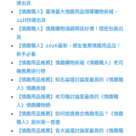
速出貨
【情趣職人】臺灣最大情趣用品領導購物商城，
24H快速出貨
【情趣職人】情趣購物滿額再送好禮！隱密包裝出
貨
【情趣職人】2026最新，網友推薦情趣用品店！
新手必看
【情趣用品推薦】情趣購物商城《情趣職人》老司
機推薦排行榜
【情趣用品推薦】知名論壇討論度最高的《情趣職
人》情趣商城
【情趣用品推薦】老司機討論度最高的《情趣職
人》情趣購物網
【情趣用品推薦】如何挑選適合情趣用品？《情趣
職人》是你第一首選
【情趣用品推薦】各大論壇討論度最高的《情趣職