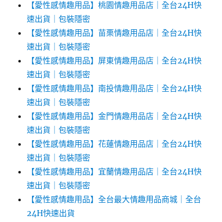
【愛性感情趣用品】桃園情趣用品店｜全台24H快
速出貨｜包裝隱密
【愛性感情趣用品】苗栗情趣用品店｜全台24H快
速出貨｜包裝隱密
【愛性感情趣用品】屏東情趣用品店｜全台24H快
速出貨｜包裝隱密
【愛性感情趣用品】南投情趣用品店｜全台24H快
速出貨｜包裝隱密
【愛性感情趣用品】金門情趣用品店｜全台24H快
速出貨｜包裝隱密
【愛性感情趣用品】花蓮情趣用品店｜全台24H快
速出貨｜包裝隱密
【愛性感情趣用品】宜蘭情趣用品店｜全台24H快
速出貨｜包裝隱密
【愛性感情趣用品】全台最大情趣用品商城｜全台
24H快速出貨