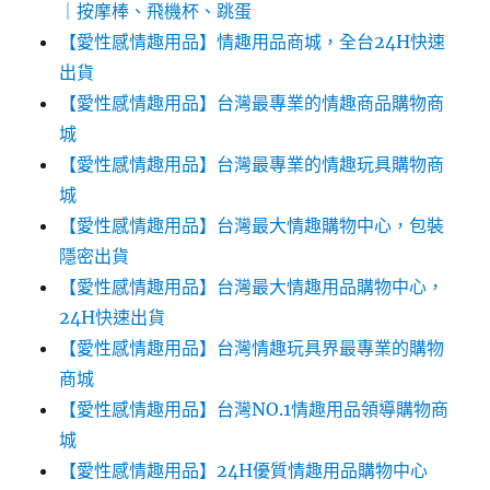
｜按摩棒、飛機杯、跳蛋
【愛性感情趣用品】情趣用品商城，全台24H快速
出貨
【愛性感情趣用品】台灣最專業的情趣商品購物商
城
【愛性感情趣用品】台灣最專業的情趣玩具購物商
城
【愛性感情趣用品】台灣最大情趣購物中心，包裝
隱密出貨
【愛性感情趣用品】台灣最大情趣用品購物中心，
24H快速出貨
【愛性感情趣用品】台灣情趣玩具界最專業的購物
商城
【愛性感情趣用品】台灣NO.1情趣用品領導購物商
城
【愛性感情趣用品】24H優質情趣用品購物中心