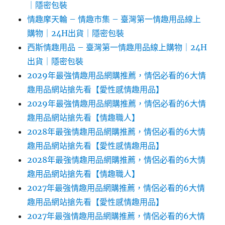
｜隱密包裝
情趣摩天輪 – 情趣市集 – 臺灣第一情趣用品線上
購物｜24H出貨｜隱密包裝
西斯情趣用品 – 臺灣第一情趣用品線上購物｜24H
出貨｜隱密包裝
2029年最強情趣用品網購推薦，情侶必看的6大情
趣用品網站搶先看【愛性感情趣用品】
2029年最強情趣用品網購推薦，情侶必看的6大情
趣用品網站搶先看【情趣職人】
2028年最強情趣用品網購推薦，情侶必看的6大情
趣用品網站搶先看【愛性感情趣用品】
2028年最強情趣用品網購推薦，情侶必看的6大情
趣用品網站搶先看【情趣職人】
2027年最強情趣用品網購推薦，情侶必看的6大情
趣用品網站搶先看【愛性感情趣用品】
2027年最強情趣用品網購推薦，情侶必看的6大情