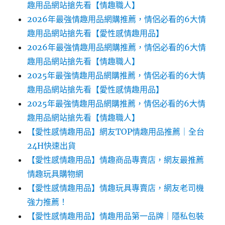
趣用品網站搶先看【情趣職人】
2026年最強情趣用品網購推薦，情侶必看的6大情
趣用品網站搶先看【愛性感情趣用品】
2026年最強情趣用品網購推薦，情侶必看的6大情
趣用品網站搶先看【情趣職人】
2025年最強情趣用品網購推薦，情侶必看的6大情
趣用品網站搶先看【愛性感情趣用品】
2025年最強情趣用品網購推薦，情侶必看的6大情
趣用品網站搶先看【情趣職人】
【愛性感情趣用品】網友TOP情趣用品推薦｜全台
24H快速出貨
【愛性感情趣用品】情趣商品專賣店，網友最推薦
情趣玩具購物網
【愛性感情趣用品】情趣玩具專賣店，網友老司機
強力推薦！
【愛性感情趣用品】情趣用品第一品牌｜隱私包裝