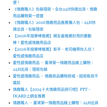
便！
《情趣職人》包裝隱密，全台24H快速出貨，情趣
用品購物第一首選
《情趣職人》2026情趣用品推薦懶人包，24H快
速出貨，包裝隱密
【2026年按摩棒推薦】網友最推薦好用的震動
棒！愛性感情趣用品店
【2026年按摩棒推薦】新手、老司機帶你入坑！
愛性感情趣用品店
愛性感情趣用品 – 臺灣第一情趣用品線上購物｜
24H出貨｜隱密包裝
愛性感情趣用品 – 情趣商品購物商城，超商取貨不
尷尬
情趣職人【2024十大情趣用品排行榜】PTT、
DCARD上網友推薦
情趣職人 – 臺灣第一情趣用品線上購物｜24H出貨