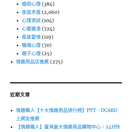
婚戀心理
(384)
家庭矛盾
(2,060)
心理測試
(104)
心靈雞湯
(724)
星座愛情
(119)
職場心理
(70)
親子心理
(25)
情趣用品店推薦
(275)
近期文章
情趣職人【十大情趣用品排行榜】PTT、DCARD
上網友推薦
【情趣職人】臺灣最大情趣用品購物中心，24H快