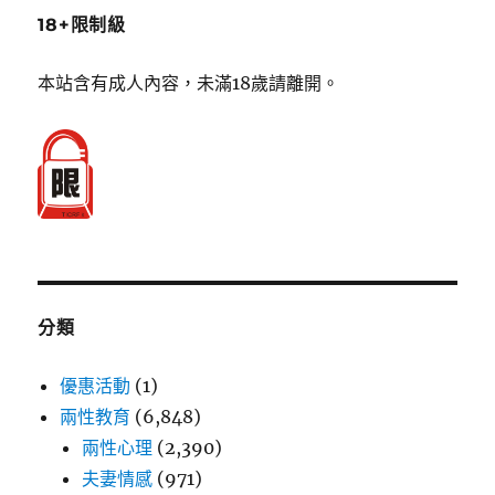
18+限制級
本站含有成人內容，未滿18歲請離開。
分類
優惠活動
(1)
兩性教育
(6,848)
兩性心理
(2,390)
夫妻情感
(971)