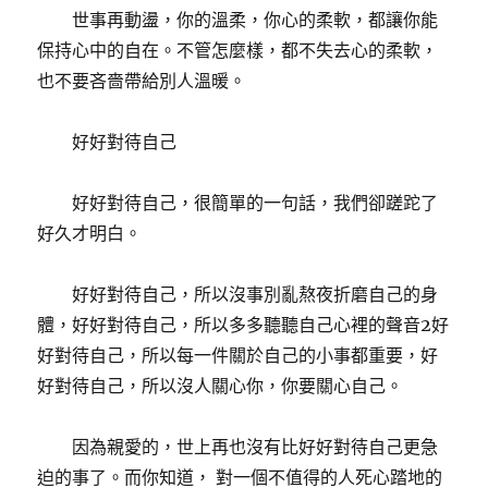
世事再動盪，你的溫柔，你心的柔軟，都讓你能
保持心中的自在。不管怎麼樣，都不失去心的柔軟，
也不要吝嗇帶給別人溫暖。
好好對待自己
好好對待自己，很簡單的一句話，我們卻蹉跎了
好久才明白。
好好對待自己，所以沒事別亂熬夜折磨自己的身
體，好好對待自己，所以多多聽聽自己心裡的聲音2好
好對待自己，所以每一件關於自己的小事都重要，好
好對待自己，所以沒人關心你，你要關心自己。
因為親愛的，世上再也沒有比好好對待自己更急
迫的事了。而你知道， 對一個不值得的人死心踏地的