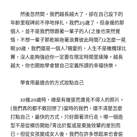
然後忽然間，我們越長越大了，卻在自己設下的
年齡里程碑前不停地掙扎。我們25歲了，但身邊的那
個人，並不是我們想跟著一輩子的人(之後也突然覺
悟，不想一輩子那乾嘛拖著浪費彼此時間?)2怎麼一晃
眼30歲，我們還是一個人?親愛的，人生不是橄欖球比
賽，沒人能夠強迫你一定要在限定時間里達陣。越長
越大，你也開始學會替自己定義所謂的幸福快樂。
學會用最適合的方式妝點自己
10幾20歲時，總是有幾張荒唐見不得人的照片。
(我們真的都不敢回想了)當時的我們，還不清楚怎麼
打點自己，最快的方式，只好跟著流行走。哪一個造
型不是從模仿開始?青出於藍或是東施效顰的差別而
已。但從女孩變成女人後，我們在許多想起來也會偷