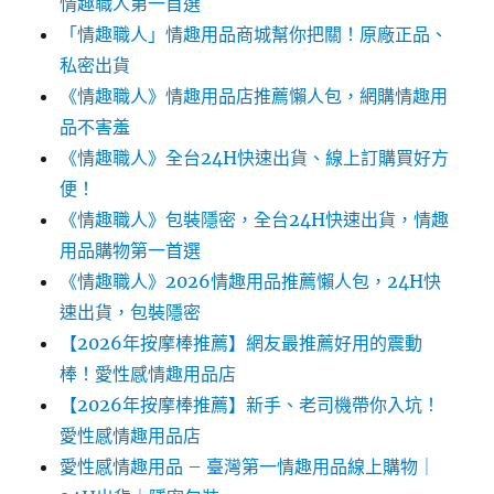
情趣職人第一首選
「情趣職人」情趣用品商城幫你把關！原廠正品、
私密出貨
《情趣職人》情趣用品店推薦懶人包，網購情趣用
品不害羞
《情趣職人》全台24H快速出貨、線上訂購買好方
便！
《情趣職人》包裝隱密，全台24H快速出貨，情趣
用品購物第一首選
《情趣職人》2026情趣用品推薦懶人包，24H快
速出貨，包裝隱密
【2026年按摩棒推薦】網友最推薦好用的震動
棒！愛性感情趣用品店
【2026年按摩棒推薦】新手、老司機帶你入坑！
愛性感情趣用品店
愛性感情趣用品 – 臺灣第一情趣用品線上購物｜