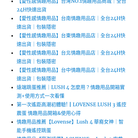
【愛性感情趣用品】台灣NO.1情趣用品商城｜全台
24H快速出貨
【愛性感情趣用品】台南情趣用品店｜全台24H快
速出貨｜包裝隱密
【愛性感情趣用品】台東情趣用品店｜全台24H快
速出貨｜包裝隱密
【愛性感情趣用品】台北情趣用品店｜全台24H快
速出貨｜包裝隱密
【愛性感情趣用品】台中情趣用品店｜全台24H快
速出貨｜包裝隱密
遠端跳蛋推薦｜LUSH 4 怎麼用？情趣用品開箱實
測+使用方式一次看懂
第一次遙距高潮初體驗!┃LOVENSE LUSH 3 遙控
震蛋 情趣用品開箱&使用心得
情趣用品推薦【Lovense】Lush 4 華裔女神｜智
能手機遙控跳蛋