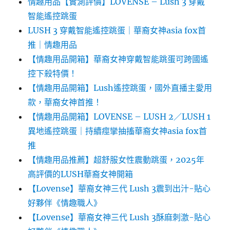
情趣用品【實測評價】LOVENSE – Lush 3 穿戴
智能遙控跳蛋
LUSH 3 穿戴智能遙控跳蛋｜華裔女神asia fox首
推｜情趣用品
【情趣用品開箱】華裔女神穿戴智能跳蛋可跨國遙
控下殺特價！
【情趣用品開箱】Lush遙控跳蛋，國外直播主愛用
款，華裔女神首推！
【情趣用品開箱】LOVENSE – LUSH 2／LUSH 1
異地遙控跳蛋｜持續痙攣抽搐華裔女神asia fox首
推
【情趣用品推薦】超舒服女性震動跳蛋，2025年
高評價的LUSH華裔女神開箱
【Lovense】華裔女神三代 Lush 3震到出汁-貼心
好夥伴《情趣職人》
【Lovense】華裔女神三代 Lush 3酥麻刺激-貼心