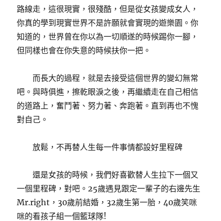
路線走，這很現實，很殘酷，但是從女孩變成女人，
你真的學到現實世界不是許願就會實現的遊樂園。你
知道的，世界曾在你以為一切順遂的時候踢你一腳，
但同樣也會在你失意的時候扶你一把。
而長大的過程，就是去接受這個世界的變幻無常
吧。與時俱進，擦乾眼淚之後，再繼續走在自己相信
的道路上，奮鬥著、努力著、奔跑著。直到再也不愧
對自己。
放鬆，不再替人生每一件事情都設好里程碑
還是女孩的時候，我們好喜歡替人生拉下一個又
一個里程碑，對吧。25歲遇見跟定一輩子的右邊先生
Mr.right，30歲前結婚，32歲生第一胎，40歲笑咪
咪的看孩子組一個籃球隊!