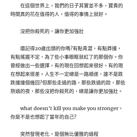
在這個世界上，我們的日子其實並不多，寶貴的
時間真的花在值得的人，值得的事情上就好。
沒把你殺死的，讓你更加強壯
還記得20歲出頭的你嗎?有點青澀，有點莽撞，
有點搖擺不定，為了些小事眼眶就紅了的那個你。你
曾經做出一些選擇，有的現在回想起來很好，有的現
在想起來很差。人生不一定總是一路順遂，誰不是跌
跌撞撞個幾回?但那些走過的路，那些跌過的跤，那些
熬過的夜，那些沒把你殺死的，總是讓你更加強壯。
what doesn’t kill you make you stronger，
你是不是也想起了當年的自己?
突然發現老化，是個無比優雅的過程