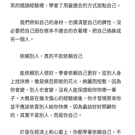
笑的錯誤經驗裡，學會了用最適合的方式妝點自己。
我們熟知自己的身材，也摸清楚自己的脾性，沒
必要把自己困在根本不適合的衣著裡，把自己偽裝成
另一個人。
依賴別人，真的不如依賴自己
能依賴別人很好，學會依賴自己更好。從別人身
上找快樂，像是倏忽即逝的花火，絢麗而短暫，因為
你會變，別人也會變，沒有人能保證給你快樂一輩
子。大概是在幾次傷心的經驗過後，你才發現原來你
並不應該依靠別人給你快樂，因為最該好好照顧你
的，其實不是別人，而是你自己。
於是在經濟上和心靈上，你都學著依賴自己。不