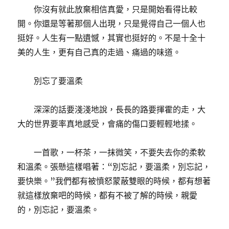
你沒有就此放棄相信真愛，只是開始看得比較
開。你還是等著那個人出現，只是覺得自己一個人也
挺好。人生有一點遺憾，其實也挺好的。不是十全十
美的人生，更有自己真的走過、痛過的味道。
別忘了要溫柔
深深的話要淺淺地說，長長的路要揮霍的走，大
大的世界要率真地感受，會痛的傷口要輕輕地揉。
一首歌，一杯茶，一抹微笑，不要失去你的柔軟
和溫柔。張懸這樣唱著：“別忘記，要溫柔，別忘記，
要快樂。”我們都有被憤怒蒙蔽雙眼的時候，都有想著
就這樣放棄吧的時候，都有不被了解的時候，親愛
的，別忘記，要溫柔。