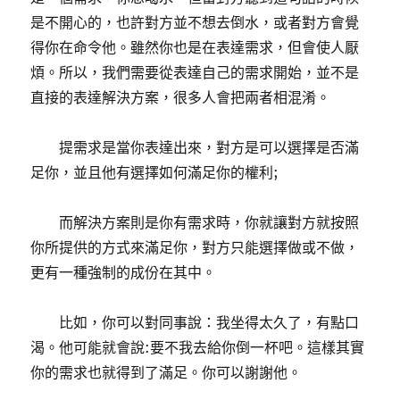
是不開心的，也許對方並不想去倒水，或者對方會覺
得你在命令他。雖然你也是在表達需求，但會使人厭
煩。所以，我們需要從表達自己的需求開始，並不是
直接的表達解決方案，很多人會把兩者相混淆。
提需求是當你表達出來，對方是可以選擇是否滿
足你，並且他有選擇如何滿足你的權利;
而解決方案則是你有需求時，你就讓對方就按照
你所提供的方式來滿足你，對方只能選擇做或不做，
更有一種強制的成份在其中。
比如，你可以對同事說：我坐得太久了，有點口
渴。他可能就會說:要不我去給你倒一杯吧。這樣其實
你的需求也就得到了滿足。你可以謝謝他。