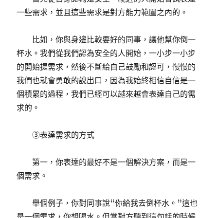
一些需求，並且這些需求是對方能力範圍之內的。
比如，你與身邊比較要好的同事，讓他幫你倒一
杯水。我們從我們認為安全的人開始，一小步一小步
的開始提需求，然後不斷給自己鼓勵和認可，慢慢的
我們也就會勇敢的說出口，因為我始終相信自信是一
個積累的過程，我們已經可以越來越會表達自己的需
求的。
③表達需求的方式
第一，你表達的最好不是一個解決方案，而是一
個需求。
舉個例子，你對同事說“你給我去倒杯水。”這也
是一個需求，你想喝水。但當對方聽到這句話的時候