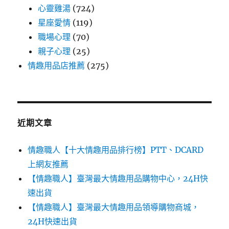
心靈雞湯
(724)
星座愛情
(119)
職場心理
(70)
親子心理
(25)
情趣用品店推薦
(275)
近期文章
情趣職人【十大情趣用品排行榜】PTT、DCARD
上網友推薦
【情趣職人】臺灣最大情趣用品購物中心，24H快
速出貨
【情趣職人】臺灣最大情趣用品領導購物商城，
24H快速出貨