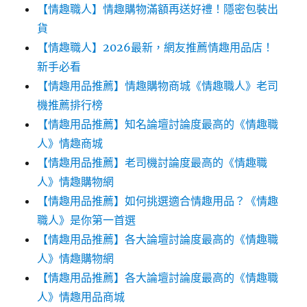
【情趣職人】情趣購物滿額再送好禮！隱密包裝出
貨
【情趣職人】2026最新，網友推薦情趣用品店！
新手必看
【情趣用品推薦】情趣購物商城《情趣職人》老司
機推薦排行榜
【情趣用品推薦】知名論壇討論度最高的《情趣職
人》情趣商城
【情趣用品推薦】老司機討論度最高的《情趣職
人》情趣購物網
【情趣用品推薦】如何挑選適合情趣用品？《情趣
職人》是你第一首選
【情趣用品推薦】各大論壇討論度最高的《情趣職
人》情趣購物網
【情趣用品推薦】各大論壇討論度最高的《情趣職
人》情趣用品商城