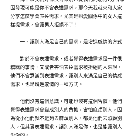
因發現可能是你不會表達需求，那今天我就來和大家
分享怎麼學會表達需求。尤其是戀愛關係中的女人這
樣提需求，會讓男人拒絕不了！
一、讓別人滿足自己的需求，是增進感情的方式
對於不會表達需求，或者覺得表達需求是一件很
糟糕的事情，又或者害怕表達需求被拒絕的人來說，
他們不會意識到表達需求，讓別人來滿足自己的情感
需求，也是增進感情的一種方式。
他們沒有這個意識，可能也沒有這個習慣，他們
覺得表達需求會變成別人的負擔，害怕麻煩別人。因
為從小他們就不能夠去麻煩別人，都是他們去照顧別
人。但其實表達需求，讓別人滿足你，也是能讓別人
愛你的。