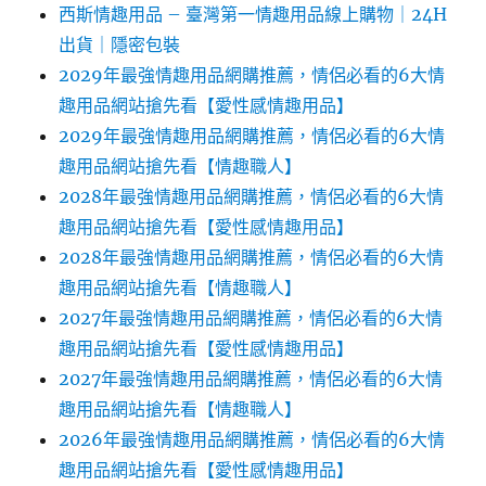
西斯情趣用品 – 臺灣第一情趣用品線上購物｜24H
出貨｜隱密包裝
2029年最強情趣用品網購推薦，情侶必看的6大情
趣用品網站搶先看【愛性感情趣用品】
2029年最強情趣用品網購推薦，情侶必看的6大情
趣用品網站搶先看【情趣職人】
2028年最強情趣用品網購推薦，情侶必看的6大情
趣用品網站搶先看【愛性感情趣用品】
2028年最強情趣用品網購推薦，情侶必看的6大情
趣用品網站搶先看【情趣職人】
2027年最強情趣用品網購推薦，情侶必看的6大情
趣用品網站搶先看【愛性感情趣用品】
2027年最強情趣用品網購推薦，情侶必看的6大情
趣用品網站搶先看【情趣職人】
2026年最強情趣用品網購推薦，情侶必看的6大情
趣用品網站搶先看【愛性感情趣用品】