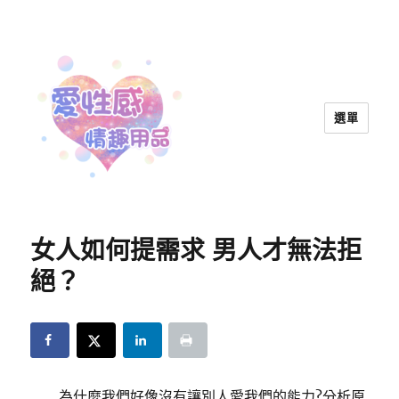
選單
愛性感情趣用品™ | 兩性教育
女人如何提需求 男人才無法拒
絕？
為什麼我們好像沒有讓別人愛我們的能力?分析原