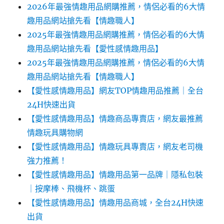
2026年最強情趣用品網購推薦，情侶必看的6大情
趣用品網站搶先看【情趣職人】
2025年最強情趣用品網購推薦，情侶必看的6大情
趣用品網站搶先看【愛性感情趣用品】
2025年最強情趣用品網購推薦，情侶必看的6大情
趣用品網站搶先看【情趣職人】
【愛性感情趣用品】網友TOP情趣用品推薦｜全台
24H快速出貨
【愛性感情趣用品】情趣商品專賣店，網友最推薦
情趣玩具購物網
【愛性感情趣用品】情趣玩具專賣店，網友老司機
強力推薦！
【愛性感情趣用品】情趣用品第一品牌｜隱私包裝
｜按摩棒、飛機杯、跳蛋
【愛性感情趣用品】情趣用品商城，全台24H快速
出貨