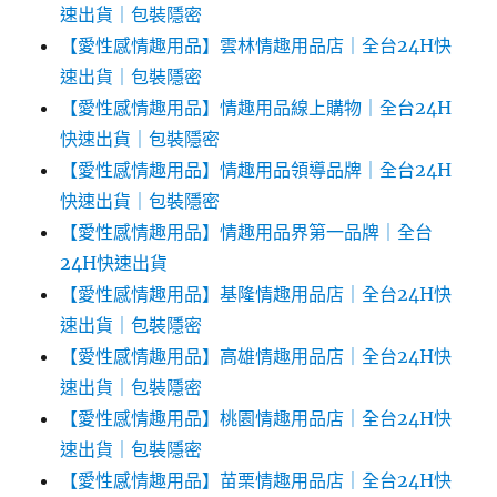
速出貨｜包裝隱密
【愛性感情趣用品】雲林情趣用品店｜全台24H快
速出貨｜包裝隱密
【愛性感情趣用品】情趣用品線上購物｜全台24H
快速出貨｜包裝隱密
【愛性感情趣用品】情趣用品領導品牌｜全台24H
快速出貨｜包裝隱密
【愛性感情趣用品】情趣用品界第一品牌｜全台
24H快速出貨
【愛性感情趣用品】基隆情趣用品店｜全台24H快
速出貨｜包裝隱密
【愛性感情趣用品】高雄情趣用品店｜全台24H快
速出貨｜包裝隱密
【愛性感情趣用品】桃園情趣用品店｜全台24H快
速出貨｜包裝隱密
【愛性感情趣用品】苗栗情趣用品店｜全台24H快