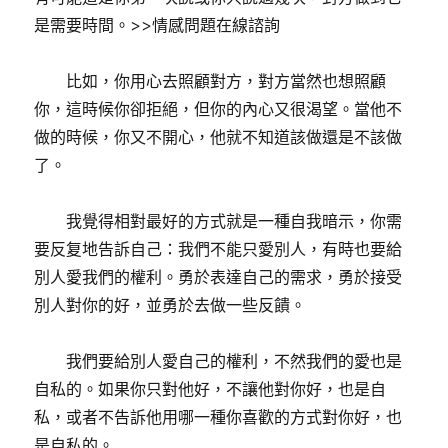
是需要時間。>>情感問題在線諮詢
比如，你用心去照顧對方，對方當然也想照顧
你，這時候你卻拒絕，但你的內心又很渴望。當他不
做的時候，你又不開心，他就不知道該做還是不該做
了。
我覺得相對最好的方式就是一種自我暗示，你需
要反复地告訴自己：我們不能只愛別人，有時也要給
別人愛我們的權利。勇於表達自己的需求，勇於接受
別人對你的好，並勇於去做一些反饋。
我們要給別人愛自己的權利，不然我們的愛也是
自私的。如果你只對他好，不讓他對你好，也是自
私，或者不告訴他用哪一種你喜歡的方式對你好，也
是自私的。