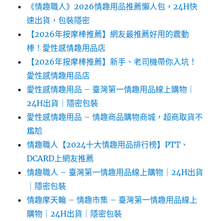
《情趣職人》2026情趣用品推薦懶人包，24H快
速出貨，包裝隱密
【2026年按摩棒推薦】網友最推薦好用的震動
棒！愛性感情趣用品店
【2026年按摩棒推薦】新手、老司機帶你入坑！
愛性感情趣用品店
愛性感情趣用品 – 臺灣第一情趣用品線上購物｜
24H出貨｜隱密包裝
愛性感情趣用品 – 情趣商品購物商城，超商取貨不
尷尬
情趣職人【2024十大情趣用品排行榜】PTT、
DCARD上網友推薦
情趣職人 – 臺灣第一情趣用品線上購物｜24H出貨
｜隱密包裝
情趣摩天輪 – 情趣市集 – 臺灣第一情趣用品線上
購物｜24H出貨｜隱密包裝