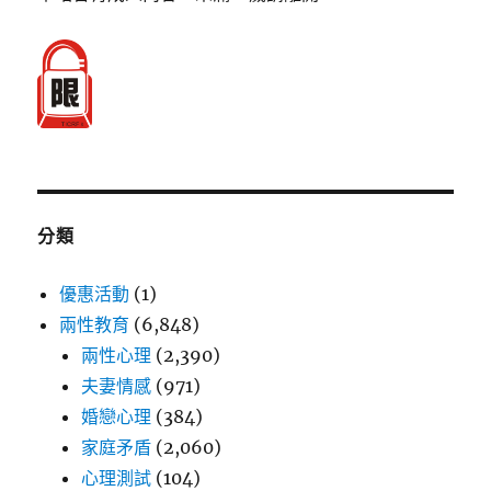
分類
優惠活動
(1)
兩性教育
(6,848)
兩性心理
(2,390)
夫妻情感
(971)
婚戀心理
(384)
家庭矛盾
(2,060)
心理測試
(104)