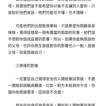
母。其實他們並不是希望你以後不去讓別人愛你，只
是對於他們來說，他們可能也不懂，也不理解。
可能他們的出發點很單純，只是希望你照顧弟弟
妹妹，覺得這樣是一個有擔當的姐姐的形象，他們並
不想對你造成這樣的影響。所以，如果你能夠原諒你
的父母，也許你原生家庭對你的影響也小一點，放過
父母，就是放過自己。
②表達的對象
一定要從自己覺得安全的人開始嘗試表達，不要
一開始就挑戰高難度。比如，對方本就與你不合，你
還向他表達需求，這就是不合適。
首先從自身認為是安全，親近的人開始嘗試表達