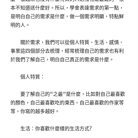
本不知道送什麼好。所以，學會表達需求的第一點，
是明白自己的需求是什麼，做一個需求明顯，特點鮮
明的人。
關於需求，我們可以從個人特質、生活、感情、
事業這四個部分去梳理，經常梳理自己的需求也有利
於我們了解自己，明白自己真正的需求是什麼。
個人特質：
要了解自己的“之最”是什麼，比如對自己最喜歡
的顏色，自己最喜歡吃的東西，自己最喜歡的作家等
等，你寫的越多越好。
生活：你喜歡什麼樣的生活方式?