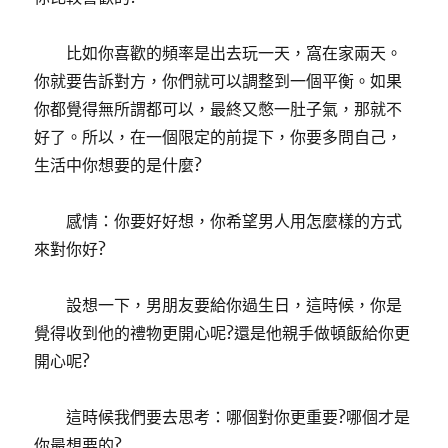
比如你喜歡的頻率是出去玩一天，窩在家兩天。
你就要告訴對方，你們就可以調整到一個平衡。如果
你都覺得無所謂都可以，最終又憋一肚子氣，那就不
好了。所以，在一個限定的前提下，你要多問自己，
生活中你想要的是什麼?
感情：你要好好想，你希望男人用怎麼樣的方式
來對你好?
設想一下，男朋友要給你過生日，這時候，你是
覺得收到他的禮物更開心呢?還是他親手做頓飯給你更
開心呢?
這時候我們要去思考：哪個對你更重要?哪個才是
你最想要的?