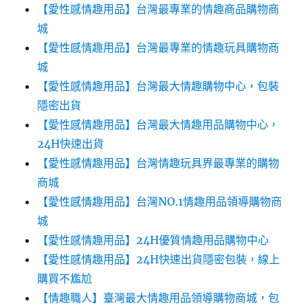
【愛性感情趣用品】台灣最專業的情趣商品購物商
城
【愛性感情趣用品】台灣最專業的情趣玩具購物商
城
【愛性感情趣用品】台灣最大情趣購物中心，包裝
隱密出貨
【愛性感情趣用品】台灣最大情趣用品購物中心，
24H快速出貨
【愛性感情趣用品】台灣情趣玩具界最專業的購物
商城
【愛性感情趣用品】台灣NO.1情趣用品領導購物商
城
【愛性感情趣用品】24H優質情趣用品購物中心
【愛性感情趣用品】24H快速出貨隱密包裝，線上
購買不尷尬‎‎
【情趣職人】臺灣最大情趣用品領導購物商城，包