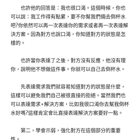
也許他的回答是：我也很口渴。這個時候，你也
可以說：我工作得有點累，要不你幫我們倆去倒杯水
吧?你依然可以再一次表達你的需求或者再一次表達解
決方案。因為對方也說口渴，你知道對方的狀態是怎
樣的。
也許當你表達了之後，對方沒有反應，他沒有理
你，說明他不想做這件事。你就可以自己去倒杯水。
先表達需求我們就容易知道對方的狀態是什麼，
這樣可以避免我們自己被很直接的拒絕。當然我們也
可以表達需求+解決方案，比如我很口渴你去幫我倒杯
水好嗎?這樣肯定會比直接表達解決方案要好一點。
第二，學會示弱，強化對方在這個部分的重要
性。