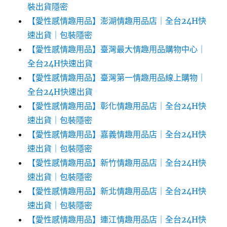
裝出貨隱密
【愛性感情趣用品】澎湖情趣用品店｜全台24H快
速出貨｜包裝隱密
【愛性感情趣用品】臺灣最大情趣用品購物中心｜
全台24H快速出貨
【愛性感情趣用品】臺灣第一情趣用品線上購物｜
全台24H快速出貨
【愛性感情趣用品】彰化情趣用品店｜全台24H快
速出貨｜包裝隱密
【愛性感情趣用品】嘉義情趣用品店｜全台24H快
速出貨｜包裝隱密
【愛性感情趣用品】新竹情趣用品店｜全台24H快
速出貨｜包裝隱密
【愛性感情趣用品】新北情趣用品店｜全台24H快
速出貨｜包裝隱密
【愛性感情趣用品】連江情趣用品店｜全台24H快