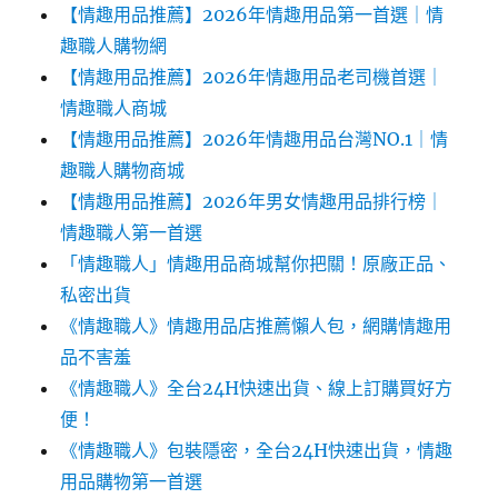
【情趣用品推薦】2026年情趣用品第一首選｜情
趣職人購物網
【情趣用品推薦】2026年情趣用品老司機首選｜
情趣職人商城
【情趣用品推薦】2026年情趣用品台灣NO.1｜情
趣職人購物商城
【情趣用品推薦】2026年男女情趣用品排行榜｜
情趣職人第一首選
「情趣職人」情趣用品商城幫你把關！原廠正品、
私密出貨
《情趣職人》情趣用品店推薦懶人包，網購情趣用
品不害羞
《情趣職人》全台24H快速出貨、線上訂購買好方
便！
《情趣職人》包裝隱密，全台24H快速出貨，情趣
用品購物第一首選