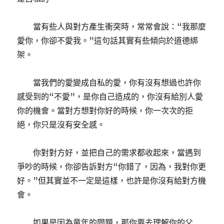
當有些人與對方產生衝突時，常常會說：“我那麼
愛你，你卻不愛我。”這句話其實有些傾向於道德綁
架。
當我們的愛變成自私的愛，你有沒有想過也許你
感受到的“不愛”，是你自己造成的，你沒有給別人愛
你的機會。當對方想對你好的時候，你一次次的拒
絕，你只是沒有安全感。
你對對方好，並把自己的需求都收起來，當遇到
爭吵的時候，你卻告訴對方“你錯了，因為，我對你更
好。”但其實並不一定是這樣，也許是你沒有給對方機
會。
如果是因為童年的問題，那你要去理解你的父