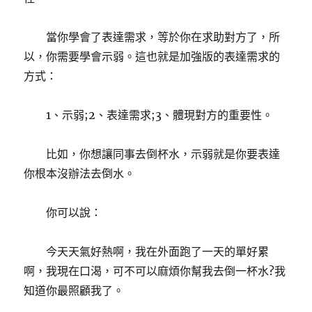
當你學會了表達需求，等於你在求助對方了，所
以，你需要學會示弱。這也就是加強版的表達需求的
方式：
1、示弱;2、表達需求;3、體現對方的重要性。
比如，你想讓同事去倒杯水，示弱就是你要表達
你根本沒辦法去倒水。
你可以說：
今天天氣好熱啊，我在外面跑了一天的單好累
啊，我現在口渴，可不可以麻煩你幫我去倒一杯水?我
知道你最照顧我了。