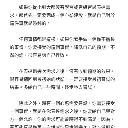
如果你從小到大都沒有學習或者練習過表達需
求，那首先一定要完成一個心態建設，就是自己對於
這件事就是愚鈍的。
任何事情都是這樣，如果你著手做一個你不擅長
的事情，你要接受的這個事實。降低自己的預期，不
然的話，很容易讓自己挫敗。
在表達過幾次需求之後，沒有收到預期的效果，
很容易縮回到最初始的狀態，一定要接受最初嘗試的
結果。多給自己一些時間，逐步地去嘗試。
除此之外，還有一個心態需要建設，你需要接受
一個事實，就是在你表達需求之後，你要給自己與對
方一個允許，你的需求可能暫時得不到滿足，因為，
有可能這是你第一次說或你只說過幾次，對方做到它