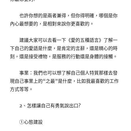
也許你想的是兩者兼得，但你得明確，哪個是你
內心最想要的，是相對來說你更喜歡的。
建議大家可​​以去看一下《愛的五種語言》了解一
下自己的愛語是什麼，是肯定的言辭，還是精心的時
刻，還是接受禮物，是服務的行動還是身體的接觸。
事業：我們也可以想了解自己個人特質那樣去發
現自己事業上的“之最”是什麼，比如我最喜歡的工作
方式等等。
2、怎樣讓自己有勇氣說出口?
①心態建設