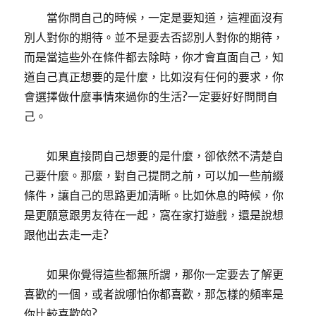
當你問自己的時候，一定是要知道，這裡面沒有
別人對你的期待。並不是要去否認別人對你的期待，
而是當這些外在條件都去除時，你才會直面自己，知
道自己真正想要的是什麼，比如沒有任何的要求，你
會選擇做什麼事情來過你的生活?一定要好好問問自
己。
如果直接問自己想要的是什麼，卻依然不清楚自
己要什麼。那麼，對自己提問之前，可以加一些前綴
條件，讓自己的思路更加清晰。比如休息的時候，你
是更願意跟男友待在一起，窩在家打遊戲，還是說想
跟他出去走一走?
如果你覺得這些都無所謂，那你一定要去了解更
喜歡的一個，或者說哪怕你都喜歡，那怎樣的頻率是
你比較喜歡的?