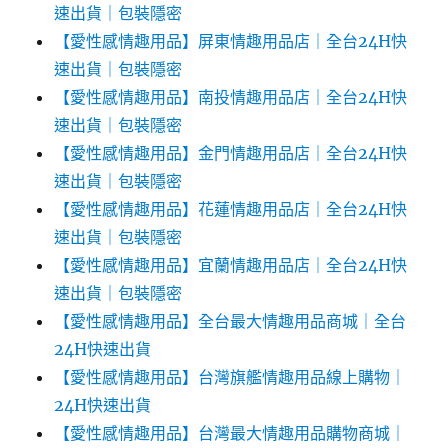
速出貨｜包裝隱密
【愛性感情趣用品】屏東情趣用品店｜全台24H快
速出貨｜包裝隱密
【愛性感情趣用品】南投情趣用品店｜全台24H快
速出貨｜包裝隱密
【愛性感情趣用品】金門情趣用品店｜全台24H快
速出貨｜包裝隱密
【愛性感情趣用品】花蓮情趣用品店｜全台24H快
速出貨｜包裝隱密
【愛性感情趣用品】宜蘭情趣用品店｜全台24H快
速出貨｜包裝隱密
【愛性感情趣用品】全台最大情趣用品商城｜全台
24H快速出貨
【愛性感情趣用品】台灣旗艦情趣用品線上購物｜
24H快速出貨
【愛性感情趣用品】台灣最大情趣用品購物商城｜