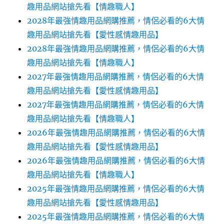
趣用品網站搶先看【情趣職人】
2028年最強情趣用品網購推薦，情侶必看的6大情
趣用品網站搶先看【愛性感情趣用品】
2028年最強情趣用品網購推薦，情侶必看的6大情
趣用品網站搶先看【情趣職人】
2027年最強情趣用品網購推薦，情侶必看的6大情
趣用品網站搶先看【愛性感情趣用品】
2027年最強情趣用品網購推薦，情侶必看的6大情
趣用品網站搶先看【情趣職人】
2026年最強情趣用品網購推薦，情侶必看的6大情
趣用品網站搶先看【愛性感情趣用品】
2026年最強情趣用品網購推薦，情侶必看的6大情
趣用品網站搶先看【情趣職人】
2025年最強情趣用品網購推薦，情侶必看的6大情
趣用品網站搶先看【愛性感情趣用品】
2025年最強情趣用品網購推薦，情侶必看的6大情