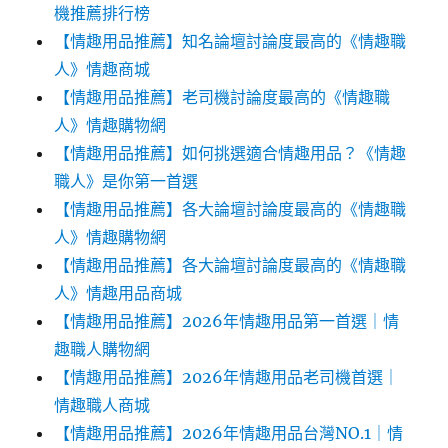
機推薦排行榜
【情趣用品推薦】知名論壇討論度最高的《情趣職
人》情趣商城
【情趣用品推薦】老司機討論度最高的《情趣職
人》情趣購物網
【情趣用品推薦】如何挑選適合情趣用品？《情趣
職人》是你第一首選
【情趣用品推薦】各大論壇討論度最高的《情趣職
人》情趣購物網
【情趣用品推薦】各大論壇討論度最高的《情趣職
人》情趣用品商城
【情趣用品推薦】2026年情趣用品第一首選｜情
趣職人購物網
【情趣用品推薦】2026年情趣用品老司機首選｜
情趣職人商城
【情趣用品推薦】2026年情趣用品台灣NO.1｜情