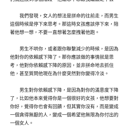
我們發現，女人的想法是拼命的往前走，而男生
這個時候是停下來思考。那這時女孩應該停下來，陪
著他想一想，不要一直想著怎麼拽著他跑。
男生不哄你，或者跟你聯繫減少的時候，是因為
他對你的依賴感下降了。那你應該做的事情就是思
考，他對你依賴感下降的原因，並非拼命地去抓住
他，甚至質問他現在為什麼突然對你變得冷淡。
男生對你依賴感下降，是因為對你的滿意度下降
了，比如他本來覺得你是一個很好的女孩，他想要對
你好，覺得你也會有回饋，但其實你沒有，而是變成
一個貪得無厭的人，變成一個希望他無限為你付出的
一個女人。