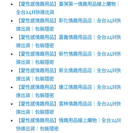
【愛性感情趣用品】臺灣第一情趣用品線上購物｜
全台24H快速出貨
【愛性感情趣用品】彰化情趣用品店｜全台24H快
速出貨｜包裝隱密
【愛性感情趣用品】嘉義情趣用品店｜全台24H快
速出貨｜包裝隱密
【愛性感情趣用品】新竹情趣用品店｜全台24H快
速出貨｜包裝隱密
【愛性感情趣用品】新北情趣用品店｜全台24H快
速出貨｜包裝隱密
【愛性感情趣用品】連江情趣用品店｜全台24H快
速出貨｜包裝隱密
【愛性感情趣用品】雲林情趣用品店｜全台24H快
速出貨｜包裝隱密
【愛性感情趣用品】情趣用品線上購物｜全台24H
快速出貨｜包裝隱密