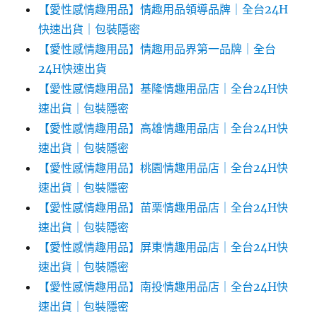
【愛性感情趣用品】情趣用品領導品牌｜全台24H
快速出貨｜包裝隱密
【愛性感情趣用品】情趣用品界第一品牌｜全台
24H快速出貨
【愛性感情趣用品】基隆情趣用品店｜全台24H快
速出貨｜包裝隱密
【愛性感情趣用品】高雄情趣用品店｜全台24H快
速出貨｜包裝隱密
【愛性感情趣用品】桃園情趣用品店｜全台24H快
速出貨｜包裝隱密
【愛性感情趣用品】苗栗情趣用品店｜全台24H快
速出貨｜包裝隱密
【愛性感情趣用品】屏東情趣用品店｜全台24H快
速出貨｜包裝隱密
【愛性感情趣用品】南投情趣用品店｜全台24H快
速出貨｜包裝隱密