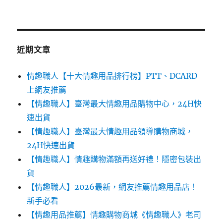
近期文章
情趣職人【十大情趣用品排行榜】PTT、DCARD
上網友推薦
【情趣職人】臺灣最大情趣用品購物中心，24H快
速出貨
【情趣職人】臺灣最大情趣用品領導購物商城，
24H快速出貨
【情趣職人】情趣購物滿額再送好禮！隱密包裝出
貨
【情趣職人】2026最新，網友推薦情趣用品店！
新手必看
【情趣用品推薦】情趣購物商城《情趣職人》老司