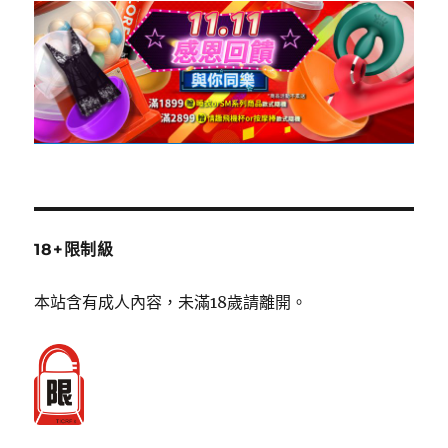
18+限制級
本站含有成人內容，未滿18歲請離開。