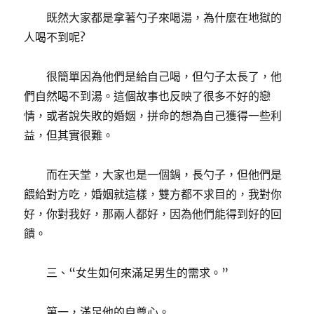
既然大家都是拿著勺子來喝湯，為什麼在地獄的
人喝不到呢?
很簡單因為他們是給自己喝，但勺子太長了，他
們自然喝不到湯。這個故事也反映了很多不好的戀
情，或者說失敗的婚姻，拼命的想為自己獲得一些利
益，但其實很難。
而在天堂，大家也是一個鍋，長勺子，但他們是
餵給對方吃，婚姻就這樣，雙方都不求目的，我對你
好，你對我好，那兩人都好，因為他們能得到好的回
饋。
三、“女生如何來滿足男生的需求。”
第一，滿足他的自尊心。