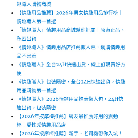
趣職人購物商城
【情趣用品推薦】2026年男女情趣用品排行榜｜
情趣職人第一首選
「情趣職人」情趣用品商城幫你把關！原廠正品、
私密出貨
《情趣職人》情趣用品店推薦懶人包，網購情趣用
品不害羞
《情趣職人》全台24H快速出貨、線上訂購買好方
便！
《情趣職人》包裝隱密，全台24H快速出貨，情趣
用品購物第一首選
《情趣職人》2026情趣用品推薦懶人包，24H快
速出貨，包裝隱密
【2026年按摩棒推薦】網友最推薦好用的震動
棒！愛性感情趣用品店
【2026年按摩棒推薦】新手、老司機帶你入坑！