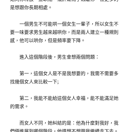
是想跟你長期相處。
一個男生不可能哄一個女生一輩子，所以女生不
要一味要求男生越來越哄你，而是兩人建立一種規則
感，他可以哄你，但是頻率要下降。
進入這個階段後，男生會想兩個問題：
第一，這個女人是不是我想要的，我需不需要多
找幾個女人來比較一下;
第二，我能不能給這個女人幸福，能不能滿足她
的需求。
而女人不同，她糾結的是：他為什麼對我好，我
們倆進展到哪個階段，他還想不想跟我繼續走下去。