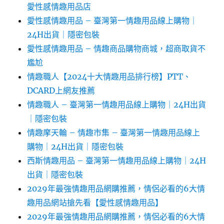
愛性感情趣用品店
愛性感情趣用品 – 臺灣第一情趣用品線上購物｜
24H出貨｜隱密包裝
愛性感情趣用品 – 情趣商品購物商城，超商取貨不
尷尬
情趣職人【2024十大情趣用品排行榜】PTT、
DCARD上網友推薦
情趣職人 – 臺灣第一情趣用品線上購物｜24H出貨
｜隱密包裝
情趣摩天輪 – 情趣市集 – 臺灣第一情趣用品線上
購物｜24H出貨｜隱密包裝
西斯情趣用品 – 臺灣第一情趣用品線上購物｜24H
出貨｜隱密包裝
2029年最強情趣用品網購推薦，情侶必看的6大情
趣用品網站搶先看【愛性感情趣用品】
2029年最強情趣用品網購推薦，情侶必看的6大情