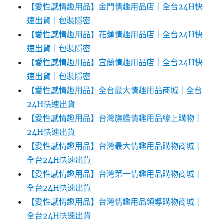
【愛性感情趣用品】金門情趣用品店｜全台24H快
速出貨｜包裝隱密
【愛性感情趣用品】花蓮情趣用品店｜全台24H快
速出貨｜包裝隱密
【愛性感情趣用品】宜蘭情趣用品店｜全台24H快
速出貨｜包裝隱密
【愛性感情趣用品】全台最大情趣用品商城｜全台
24H快速出貨
【愛性感情趣用品】台灣旗艦情趣用品線上購物｜
24H快速出貨
【愛性感情趣用品】台灣最大情趣用品購物商城｜
全台24H快速出貨
【愛性感情趣用品】台灣第一情趣用品購物商城｜
全台24H快速出貨
【愛性感情趣用品】台灣情趣用品領導購物商城｜
全台24H快速出貨