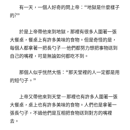
有一天，一個人好奇的問上帝：“地獄是什麼樣子
的?”
於是上帝帶他來到地獄，那裡有很多人圍著一張
大餐桌，餐桌上有許多美味的食物。但是奇怪的是，
每個人都拿著一把長勺子—他們都努力想把事物送到
自己的嘴裡，可是無論如何都吃不到。
那個人似乎恍然大悟：“那天堂裡的人一定都是用
的短勺子。”
上帝又帶他來到天堂—那裡也有許多人圍著一張
大餐桌，桌上也有許多美味的食物。人們也是拿著一
張長勺子，不過他們是互相把食物送到對方的嘴裡
去。