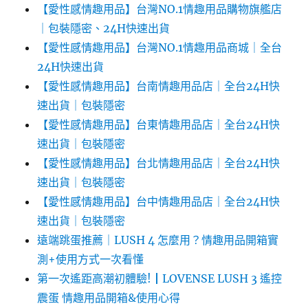
【愛性感情趣用品】台灣NO.1情趣用品購物旗艦店
｜包裝隱密、24H快速出貨
【愛性感情趣用品】台灣NO.1情趣用品商城｜全台
24H快速出貨
【愛性感情趣用品】台南情趣用品店｜全台24H快
速出貨｜包裝隱密
【愛性感情趣用品】台東情趣用品店｜全台24H快
速出貨｜包裝隱密
【愛性感情趣用品】台北情趣用品店｜全台24H快
速出貨｜包裝隱密
【愛性感情趣用品】台中情趣用品店｜全台24H快
速出貨｜包裝隱密
遠端跳蛋推薦｜LUSH 4 怎麼用？情趣用品開箱實
測+使用方式一次看懂
第一次遙距高潮初體驗!┃LOVENSE LUSH 3 遙控
震蛋 情趣用品開箱&使用心得