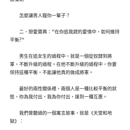
怎麼讓男人寵你一輩子？
二、戀愛寶典：“在你追我趕的愛情中，如何維持
平衡?”
男生在追女生的過程中，就是一個從奴隸到將
軍，不斷升級的過程。在他不斷升級的過程中，你要
保持這種平衡，不能讓他真的做成將軍。
最好的兩性關係裡，兩個人是一種比較平衡的狀
態，你為我付出，我為你付出，達到一種互惠。
我們曾聽過的一個寓言故事，就是《天堂和地
獄》：