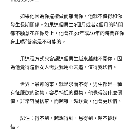
如果他因為你這樣做而離開你，他就不值得和你
發生長期關係。如果這個男生3個月或者4個月的時間
都不願意花在你身上，他會花30年或40年的時間在你
身上嗎?答案是不可能的。
用這種方式只會讓這個男生越來越離不開你，因
為他覺得這個女人需要我用心去追，值得我珍惜。
世界上最難的事，就是求而不得，男生都是一種
有征服欲的動物，容易捕捉的獵物，他覺得沒什麼價
值，非常容易捨棄，而越難，越珍貴，他會更珍惜。
記住：得不到，越想得到，易得到，越不被珍
惜。