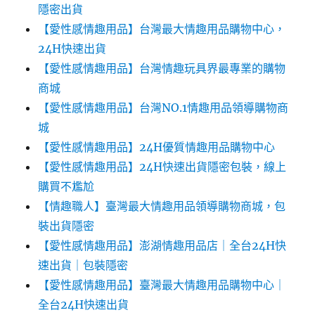
隱密出貨
【愛性感情趣用品】台灣最大情趣用品購物中心，
24H快速出貨
【愛性感情趣用品】台灣情趣玩具界最專業的購物
商城
【愛性感情趣用品】台灣NO.1情趣用品領導購物商
城
【愛性感情趣用品】24H優質情趣用品購物中心
【愛性感情趣用品】24H快速出貨隱密包裝，線上
購買不尷尬‎‎
【情趣職人】臺灣最大情趣用品領導購物商城，包
裝出貨隱密
【愛性感情趣用品】澎湖情趣用品店｜全台24H快
速出貨｜包裝隱密
【愛性感情趣用品】臺灣最大情趣用品購物中心｜
全台24H快速出貨