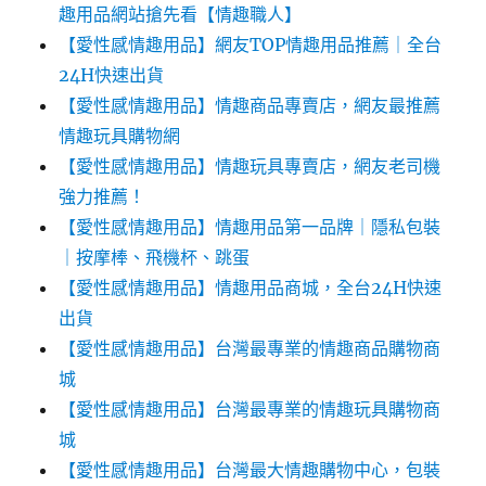
趣用品網站搶先看【情趣職人】
【愛性感情趣用品】網友TOP情趣用品推薦｜全台
24H快速出貨
【愛性感情趣用品】情趣商品專賣店，網友最推薦
情趣玩具購物網
【愛性感情趣用品】情趣玩具專賣店，網友老司機
強力推薦！
【愛性感情趣用品】情趣用品第一品牌｜隱私包裝
｜按摩棒、飛機杯、跳蛋
【愛性感情趣用品】情趣用品商城，全台24H快速
出貨
【愛性感情趣用品】台灣最專業的情趣商品購物商
城
【愛性感情趣用品】台灣最專業的情趣玩具購物商
城
【愛性感情趣用品】台灣最大情趣購物中心，包裝