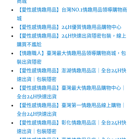
商城
【愛性感情趣用品】台灣NO.1情趣用品領導購物商
城
【愛性感情趣用品】24H優質情趣用品購物中心
【愛性感情趣用品】24H快速出貨隱密包裝，線上
購買不尷尬‎‎
【情趣職人】臺灣最大情趣用品領導購物商城，包
裝出貨隱密
【愛性感情趣用品】澎湖情趣用品店｜全台24H快
速出貨｜包裝隱密
【愛性感情趣用品】臺灣最大情趣用品購物中心｜
全台24H快速出貨
【愛性感情趣用品】臺灣第一情趣用品線上購物｜
全台24H快速出貨
【愛性感情趣用品】彰化情趣用品店｜全台24H快
速出貨｜包裝隱密