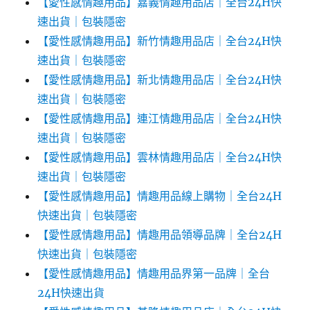
【愛性感情趣用品】嘉義情趣用品店｜全台24H快
速出貨｜包裝隱密
【愛性感情趣用品】新竹情趣用品店｜全台24H快
速出貨｜包裝隱密
【愛性感情趣用品】新北情趣用品店｜全台24H快
速出貨｜包裝隱密
【愛性感情趣用品】連江情趣用品店｜全台24H快
速出貨｜包裝隱密
【愛性感情趣用品】雲林情趣用品店｜全台24H快
速出貨｜包裝隱密
【愛性感情趣用品】情趣用品線上購物｜全台24H
快速出貨｜包裝隱密
【愛性感情趣用品】情趣用品領導品牌｜全台24H
快速出貨｜包裝隱密
【愛性感情趣用品】情趣用品界第一品牌｜全台
24H快速出貨