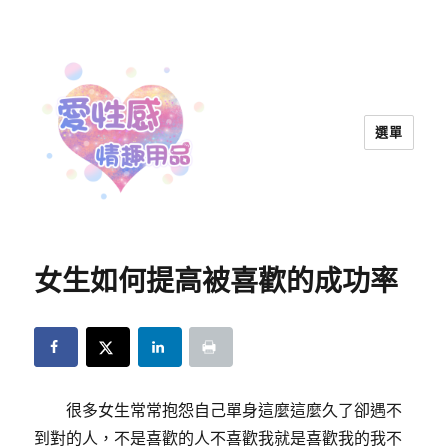
選單
愛性感情趣用品™ | 兩性教育
女生如何提高被喜歡的成功率
很多女生常常抱怨自己單身這麼這麼久了卻遇不
到對的人，不是喜歡的人不喜歡我就是喜歡我的我不