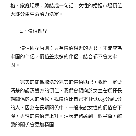
格、家庭環境，總結成一句話：女性的婚姻市場價值
大部分由生育潛力決定。
2、價值匹配
價值匹配原則：只有價值相近的男女，才能成為
牢固的伴侶，價值差太多的伴侶，結合都不會太牢
固。
完美的關係取決於完美的價值匹配，我們一定要
清楚的認清雙方的價值，我們會傾向於女生在選擇長
期關係的人的時候，找價值比自己本身低0.5分到1分
的人，因為在長期關係中，一般來說女性的價值會下
降，男性的價值會上升。這樣能夠達到一個平衡，維
繫的關係會更加穩固。