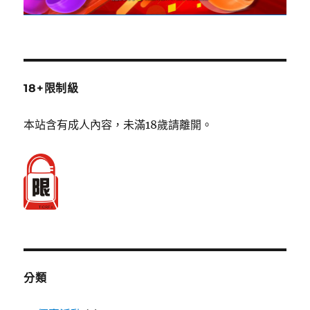
18+限制級
本站含有成人內容，未滿18歲請離開。
分類