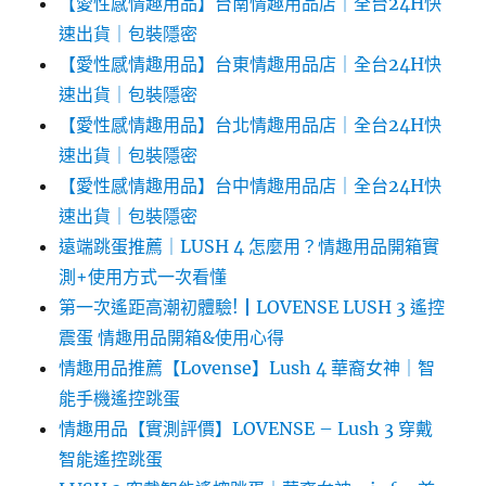
【愛性感情趣用品】台南情趣用品店｜全台24H快
速出貨｜包裝隱密
【愛性感情趣用品】台東情趣用品店｜全台24H快
速出貨｜包裝隱密
【愛性感情趣用品】台北情趣用品店｜全台24H快
速出貨｜包裝隱密
【愛性感情趣用品】台中情趣用品店｜全台24H快
速出貨｜包裝隱密
遠端跳蛋推薦｜LUSH 4 怎麼用？情趣用品開箱實
測+使用方式一次看懂
第一次遙距高潮初體驗!┃LOVENSE LUSH 3 遙控
震蛋 情趣用品開箱&使用心得
情趣用品推薦【Lovense】Lush 4 華裔女神｜智
能手機遙控跳蛋
情趣用品【實測評價】LOVENSE – Lush 3 穿戴
智能遙控跳蛋