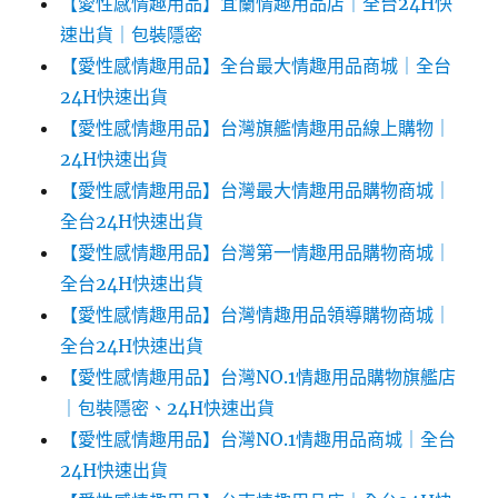
【愛性感情趣用品】宜蘭情趣用品店｜全台24H快
速出貨｜包裝隱密
【愛性感情趣用品】全台最大情趣用品商城｜全台
24H快速出貨
【愛性感情趣用品】台灣旗艦情趣用品線上購物｜
24H快速出貨
【愛性感情趣用品】台灣最大情趣用品購物商城｜
全台24H快速出貨
【愛性感情趣用品】台灣第一情趣用品購物商城｜
全台24H快速出貨
【愛性感情趣用品】台灣情趣用品領導購物商城｜
全台24H快速出貨
【愛性感情趣用品】台灣NO.1情趣用品購物旗艦店
｜包裝隱密、24H快速出貨
【愛性感情趣用品】台灣NO.1情趣用品商城｜全台
24H快速出貨