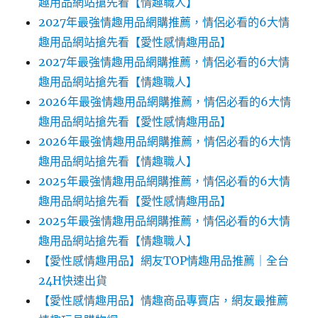
趣用品網站搶先看【情趣職人】
2027年最強情趣用品網購推薦，情侶必看的6大情
趣用品網站搶先看【愛性感情趣用品】
2027年最強情趣用品網購推薦，情侶必看的6大情
趣用品網站搶先看【情趣職人】
2026年最強情趣用品網購推薦，情侶必看的6大情
趣用品網站搶先看【愛性感情趣用品】
2026年最強情趣用品網購推薦，情侶必看的6大情
趣用品網站搶先看【情趣職人】
2025年最強情趣用品網購推薦，情侶必看的6大情
趣用品網站搶先看【愛性感情趣用品】
2025年最強情趣用品網購推薦，情侶必看的6大情
趣用品網站搶先看【情趣職人】
【愛性感情趣用品】網友TOP情趣用品推薦｜全台
24H快速出貨
【愛性感情趣用品】情趣商品專賣店，網友最推薦