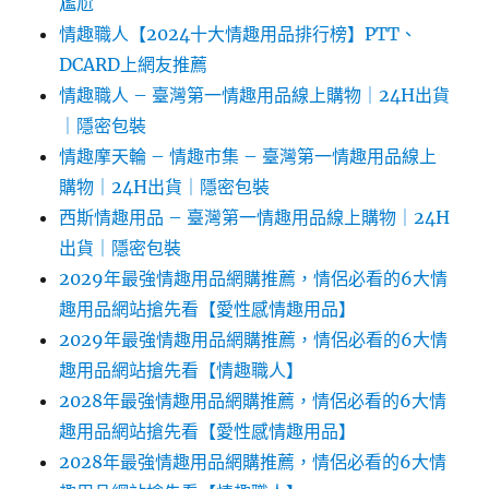
尷尬
情趣職人【2024十大情趣用品排行榜】PTT、
DCARD上網友推薦
情趣職人 – 臺灣第一情趣用品線上購物｜24H出貨
｜隱密包裝
情趣摩天輪 – 情趣市集 – 臺灣第一情趣用品線上
購物｜24H出貨｜隱密包裝
西斯情趣用品 – 臺灣第一情趣用品線上購物｜24H
出貨｜隱密包裝
2029年最強情趣用品網購推薦，情侶必看的6大情
趣用品網站搶先看【愛性感情趣用品】
2029年最強情趣用品網購推薦，情侶必看的6大情
趣用品網站搶先看【情趣職人】
2028年最強情趣用品網購推薦，情侶必看的6大情
趣用品網站搶先看【愛性感情趣用品】
2028年最強情趣用品網購推薦，情侶必看的6大情