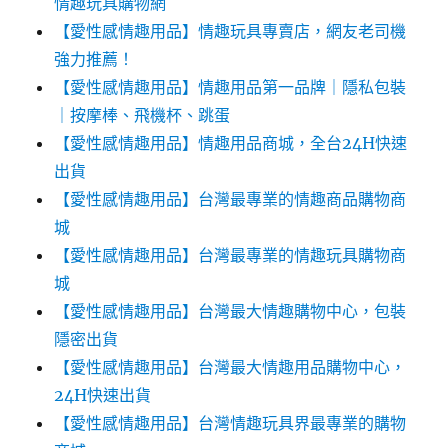
情趣玩具購物網
【愛性感情趣用品】情趣玩具專賣店，網友老司機
強力推薦！
【愛性感情趣用品】情趣用品第一品牌｜隱私包裝
｜按摩棒、飛機杯、跳蛋
【愛性感情趣用品】情趣用品商城，全台24H快速
出貨
【愛性感情趣用品】台灣最專業的情趣商品購物商
城
【愛性感情趣用品】台灣最專業的情趣玩具購物商
城
【愛性感情趣用品】台灣最大情趣購物中心，包裝
隱密出貨
【愛性感情趣用品】台灣最大情趣用品購物中心，
24H快速出貨
【愛性感情趣用品】台灣情趣玩具界最專業的購物