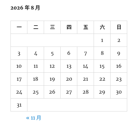
字:
2026 年 8 月
一
二
三
四
五
六
日
1
2
3
4
5
6
7
8
9
10
11
12
13
14
15
16
17
18
19
20
21
22
23
24
25
26
27
28
29
30
31
« 11 月