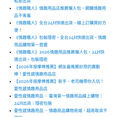
私密出貨
《情趣職人》情趣用品店推薦懶人包，網購情趣用
品不害羞
《情趣職人》全台24H快速出貨、線上訂購買好方
便！
《情趣職人》包裝隱密，全台24H快速出貨，情趣
用品購物第一首選
《情趣職人》2026情趣用品推薦懶人包，24H快
速出貨，包裝隱密
【2026年按摩棒推薦】網友最推薦好用的震動
棒！愛性感情趣用品店
【2026年按摩棒推薦】新手、老司機帶你入坑！
愛性感情趣用品店
愛性感情趣用品 – 臺灣第一情趣用品線上購物｜
24H出貨｜隱密包裝
愛性感情趣用品 – 情趣商品購物商城，超商取貨不