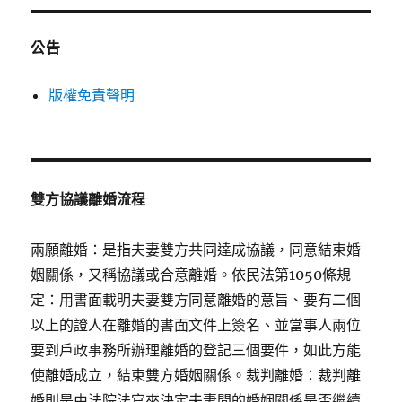
公告
版權免責聲明
雙方協議離婚流程
兩願離婚：是指夫妻雙方共同達成協議，同意結束婚
姻關係，又稱協議或合意離婚。依民法第1050條規
定：用書面載明夫妻雙方同意離婚的意旨、要有二個
以上的證人在離婚的書面文件上簽名、並當事人兩位
要到戶政事務所辦理離婚的登記三個要件，如此方能
使離婚成立，結束雙方婚姻關係。裁判離婚：裁判離
婚則是由法院法官來決定夫妻間的婚姻關係是否繼續