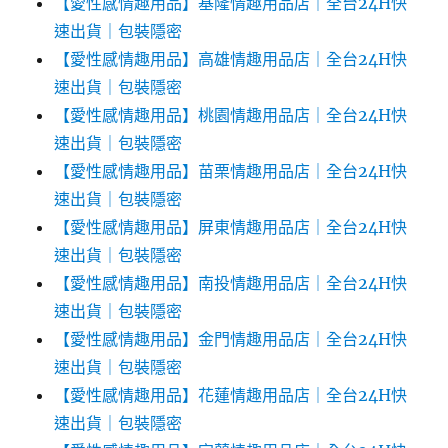
【愛性感情趣用品】基隆情趣用品店｜全台24H快
速出貨｜包裝隱密
【愛性感情趣用品】高雄情趣用品店｜全台24H快
速出貨｜包裝隱密
【愛性感情趣用品】桃園情趣用品店｜全台24H快
速出貨｜包裝隱密
【愛性感情趣用品】苗栗情趣用品店｜全台24H快
速出貨｜包裝隱密
【愛性感情趣用品】屏東情趣用品店｜全台24H快
速出貨｜包裝隱密
【愛性感情趣用品】南投情趣用品店｜全台24H快
速出貨｜包裝隱密
【愛性感情趣用品】金門情趣用品店｜全台24H快
速出貨｜包裝隱密
【愛性感情趣用品】花蓮情趣用品店｜全台24H快
速出貨｜包裝隱密