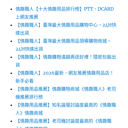
情趣職人【十大情趣用品排行榜】PTT、DCARD
上網友推薦
【情趣職人】臺灣最大情趣用品購物中心，24H快
速出貨
【情趣職人】臺灣最大情趣用品領導購物商城，
24H快速出貨
【情趣職人】情趣購物滿額再送好禮！隱密包裝出
貨
【情趣職人】2026最新，網友推薦情趣用品店！
新手必看
【情趣用品推薦】情趣購物商城《情趣職人》老司
機推薦排行榜
【情趣用品推薦】知名論壇討論度最高的《情趣職
人》情趣商城
【情趣用品推薦】老司機討論度最高的《情趣職