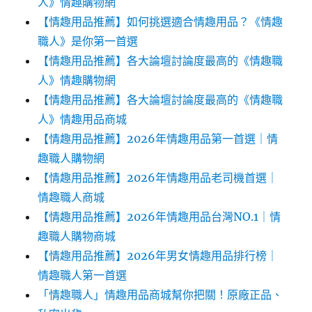
人》情趣購物網
【情趣用品推薦】如何挑選適合情趣用品？《情趣
職人》是你第一首選
【情趣用品推薦】各大論壇討論度最高的《情趣職
人》情趣購物網
【情趣用品推薦】各大論壇討論度最高的《情趣職
人》情趣用品商城
【情趣用品推薦】2026年情趣用品第一首選｜情
趣職人購物網
【情趣用品推薦】2026年情趣用品老司機首選｜
情趣職人商城
【情趣用品推薦】2026年情趣用品台灣NO.1｜情
趣職人購物商城
【情趣用品推薦】2026年男女情趣用品排行榜｜
情趣職人第一首選
「情趣職人」情趣用品商城幫你把關！原廠正品、