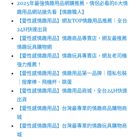
2025年最強情趣用品網購推薦，情侶必看的6大情
趣用品網站搶先看【情趣職人】
【愛性感情趣用品】網友TOP情趣用品推薦｜全台
24H快速出貨
【愛性感情趣用品】情趣商品專賣店，網友最推薦
情趣玩具購物網
【愛性感情趣用品】情趣玩具專賣店，網友老司機
強力推薦！
【愛性感情趣用品】情趣用品第一品牌｜隱私包裝
｜按摩棒、飛機杯、跳蛋
【愛性感情趣用品】情趣用品商城，全台24H快速
出貨
【愛性感情趣用品】台灣最專業的情趣商品購物商
城
【愛性感情趣用品】台灣最專業的情趣玩具購物商
城