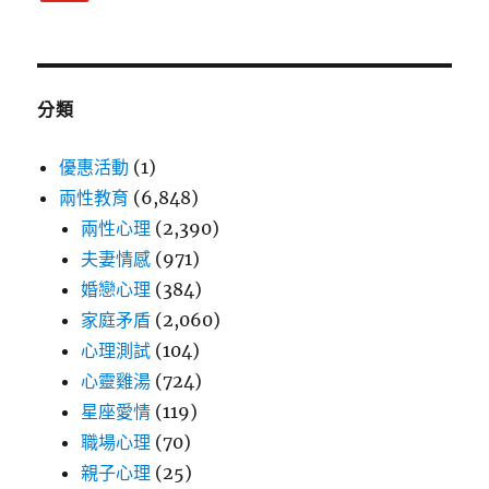
分類
優惠活動
(1)
兩性教育
(6,848)
兩性心理
(2,390)
夫妻情感
(971)
婚戀心理
(384)
家庭矛盾
(2,060)
心理測試
(104)
心靈雞湯
(724)
星座愛情
(119)
職場心理
(70)
親子心理
(25)