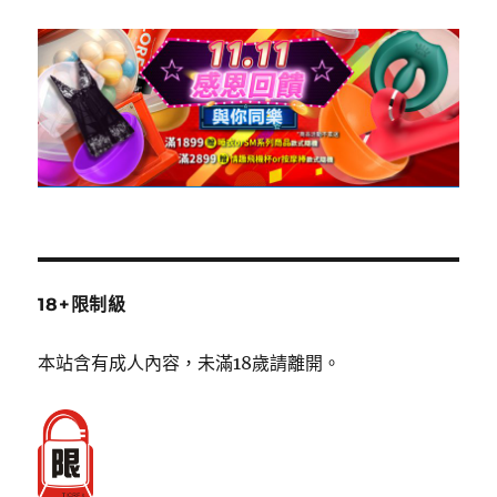
18+限制級
本站含有成人內容，未滿18歲請離開。