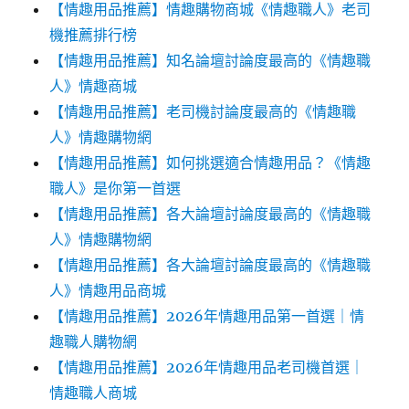
【情趣用品推薦】情趣購物商城《情趣職人》老司
機推薦排行榜
【情趣用品推薦】知名論壇討論度最高的《情趣職
人》情趣商城
【情趣用品推薦】老司機討論度最高的《情趣職
人》情趣購物網
【情趣用品推薦】如何挑選適合情趣用品？《情趣
職人》是你第一首選
【情趣用品推薦】各大論壇討論度最高的《情趣職
人》情趣購物網
【情趣用品推薦】各大論壇討論度最高的《情趣職
人》情趣用品商城
【情趣用品推薦】2026年情趣用品第一首選｜情
趣職人購物網
【情趣用品推薦】2026年情趣用品老司機首選｜
情趣職人商城