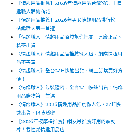
【情趣用品推薦】2026年情趣用品台灣NO.1｜情
趣職人購物商城
【情趣用品推薦】2026年男女情趣用品排行榜｜
情趣職人第一首選
「情趣職人」情趣用品商城幫你把關！原廠正品、
私密出貨
《情趣職人》情趣用品店推薦懶人包，網購情趣用
品不害羞
《情趣職人》全台24H快速出貨、線上訂購買好方
便！
《情趣職人》包裝隱密，全台24H快速出貨，情趣
用品購物第一首選
《情趣職人》2026情趣用品推薦懶人包，24H快
速出貨，包裝隱密
【2026年按摩棒推薦】網友最推薦好用的震動
棒！愛性感情趣用品店