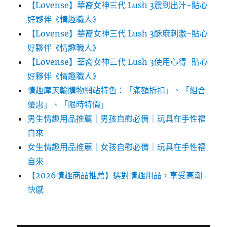
【Lovense】華裔女神三代 Lush 3震到出汁-貼心
好夥伴《情趣職人》
【Lovense】華裔女神三代 Lush 3酥麻刺激-貼心
好夥伴《情趣職人》
【Lovense】華裔女神三代 Lush 3使用心得-貼心
好夥伴《情趣職人》
情趣摩天輪購物網站特色：「滿額折扣」、「組合
優惠」、「限時特價」
男生情趣用品推薦｜男孩自慰必備｜玩具在手性福
自來
女生情趣用品推薦｜女孩自慰必備｜玩具在手性福
自來
【2026情趣商品推薦】選對情趣用品，享受高潮
快感