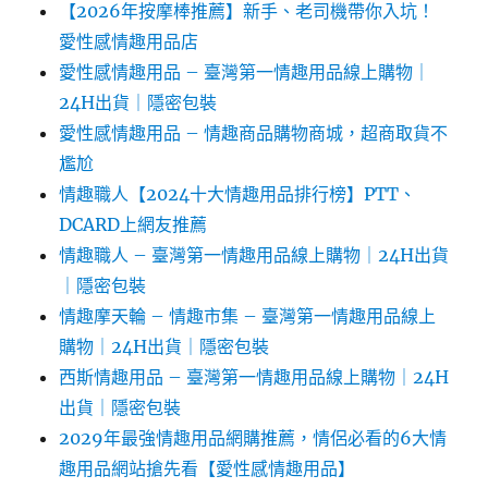
【2026年按摩棒推薦】新手、老司機帶你入坑！
愛性感情趣用品店
愛性感情趣用品 – 臺灣第一情趣用品線上購物｜
24H出貨｜隱密包裝
愛性感情趣用品 – 情趣商品購物商城，超商取貨不
尷尬
情趣職人【2024十大情趣用品排行榜】PTT、
DCARD上網友推薦
情趣職人 – 臺灣第一情趣用品線上購物｜24H出貨
｜隱密包裝
情趣摩天輪 – 情趣市集 – 臺灣第一情趣用品線上
購物｜24H出貨｜隱密包裝
西斯情趣用品 – 臺灣第一情趣用品線上購物｜24H
出貨｜隱密包裝
2029年最強情趣用品網購推薦，情侶必看的6大情
趣用品網站搶先看【愛性感情趣用品】