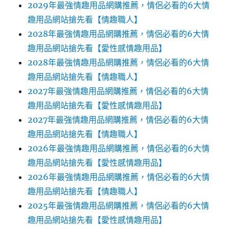
2029年最強情趣用品網購推薦，情侶必看的6大情
趣用品網站搶先看【情趣職人】
2028年最強情趣用品網購推薦，情侶必看的6大情
趣用品網站搶先看【愛性感情趣用品】
2028年最強情趣用品網購推薦，情侶必看的6大情
趣用品網站搶先看【情趣職人】
2027年最強情趣用品網購推薦，情侶必看的6大情
趣用品網站搶先看【愛性感情趣用品】
2027年最強情趣用品網購推薦，情侶必看的6大情
趣用品網站搶先看【情趣職人】
2026年最強情趣用品網購推薦，情侶必看的6大情
趣用品網站搶先看【愛性感情趣用品】
2026年最強情趣用品網購推薦，情侶必看的6大情
趣用品網站搶先看【情趣職人】
2025年最強情趣用品網購推薦，情侶必看的6大情
趣用品網站搶先看【愛性感情趣用品】