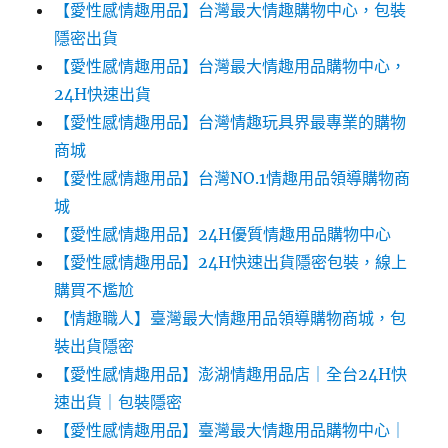
【愛性感情趣用品】台灣最大情趣購物中心，包裝
隱密出貨
【愛性感情趣用品】台灣最大情趣用品購物中心，
24H快速出貨
【愛性感情趣用品】台灣情趣玩具界最專業的購物
商城
【愛性感情趣用品】台灣NO.1情趣用品領導購物商
城
【愛性感情趣用品】24H優質情趣用品購物中心
【愛性感情趣用品】24H快速出貨隱密包裝，線上
購買不尷尬‎‎
【情趣職人】臺灣最大情趣用品領導購物商城，包
裝出貨隱密
【愛性感情趣用品】澎湖情趣用品店｜全台24H快
速出貨｜包裝隱密
【愛性感情趣用品】臺灣最大情趣用品購物中心｜