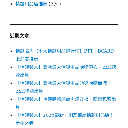
情趣用品店推薦
(275)
近期文章
情趣職人【十大情趣用品排行榜】PTT、DCARD
上網友推薦
【情趣職人】臺灣最大情趣用品購物中心，24H快
速出貨
【情趣職人】臺灣最大情趣用品領導購物商城，
24H快速出貨
【情趣職人】情趣購物滿額再送好禮！隱密包裝出
貨
【情趣職人】2026最新，網友推薦情趣用品店！
新手必看