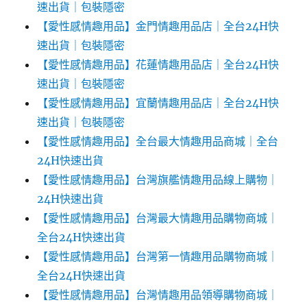
速出貨｜包裝隱密
【愛性感情趣用品】金門情趣用品店｜全台24H快
速出貨｜包裝隱密
【愛性感情趣用品】花蓮情趣用品店｜全台24H快
速出貨｜包裝隱密
【愛性感情趣用品】宜蘭情趣用品店｜全台24H快
速出貨｜包裝隱密
【愛性感情趣用品】全台最大情趣用品商城｜全台
24H快速出貨
【愛性感情趣用品】台灣旗艦情趣用品線上購物｜
24H快速出貨
【愛性感情趣用品】台灣最大情趣用品購物商城｜
全台24H快速出貨
【愛性感情趣用品】台灣第一情趣用品購物商城｜
全台24H快速出貨
【愛性感情趣用品】台灣情趣用品領導購物商城｜