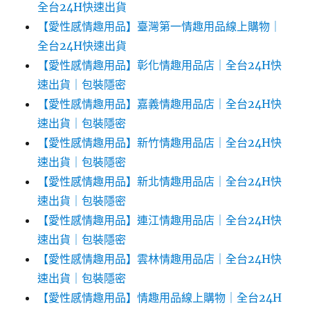
全台24H快速出貨
【愛性感情趣用品】臺灣第一情趣用品線上購物｜
全台24H快速出貨
【愛性感情趣用品】彰化情趣用品店｜全台24H快
速出貨｜包裝隱密
【愛性感情趣用品】嘉義情趣用品店｜全台24H快
速出貨｜包裝隱密
【愛性感情趣用品】新竹情趣用品店｜全台24H快
速出貨｜包裝隱密
【愛性感情趣用品】新北情趣用品店｜全台24H快
速出貨｜包裝隱密
【愛性感情趣用品】連江情趣用品店｜全台24H快
速出貨｜包裝隱密
【愛性感情趣用品】雲林情趣用品店｜全台24H快
速出貨｜包裝隱密
【愛性感情趣用品】情趣用品線上購物｜全台24H