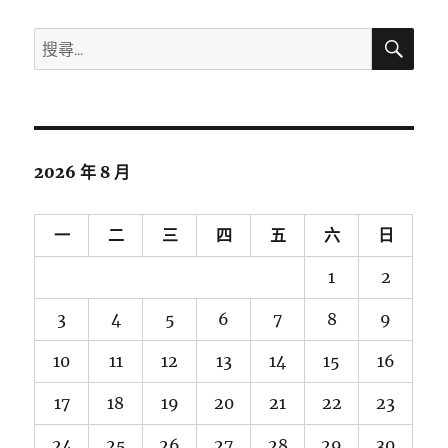
搜
搜
尋
尋
關
鍵
字:
2026 年 8 月
一
二
三
四
五
六
日
1
2
3
4
5
6
7
8
9
10
11
12
13
14
15
16
17
18
19
20
21
22
23
24
25
26
27
28
29
30