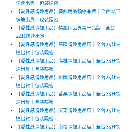
快速出貨｜包裝隱密
【愛性感情趣用品】情趣用品領導品牌｜全台24H
快速出貨｜包裝隱密
【愛性感情趣用品】情趣用品界第一品牌｜全台
24H快速出貨
【愛性感情趣用品】基隆情趣用品店｜全台24H快
速出貨｜包裝隱密
【愛性感情趣用品】高雄情趣用品店｜全台24H快
速出貨｜包裝隱密
【愛性感情趣用品】桃園情趣用品店｜全台24H快
速出貨｜包裝隱密
【愛性感情趣用品】苗栗情趣用品店｜全台24H快
速出貨｜包裝隱密
【愛性感情趣用品】屏東情趣用品店｜全台24H快
速出貨｜包裝隱密
【愛性感情趣用品】南投情趣用品店｜全台24H快