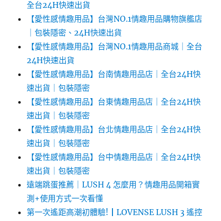
全台24H快速出貨
【愛性感情趣用品】台灣NO.1情趣用品購物旗艦店
｜包裝隱密、24H快速出貨
【愛性感情趣用品】台灣NO.1情趣用品商城｜全台
24H快速出貨
【愛性感情趣用品】台南情趣用品店｜全台24H快
速出貨｜包裝隱密
【愛性感情趣用品】台東情趣用品店｜全台24H快
速出貨｜包裝隱密
【愛性感情趣用品】台北情趣用品店｜全台24H快
速出貨｜包裝隱密
【愛性感情趣用品】台中情趣用品店｜全台24H快
速出貨｜包裝隱密
遠端跳蛋推薦｜LUSH 4 怎麼用？情趣用品開箱實
測+使用方式一次看懂
第一次遙距高潮初體驗!┃LOVENSE LUSH 3 遙控