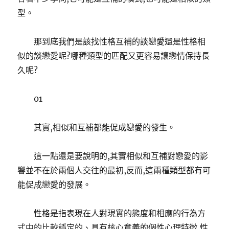
型。
那到底我們是該找性格互補的談戀愛還是性格相
似的談戀愛呢?哪種類型的匹配又更容易讓戀情保持長
久呢?
01
其實,相似和互補都能促成戀愛的發生。
這一點還是要說明的,其實相似和互補對戀愛的影
響並不在於兩個人交往的最初,反而,這兩種類型都有可
能促成戀愛的發展。
性格是指表現在人對現實的態度和相應的行為方
式中的比較穩定的、具有核心意義的個性心理特徵,性