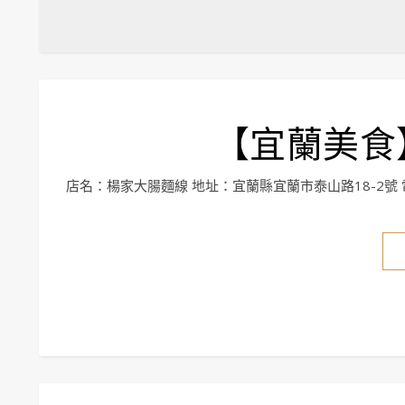
【宜蘭美食
店名：楊家大腸麵線 地址：宜蘭縣宜蘭市泰山路18-2號 電話