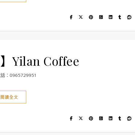
ilan Coffee
話：0965729951
閱讀全文