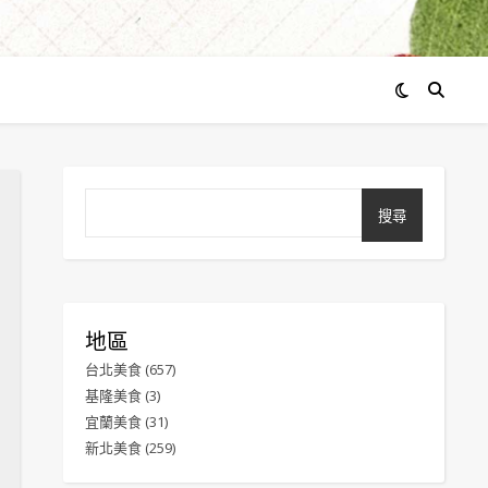
搜尋
地區
台北美食
(657)
基隆美食
(3)
宜蘭美食
(31)
新北美食
(259)