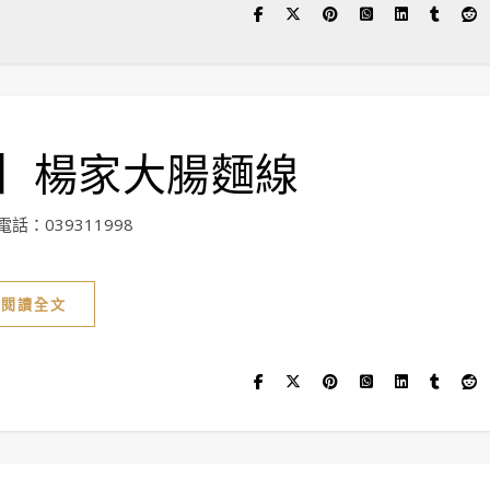
】楊家大腸麵線
：039311998
閱讀全文