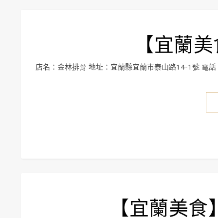
【宜蘭美
店名：金林排骨 地址：宜蘭縣宜蘭市泰山路14-1號 電話：0
【宜蘭美食