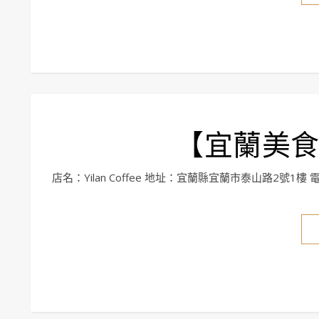
【宜蘭美食】Y
店名：Yilan Coffee 地址：宜蘭縣宜蘭市泰山路2號1樓 電