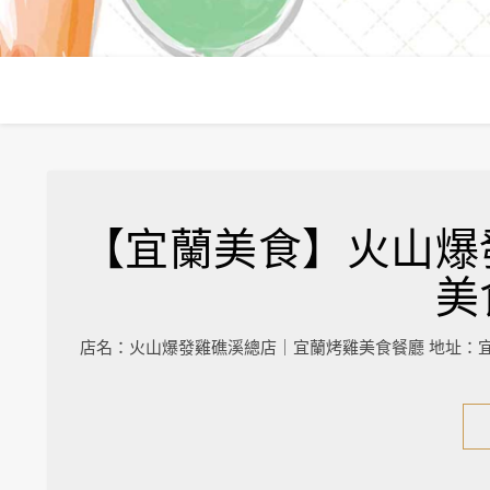
【宜蘭美食】火山爆
美
店名：火山爆發雞礁溪總店｜宜蘭烤雞美食餐廳 地址：宜蘭縣