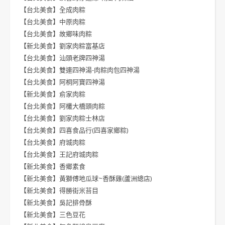
【台北美食】全成肉粽
【台北美食】中原肉粽
【台北美食】故鄉味肉粽
【新北美食】劉家肉粽富基店
【台北美食】汕頭老牌四神湯
【台北美食】雙連四神湯-肉粽肉包四神湯
【台北美食】阿桐阿寶四神湯
【新北美食】俞家肉粽
【台北美食】阿欉大橋頭肉粽
【台北美食】劉家肉粽士林店
【台北美食】四喜食品行(四喜家鄉粽)
【台北美食】府城肉粽
【台北美食】王記府城肉粽
【新北美食】香鄉素食
【新北美食】黃獅傅地瓜球~香酥雞(蘆洲總店)
【新北美食】得勝街米苔目
【新北美食】吳記排骨酥
【新北美食】三色豆花