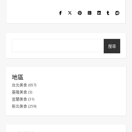
搜尋
地區
台北美食
(657)
基隆美食
(3)
宜蘭美食
(31)
新北美食
(259)