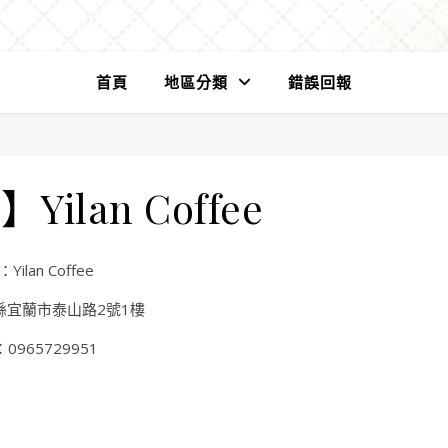
首頁
地區分類
錯誤回報
ilan Coffee
Yilan Coffee
縣宜蘭市泰山路2號1樓
0965729951