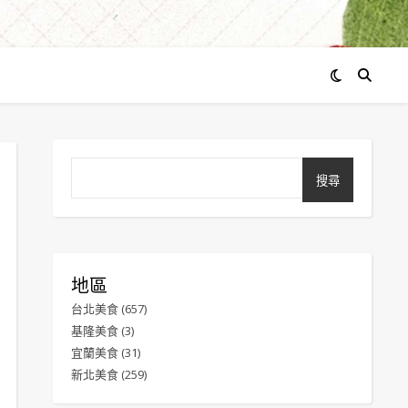
搜尋
地區
台北美食
(657)
基隆美食
(3)
宜蘭美食
(31)
新北美食
(259)