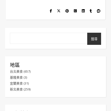
搜尋
地區
台北美食
(657)
基隆美食
(3)
宜蘭美食
(31)
新北美食
(259)