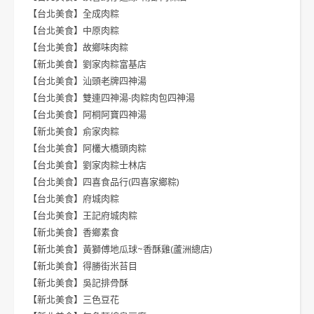
【台北美食】全成肉粽
【台北美食】中原肉粽
【台北美食】故鄉味肉粽
【新北美食】劉家肉粽富基店
【台北美食】汕頭老牌四神湯
【台北美食】雙連四神湯-肉粽肉包四神湯
【台北美食】阿桐阿寶四神湯
【新北美食】俞家肉粽
【台北美食】阿欉大橋頭肉粽
【台北美食】劉家肉粽士林店
【台北美食】四喜食品行(四喜家鄉粽)
【台北美食】府城肉粽
【台北美食】王記府城肉粽
【新北美食】香鄉素食
【新北美食】黃獅傅地瓜球~香酥雞(蘆洲總店)
【新北美食】得勝街米苔目
【新北美食】吳記排骨酥
【新北美食】三色豆花