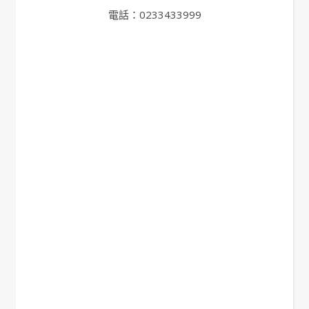
電話：0233433999