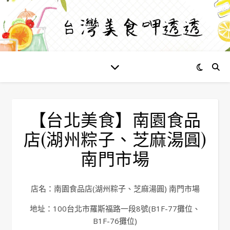
【台北美食】南園食品
店(湖州粽子、芝麻湯圓)
南門市場
店名：南園食品店(湖州粽子、芝麻湯圓) 南門市場
地址：100台北市羅斯福路一段8號(B1F-77攤位、
B1F-76攤位)