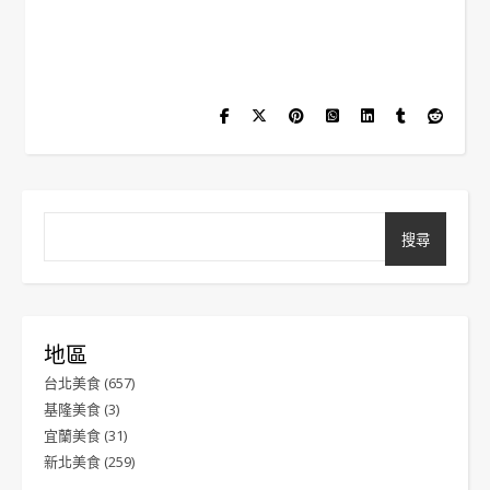
搜尋
地區
台北美食
(657)
基隆美食
(3)
宜蘭美食
(31)
新北美食
(259)