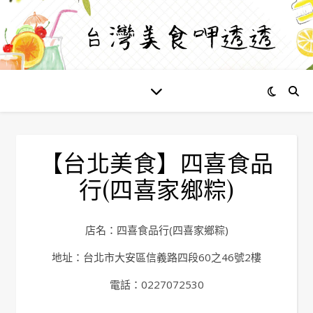
【台北美食】四喜食品
行(四喜家鄉粽)
店名：四喜食品行(四喜家鄉粽)
地址：台北市大安區信義路四段60之46號2樓
電話：0227072530