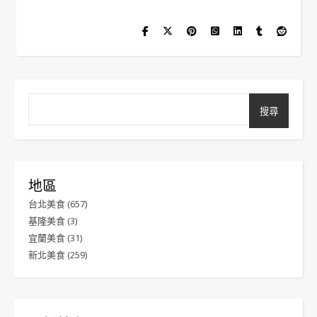
搜尋
地區
台北美食
(657)
基隆美食
(3)
宜蘭美食
(31)
新北美食
(259)