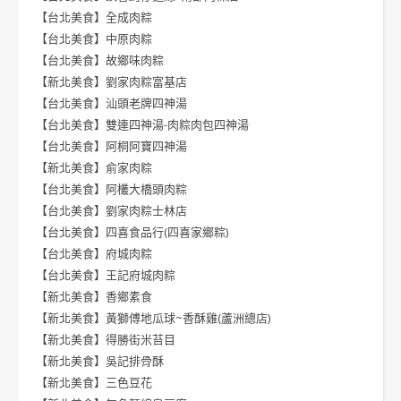
【台北美食】全成肉粽
【台北美食】中原肉粽
【台北美食】故鄉味肉粽
【新北美食】劉家肉粽富基店
【台北美食】汕頭老牌四神湯
【台北美食】雙連四神湯-肉粽肉包四神湯
【台北美食】阿桐阿寶四神湯
【新北美食】俞家肉粽
【台北美食】阿欉大橋頭肉粽
【台北美食】劉家肉粽士林店
【台北美食】四喜食品行(四喜家鄉粽)
【台北美食】府城肉粽
【台北美食】王記府城肉粽
【新北美食】香鄉素食
【新北美食】黃獅傅地瓜球~香酥雞(蘆洲總店)
【新北美食】得勝街米苔目
【新北美食】吳記排骨酥
【新北美食】三色豆花