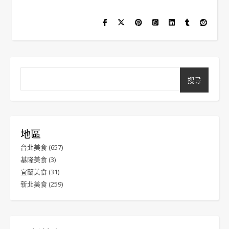
搜尋
地區
台北美食
(657)
基隆美食
(3)
宜蘭美食
(31)
新北美食
(259)