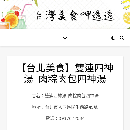
【台北美食】雙連四神
湯-肉粽肉包四神湯
店名：雙連四神湯-肉粽肉包四神湯
地址：台北市大同區民生西路49號
電話：0937072634