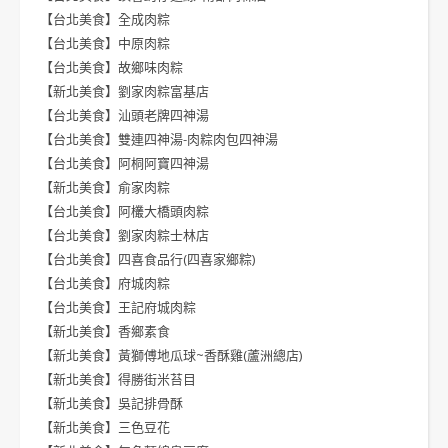
【台北美食】全成肉粽
【台北美食】中原肉粽
【台北美食】故鄉味肉粽
【新北美食】劉家肉粽富基店
【台北美食】汕頭老牌四神湯
【台北美食】雙連四神湯-肉粽肉包四神湯
【台北美食】阿桐阿寶四神湯
【新北美食】俞家肉粽
【台北美食】阿欉大橋頭肉粽
【台北美食】劉家肉粽士林店
【台北美食】四喜食品行(四喜家鄉粽)
【台北美食】府城肉粽
【台北美食】王記府城肉粽
【新北美食】香鄉素食
【新北美食】黃獅傅地瓜球~香酥雞(蘆洲總店)
【新北美食】得勝街米苔目
【新北美食】吳記排骨酥
【新北美食】三色豆花