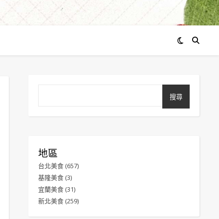
搜尋
地區
台北美食
(657)
基隆美食
(3)
宜蘭美食
(31)
新北美食
(259)