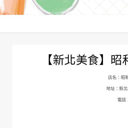
【新北美食】昭
店名：昭
地址：新北
電話：