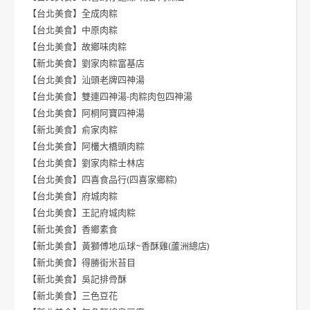
【台北美食】全成肉粽
【台北美食】中原肉粽
【台北美食】故鄉味肉粽
【新北美食】劉家肉粽富基店
【台北美食】汕頭老牌四神湯
【台北美食】雙連四神湯-肉粽肉包四神湯
【台北美食】阿桐阿寶四神湯
【新北美食】俞家肉粽
【台北美食】阿欉大橋頭肉粽
【台北美食】劉家肉粽士林店
【台北美食】四喜食品行(四喜家鄉粽)
【台北美食】府城肉粽
【台北美食】王記府城肉粽
【新北美食】香鄉素食
【新北美食】黃獅傅地瓜球~香酥雞(蘆洲總店)
【新北美食】得勝街米苔目
【新北美食】吳記排骨酥
【新北美食】三色豆花