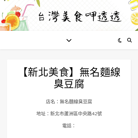
【新北美食】無名麵線
臭豆腐
店名：無名麵線臭豆腐
地址：新北市蘆洲區中央路42號
電話：