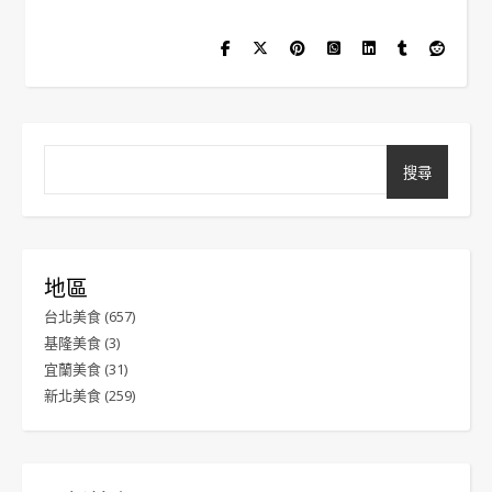
搜尋
地區
台北美食
(657)
基隆美食
(3)
宜蘭美食
(31)
新北美食
(259)