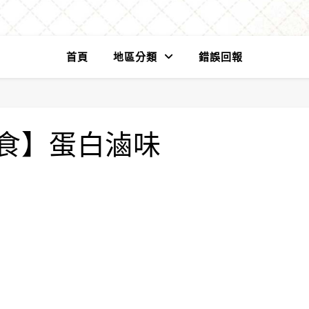
首頁
地區分類
錯誤回報
食】蛋白滷味