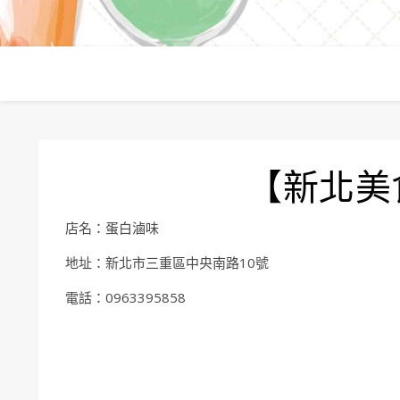
【新北美
店名：蛋白滷味
地址：新北市三重區中央南路10號
電話：0963395858