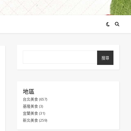
搜尋
地區
台北美食
(657)
基隆美食
(3)
宜蘭美食
(31)
新北美食
(259)