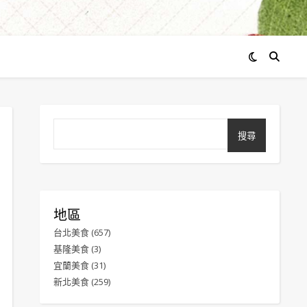
搜尋
地區
台北美食
(657)
基隆美食
(3)
宜蘭美食
(31)
新北美食
(259)