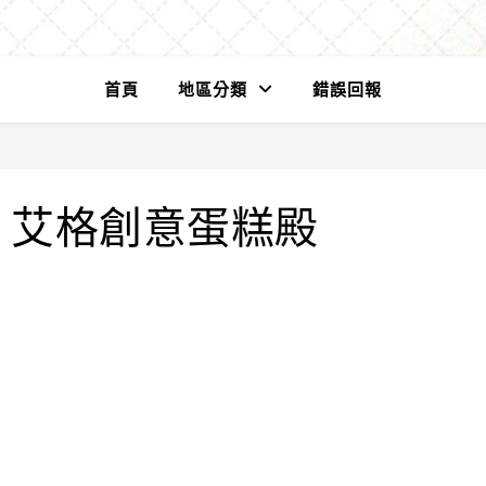
首頁
地區分類
錯誤回報
】艾格創意蛋糕殿