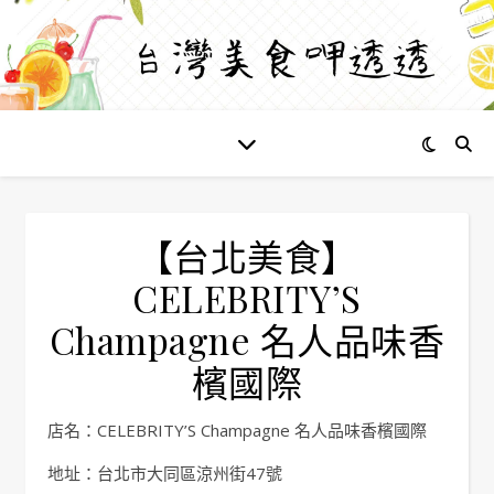
【台北美食】
CELEBRITY’S
Champagne 名人品味香
檳國際
店名：CELEBRITY’S Champagne 名人品味香檳國際
地址：台北市大同區涼州街47號