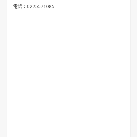
電話：0225571085