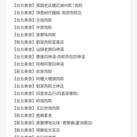
【台北美食】南園老店鍾記湖州粽│肉粽
【台北美食】頂香蚵仔麵線 .南部肉粽店
【台北美食】全成肉粽
【台北美食】中原肉粽
【台北美食】故鄉味肉粽
【新北美食】劉家肉粽富基店
【台北美食】汕頭老牌四神湯
【台北美食】雙連四神湯-肉粽肉包四神湯
【台北美食】阿桐阿寶四神湯
【新北美食】俞家肉粽
【台北美食】阿欉大橋頭肉粽
【台北美食】劉家肉粽士林店
【台北美食】四喜食品行(四喜家鄉粽)
【台北美食】府城肉粽
【台北美食】王記府城肉粽
【新北美食】香鄉素食
【新北美食】黃獅傅地瓜球~香酥雞(蘆洲總店)
【新北美食】得勝街米苔目