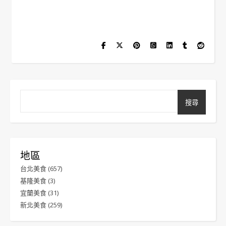
搜尋
地區
台北美食
(657)
基隆美食
(3)
宜蘭美食
(31)
新北美食
(259)