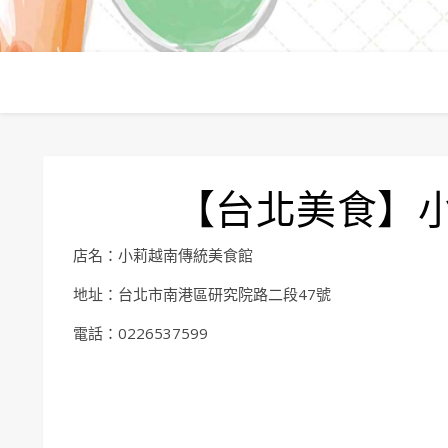
【台北美食】
店名：小莉越南傳統美食館
地址：台北市南港區研究院路二段47號
電話：0226537599