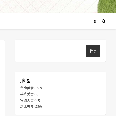
搜尋
地區
台北美食
(657)
基隆美食
(3)
宜蘭美食
(31)
新北美食
(259)