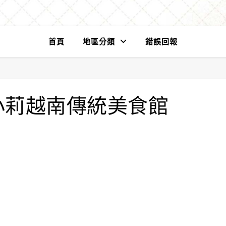
首頁
地區分類
錯誤回報
小莉越南傳統美食館