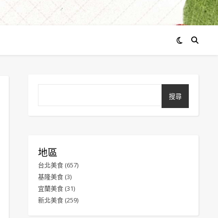
搜尋
地區
台北美食
(657)
基隆美食
(3)
宜蘭美食
(31)
新北美食
(259)