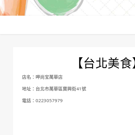
【台北美食
店名：呷尚宝萬華店
地址：台北市萬華區寶興街41號
電話：0223057979