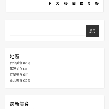
搜尋
地區
台北美食
(657)
基隆美食
(3)
宜蘭美食
(31)
新北美食
(259)
最新美食