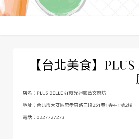
【台北美食】PLUS 
店名：PLUS BELLE 好時光迴廊藝文廚坊
地址：台北市大安區忠孝東路三段251巷1弄4-1號2樓
電話：0227727273