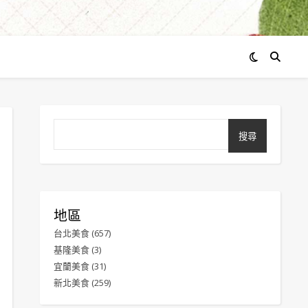
搜尋
地區
台北美食
(657)
基隆美食
(3)
宜蘭美食
(31)
新北美食
(259)