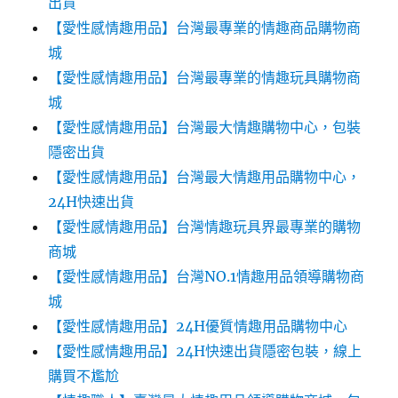
出貨
【愛性感情趣用品】台灣最專業的情趣商品購物商
城
【愛性感情趣用品】台灣最專業的情趣玩具購物商
城
【愛性感情趣用品】台灣最大情趣購物中心，包裝
隱密出貨
【愛性感情趣用品】台灣最大情趣用品購物中心，
24H快速出貨
【愛性感情趣用品】台灣情趣玩具界最專業的購物
商城
【愛性感情趣用品】台灣NO.1情趣用品領導購物商
城
【愛性感情趣用品】24H優質情趣用品購物中心
【愛性感情趣用品】24H快速出貨隱密包裝，線上
購買不尷尬‎‎