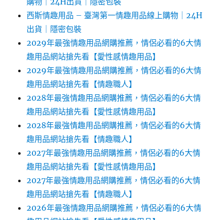
購物｜24H出貨｜隱密包裝
西斯情趣用品 – 臺灣第一情趣用品線上購物｜24H
出貨｜隱密包裝
2029年最強情趣用品網購推薦，情侶必看的6大情
趣用品網站搶先看【愛性感情趣用品】
2029年最強情趣用品網購推薦，情侶必看的6大情
趣用品網站搶先看【情趣職人】
2028年最強情趣用品網購推薦，情侶必看的6大情
趣用品網站搶先看【愛性感情趣用品】
2028年最強情趣用品網購推薦，情侶必看的6大情
趣用品網站搶先看【情趣職人】
2027年最強情趣用品網購推薦，情侶必看的6大情
趣用品網站搶先看【愛性感情趣用品】
2027年最強情趣用品網購推薦，情侶必看的6大情
趣用品網站搶先看【情趣職人】
2026年最強情趣用品網購推薦，情侶必看的6大情