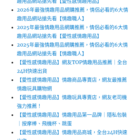
趣用品網站搶先看【愛性感情趣用品】
2026年最強情趣用品網購推薦，情侶必看的6大情
趣用品網站搶先看【情趣職人】
2025年最強情趣用品網購推薦，情侶必看的6大情
趣用品網站搶先看【愛性感情趣用品】
2025年最強情趣用品網購推薦，情侶必看的6大情
趣用品網站搶先看【情趣職人】
【愛性感情趣用品】網友TOP情趣用品推薦｜全台
24H快速出貨
【愛性感情趣用品】情趣商品專賣店，網友最推薦
情趣玩具購物網
【愛性感情趣用品】情趣玩具專賣店，網友老司機
強力推薦！
【愛性感情趣用品】情趣用品第一品牌｜隱私包裝
｜按摩棒、飛機杯、跳蛋
【愛性感情趣用品】情趣用品商城，全台24H快速