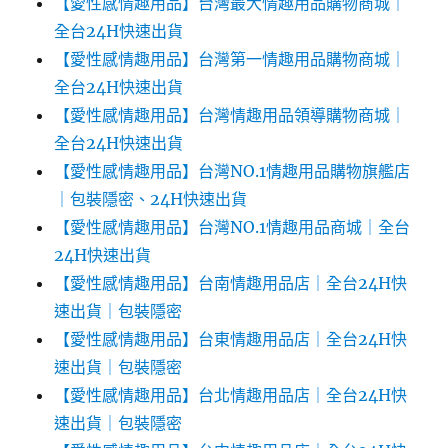
【愛性感情趣用品】台灣最大情趣用品購物商城｜
全台24H快速出貨
【愛性感情趣用品】台灣第一情趣用品購物商城｜
全台24H快速出貨
【愛性感情趣用品】台灣情趣用品領導購物商城｜
全台24H快速出貨
【愛性感情趣用品】台灣NO.1情趣用品購物旗艦店
｜包裝隱密、24H快速出貨
【愛性感情趣用品】台灣NO.1情趣用品商城｜全台
24H快速出貨
【愛性感情趣用品】台南情趣用品店｜全台24H快
速出貨｜包裝隱密
【愛性感情趣用品】台東情趣用品店｜全台24H快
速出貨｜包裝隱密
【愛性感情趣用品】台北情趣用品店｜全台24H快
速出貨｜包裝隱密