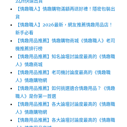
24H快速出貨
【情趣職人】情趣購物滿額再送好禮！隱密包裝出
貨
【情趣職人】2026最新，網友推薦情趣用品店！
新手必看
【情趣用品推薦】情趣購物商城《情趣職人》老司
機推薦排行榜
【情趣用品推薦】知名論壇討論度最高的《情趣職
人》情趣商城
【情趣用品推薦】老司機討論度最高的《情趣職
人》情趣購物網
【情趣用品推薦】如何挑選適合情趣用品？《情趣
職人》是你第一首選
【情趣用品推薦】各大論壇討論度最高的《情趣職
人》情趣購物網
【情趣用品推薦】各大論壇討論度最高的《情趣職