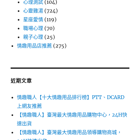
心理測試
(104)
心靈雞湯
(724)
星座愛情
(119)
職場心理
(70)
親子心理
(25)
情趣用品店推薦
(275)
近期文章
情趣職人【十大情趣用品排行榜】PTT、DCARD
上網友推薦
【情趣職人】臺灣最大情趣用品購物中心，24H快
速出貨
【情趣職人】臺灣最大情趣用品領導購物商城，