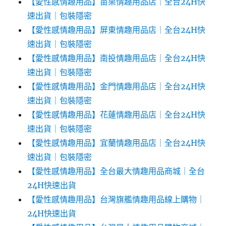
【愛性感情趣用品】苗栗情趣用品店｜全台24H快
速出貨｜包裝隱密
【愛性感情趣用品】屏東情趣用品店｜全台24H快
速出貨｜包裝隱密
【愛性感情趣用品】南投情趣用品店｜全台24H快
速出貨｜包裝隱密
【愛性感情趣用品】金門情趣用品店｜全台24H快
速出貨｜包裝隱密
【愛性感情趣用品】花蓮情趣用品店｜全台24H快
速出貨｜包裝隱密
【愛性感情趣用品】宜蘭情趣用品店｜全台24H快
速出貨｜包裝隱密
【愛性感情趣用品】全台最大情趣用品商城｜全台
24H快速出貨
【愛性感情趣用品】台灣旗艦情趣用品線上購物｜
24H快速出貨