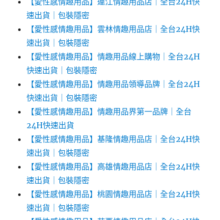
【愛性感情趣用品】連江情趣用品店｜全台24H快
速出貨｜包裝隱密
【愛性感情趣用品】雲林情趣用品店｜全台24H快
速出貨｜包裝隱密
【愛性感情趣用品】情趣用品線上購物｜全台24H
快速出貨｜包裝隱密
【愛性感情趣用品】情趣用品領導品牌｜全台24H
快速出貨｜包裝隱密
【愛性感情趣用品】情趣用品界第一品牌｜全台
24H快速出貨
【愛性感情趣用品】基隆情趣用品店｜全台24H快
速出貨｜包裝隱密
【愛性感情趣用品】高雄情趣用品店｜全台24H快
速出貨｜包裝隱密
【愛性感情趣用品】桃園情趣用品店｜全台24H快
速出貨｜包裝隱密