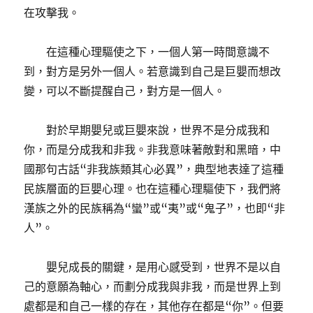
在攻擊我。
在這種心理驅使之下，一個人第一時間意識不
到，對方是另外一個人。若意識到自己是巨嬰而想改
變，可以不斷提醒自己，對方是一個人。
對於早期嬰兒或巨嬰來說，世界不是分成我和
你，而是分成我和非我。非我意味著敵對和黑暗，中
國那句古話“非我族類其心必異”，典型地表達了這種
民族層面的巨嬰心理。也在這種心理驅使下，我們將
漢族之外的民族稱為“蠻”或“夷”或“鬼子”，也即“非
人”。
嬰兒成長的關鍵，是用心感受到，世界不是以自
己的意願為軸心，而劃分成我與非我，而是世界上到
處都是和自己一樣的存在，其他存在都是“你”。但要