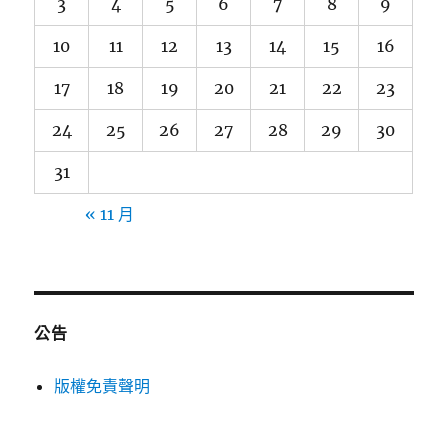
3
4
5
6
7
8
9
10
11
12
13
14
15
16
17
18
19
20
21
22
23
24
25
26
27
28
29
30
31
« 11 月
公告
版權免責聲明