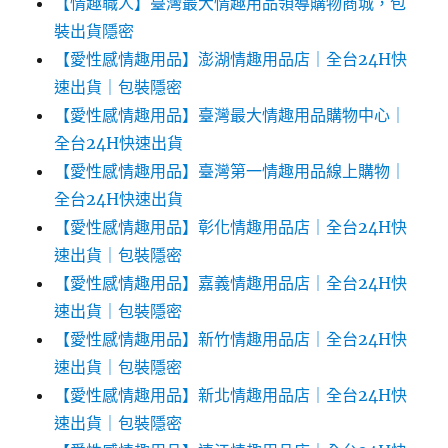
【情趣職人】臺灣最大情趣用品領導購物商城，包
裝出貨隱密
【愛性感情趣用品】澎湖情趣用品店｜全台24H快
速出貨｜包裝隱密
【愛性感情趣用品】臺灣最大情趣用品購物中心｜
全台24H快速出貨
【愛性感情趣用品】臺灣第一情趣用品線上購物｜
全台24H快速出貨
【愛性感情趣用品】彰化情趣用品店｜全台24H快
速出貨｜包裝隱密
【愛性感情趣用品】嘉義情趣用品店｜全台24H快
速出貨｜包裝隱密
【愛性感情趣用品】新竹情趣用品店｜全台24H快
速出貨｜包裝隱密
【愛性感情趣用品】新北情趣用品店｜全台24H快
速出貨｜包裝隱密