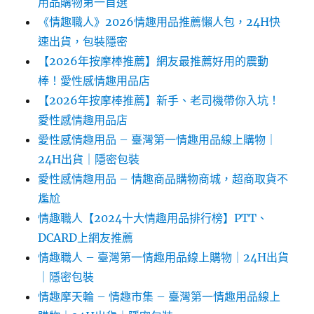
用品購物第一首選
《情趣職人》2026情趣用品推薦懶人包，24H快
速出貨，包裝隱密
【2026年按摩棒推薦】網友最推薦好用的震動
棒！愛性感情趣用品店
【2026年按摩棒推薦】新手、老司機帶你入坑！
愛性感情趣用品店
愛性感情趣用品 – 臺灣第一情趣用品線上購物｜
24H出貨｜隱密包裝
愛性感情趣用品 – 情趣商品購物商城，超商取貨不
尷尬
情趣職人【2024十大情趣用品排行榜】PTT、
DCARD上網友推薦
情趣職人 – 臺灣第一情趣用品線上購物｜24H出貨
｜隱密包裝
情趣摩天輪 – 情趣市集 – 臺灣第一情趣用品線上