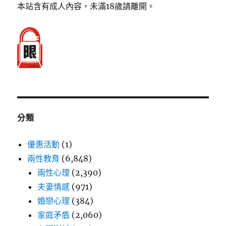
本站含有成人內容，未滿18歲請離開。
分類
優惠活動
(1)
兩性教育
(6,848)
兩性心理
(2,390)
夫妻情感
(971)
婚戀心理
(384)
家庭矛盾
(2,060)