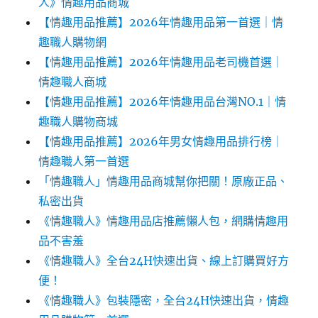
人》情趣用品商城
【情趣用品推薦】2026年情趣用品第一首選｜情
趣職人購物網
【情趣用品推薦】2026年情趣用品老司機首選｜
情趣職人商城
【情趣用品推薦】2026年情趣用品台灣NO.1｜情
趣職人購物商城
【情趣用品推薦】2026年男女情趣用品排行榜｜
情趣職人第一首選
「情趣職人」情趣用品商城幫你把關！原廠正品、
私密出貨
《情趣職人》情趣用品店推薦懶人包，網購情趣用
品不害羞
《情趣職人》全台24H快速出貨、線上訂購買好方
便！
《情趣職人》包裝隱密，全台24H快速出貨，情趣