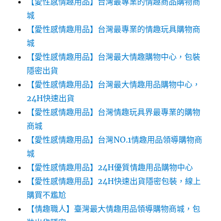
【愛性感情趣用品】台灣最專業的情趣商品購物商
城
【愛性感情趣用品】台灣最專業的情趣玩具購物商
城
【愛性感情趣用品】台灣最大情趣購物中心，包裝
隱密出貨
【愛性感情趣用品】台灣最大情趣用品購物中心，
24H快速出貨
【愛性感情趣用品】台灣情趣玩具界最專業的購物
商城
【愛性感情趣用品】台灣NO.1情趣用品領導購物商
城
【愛性感情趣用品】24H優質情趣用品購物中心
【愛性感情趣用品】24H快速出貨隱密包裝，線上
購買不尷尬‎‎
【情趣職人】臺灣最大情趣用品領導購物商城，包