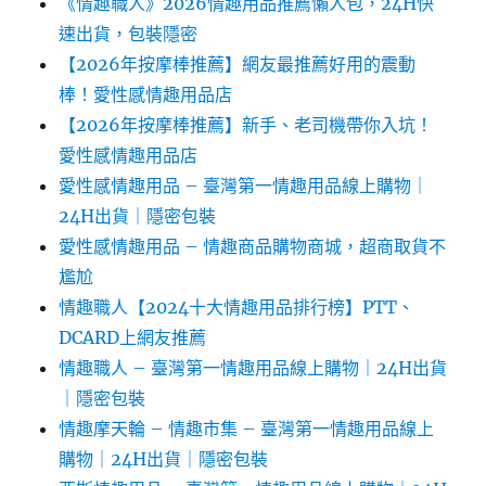
《情趣職人》2026情趣用品推薦懶人包，24H快
速出貨，包裝隱密
【2026年按摩棒推薦】網友最推薦好用的震動
棒！愛性感情趣用品店
【2026年按摩棒推薦】新手、老司機帶你入坑！
愛性感情趣用品店
愛性感情趣用品 – 臺灣第一情趣用品線上購物｜
24H出貨｜隱密包裝
愛性感情趣用品 – 情趣商品購物商城，超商取貨不
尷尬
情趣職人【2024十大情趣用品排行榜】PTT、
DCARD上網友推薦
情趣職人 – 臺灣第一情趣用品線上購物｜24H出貨
｜隱密包裝
情趣摩天輪 – 情趣市集 – 臺灣第一情趣用品線上
購物｜24H出貨｜隱密包裝