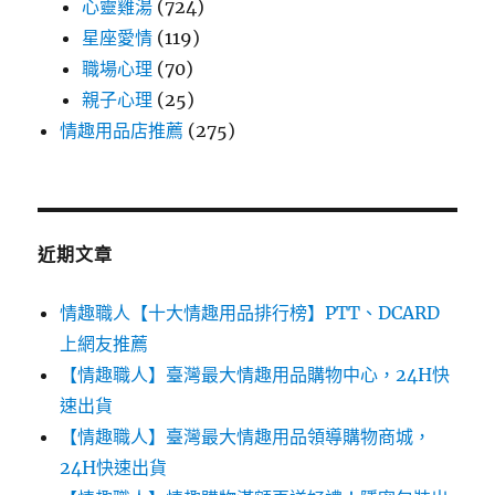
心靈雞湯
(724)
星座愛情
(119)
職場心理
(70)
親子心理
(25)
情趣用品店推薦
(275)
近期文章
情趣職人【十大情趣用品排行榜】PTT、DCARD
上網友推薦
【情趣職人】臺灣最大情趣用品購物中心，24H快
速出貨
【情趣職人】臺灣最大情趣用品領導購物商城，
24H快速出貨