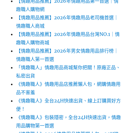
【情趣用品推薦】2026年情趣用品第一首選｜情
趣職人購物網
【情趣用品推薦】2026年情趣用品老司機首選｜
情趣職人商城
【情趣用品推薦】2026年情趣用品台灣NO.1｜情
趣職人購物商城
【情趣用品推薦】2026年男女情趣用品排行榜｜
情趣職人第一首選
「情趣職人」情趣用品商城幫你把關！原廠正品、
私密出貨
《情趣職人》情趣用品店推薦懶人包，網購情趣用
品不害羞
《情趣職人》全台24H快速出貨、線上訂購買好方
便！
《情趣職人》包裝隱密，全台24H快速出貨，情趣
用品購物第一首選