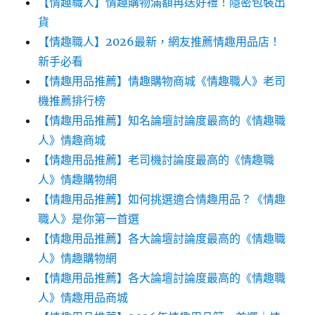
【情趣職人】情趣購物滿額再送好禮！隱密包裝出
貨
【情趣職人】2026最新，網友推薦情趣用品店！
新手必看
【情趣用品推薦】情趣購物商城《情趣職人》老司
機推薦排行榜
【情趣用品推薦】知名論壇討論度最高的《情趣職
人》情趣商城
【情趣用品推薦】老司機討論度最高的《情趣職
人》情趣購物網
【情趣用品推薦】如何挑選適合情趣用品？《情趣
職人》是你第一首選
【情趣用品推薦】各大論壇討論度最高的《情趣職
人》情趣購物網
【情趣用品推薦】各大論壇討論度最高的《情趣職
人》情趣用品商城