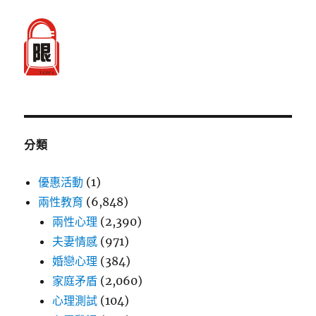
分類
優惠活動
(1)
兩性教育
(6,848)
兩性心理
(2,390)
夫妻情感
(971)
婚戀心理
(384)
家庭矛盾
(2,060)
心理測試
(104)