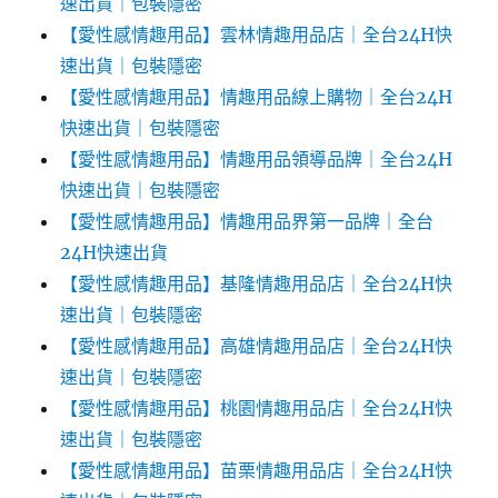
速出貨｜包裝隱密
【愛性感情趣用品】雲林情趣用品店｜全台24H快
速出貨｜包裝隱密
【愛性感情趣用品】情趣用品線上購物｜全台24H
快速出貨｜包裝隱密
【愛性感情趣用品】情趣用品領導品牌｜全台24H
快速出貨｜包裝隱密
【愛性感情趣用品】情趣用品界第一品牌｜全台
24H快速出貨
【愛性感情趣用品】基隆情趣用品店｜全台24H快
速出貨｜包裝隱密
【愛性感情趣用品】高雄情趣用品店｜全台24H快
速出貨｜包裝隱密
【愛性感情趣用品】桃園情趣用品店｜全台24H快
速出貨｜包裝隱密
【愛性感情趣用品】苗栗情趣用品店｜全台24H快