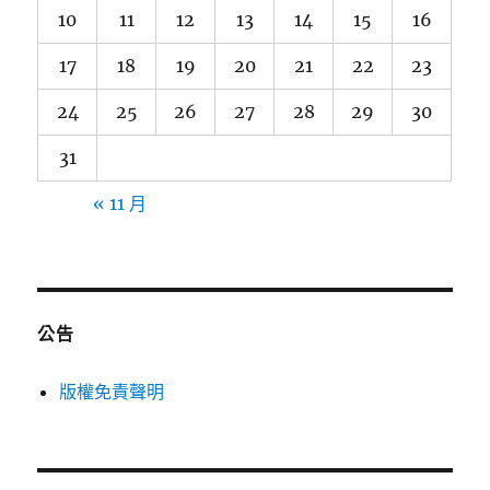
10
11
12
13
14
15
16
17
18
19
20
21
22
23
24
25
26
27
28
29
30
31
« 11 月
公告
版權免責聲明