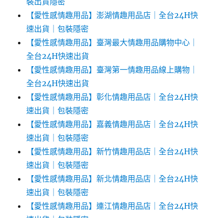
裝出貨隱密
【愛性感情趣用品】澎湖情趣用品店｜全台24H快
速出貨｜包裝隱密
【愛性感情趣用品】臺灣最大情趣用品購物中心｜
全台24H快速出貨
【愛性感情趣用品】臺灣第一情趣用品線上購物｜
全台24H快速出貨
【愛性感情趣用品】彰化情趣用品店｜全台24H快
速出貨｜包裝隱密
【愛性感情趣用品】嘉義情趣用品店｜全台24H快
速出貨｜包裝隱密
【愛性感情趣用品】新竹情趣用品店｜全台24H快
速出貨｜包裝隱密
【愛性感情趣用品】新北情趣用品店｜全台24H快
速出貨｜包裝隱密
【愛性感情趣用品】連江情趣用品店｜全台24H快