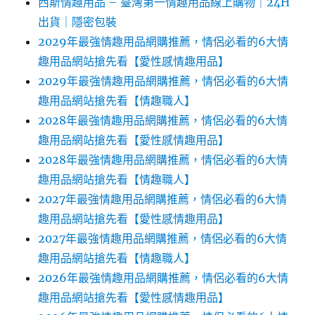
西斯情趣用品 – 臺灣第一情趣用品線上購物｜24H
出貨｜隱密包裝
2029年最強情趣用品網購推薦，情侶必看的6大情
趣用品網站搶先看【愛性感情趣用品】
2029年最強情趣用品網購推薦，情侶必看的6大情
趣用品網站搶先看【情趣職人】
2028年最強情趣用品網購推薦，情侶必看的6大情
趣用品網站搶先看【愛性感情趣用品】
2028年最強情趣用品網購推薦，情侶必看的6大情
趣用品網站搶先看【情趣職人】
2027年最強情趣用品網購推薦，情侶必看的6大情
趣用品網站搶先看【愛性感情趣用品】
2027年最強情趣用品網購推薦，情侶必看的6大情
趣用品網站搶先看【情趣職人】
2026年最強情趣用品網購推薦，情侶必看的6大情
趣用品網站搶先看【愛性感情趣用品】