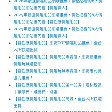
2026年最強情趣用品網購推薦，情侶必看的6大情
趣用品網站搶先看【情趣職人】
2025年最強情趣用品網購推薦，情侶必看的6大情
趣用品網站搶先看【愛性感情趣用品】
2025年最強情趣用品網購推薦，情侶必看的6大情
趣用品網站搶先看【情趣職人】
【愛性感情趣用品】網友TOP情趣用品推薦｜全台
24H快速出貨
【愛性感情趣用品】情趣商品專賣店，網友最推薦
情趣玩具購物網
【愛性感情趣用品】情趣玩具專賣店，網友老司機
強力推薦！
【愛性感情趣用品】情趣用品第一品牌｜隱私包裝
｜按摩棒、飛機杯、跳蛋
【愛性感情趣用品】情趣用品商城，全台24H快速
出貨