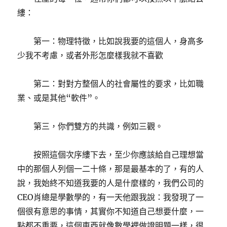
縷：
第一：物理特徵，比如說我要的這個人，身高多
少我不考慮，或者外形怎麼樣我就不喜歡
第二：對對方整個人的社會屬性的要求，比如職
業、或是其他“軟件”。
第三，你們雙方的共識，例如三觀。
按照這個次序縷下去，至少你應該給自己理想當
中的那個人列個一二十條，那是最基本的了，有的人
說，我始終不知道我要的人是什麼樣的，我們公司的
CEO肖總是學數學的，有一天他跟我說：我發現了一
個很有意思的事情，其實你不知道自己想要什麼，一
點都不重要，這個東西就像數學裡做證明題一樣，很