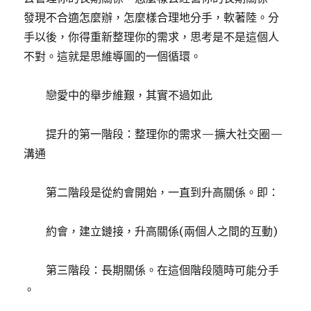
發現不合適怎麼辦，怎麼樣合理地分手，軟著陸。分
手以後，你得重新整理你的需求，思考是不是這個人
不對。這就是思維導圖的一個循環。
戀愛中的舉步維艱，其實不過如此
提升的第一階段：整理你的需求—擴大社交圈—
溝通
第二階段是從約會開始，一直到升高關係。即：
約會，建立鏈接，升高關係(兩個人之間的互動)
第三階段：長期關係。在這個階段隨時可能分手​​
。